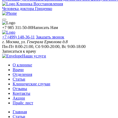
Клиника Восстановления
Человека доктора Гриценко
+7 985 311-50-00
Написать Нам
+7 (499) 148-36-11
Заказать звонок
г. Москва, ул. Генерала Ермолова д.8
Пн-Пт 8:00-21:00, Сб 9:00-20:00, Вс 9:00-18:00
Записаться к врачу
Наши услуги
О клинике
Врачи
Отделения
Статьи
Клинические случаи
Отзывы
Контакты
Акции
Прайс лист
Главная
Статьи