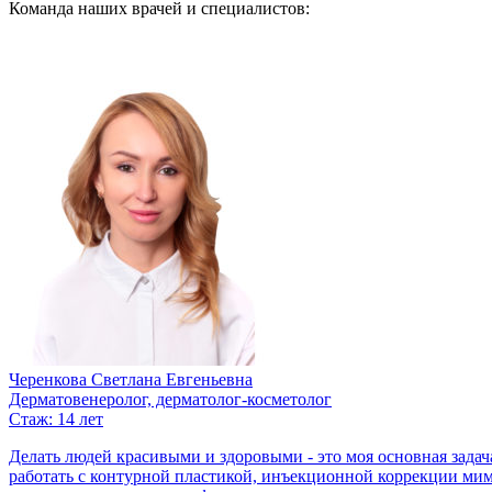
Команда наших врачей и специалистов:
Черенкова Светлана Евгеньевна
Дерматовенеролог, дерматолог-косметолог
Стаж: 14 лет
Делать людей красивыми и здоровыми - это моя основная задач
работать с контурной пластикой, инъекционной коррекции мим