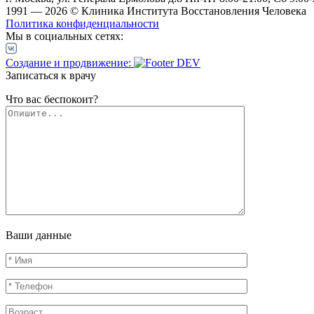
1991 — 2026 © Клиника Института Восстановления Человека
Политика конфиденциальности
Мы в социальных сетях:
Создание и продвижение:
Записаться к врачу
Что вас беспокоит?
Ваши данные