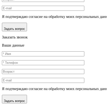
Я подтверждаю согласие на обработку моих персональных дан
Задать вопрос
Заказать звонок
Ваши данные
Я подтверждаю согласие на обработку моих персональных дан
Задать вопрос