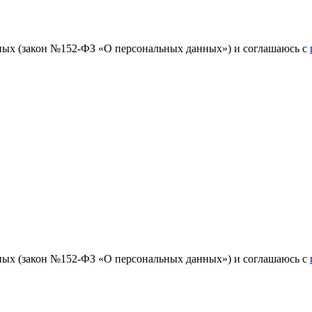
ных (закон №152-ФЗ «О персональных данных») и соглашаюсь с
ных (закон №152-ФЗ «О персональных данных») и соглашаюсь с