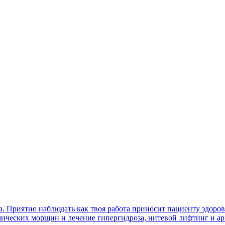
а. Приятно наблюдать как твоя работа приносит пациенту здоров
ических морщин и лечение гипергидроза, нитевой лифтинг и ар