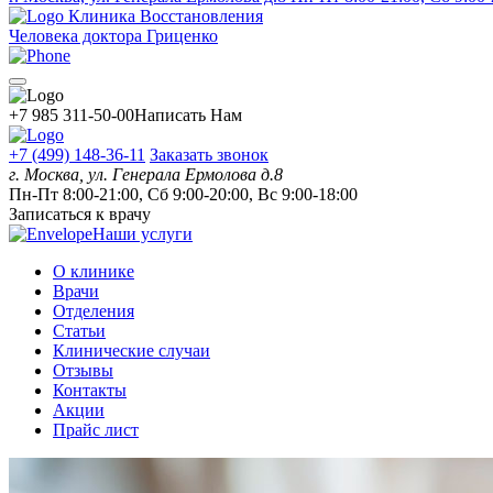
Клиника Восстановления
Человека доктора Гриценко
+7 985 311-50-00
Написать Нам
+7 (499) 148-36-11
Заказать звонок
г. Москва, ул. Генерала Ермолова д.8
Пн-Пт 8:00-21:00, Сб 9:00-20:00, Вс 9:00-18:00
Записаться к врачу
Наши услуги
О клинике
Врачи
Отделения
Статьи
Клинические случаи
Отзывы
Контакты
Акции
Прайс лист