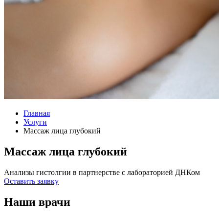
Главная
Услуги
Массаж лица глубокий
Массаж лица глубокий
Анализы гистолгии в партнерстве с лабораторией ДНКом
Оставить заявку
Наши врачи