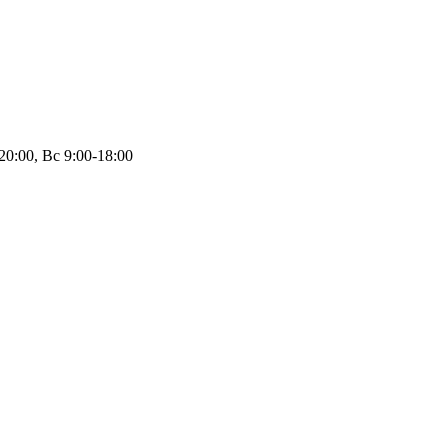
20:00, Вс 9:00-18:00