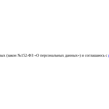
ных (закон №152-ФЗ «О персональных данных») и соглашаюсь с