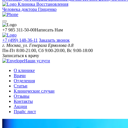
Клиника Восстановления
Человека доктора Гриценко
+7 985 311-50-00
Написать Нам
+7 (499) 148-36-11
Заказать звонок
г. Москва, ул. Генерала Ермолова д.8
Пн-Пт 8:00-21:00, Сб 9:00-20:00, Вс 9:00-18:00
Записаться к врачу
Наши услуги
О клинике
Врачи
Отделения
Статьи
Клинические случаи
Отзывы
Контакты
Акции
Прайс лист