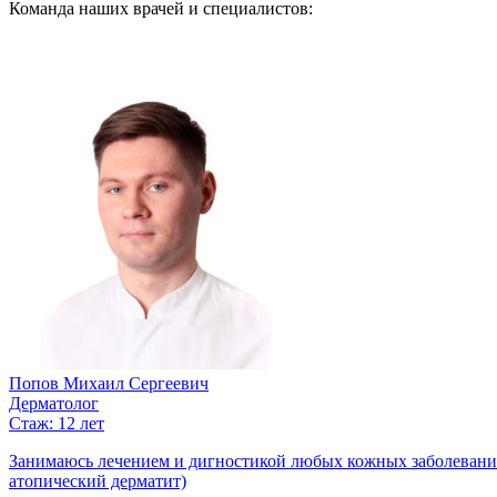
Команда наших врачей и специалистов:
Попов Михаил Сергеевич
Дерматолог
Стаж: 12 лет
Занимаюсь лечением и дигностикой любых кожных заболеваний.
атопический дерматит)