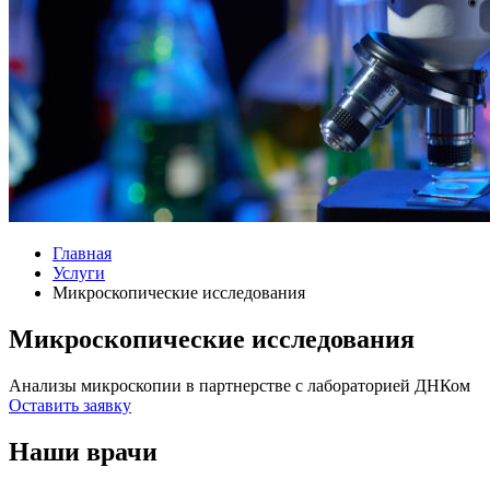
Главная
Услуги
Микроскопические исследования
Микроскопические исследования
Анализы микроскопии в партнерстве с лабораторией ДНКом
Оставить заявку
Наши врачи