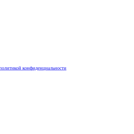
политикой конфиденциальности