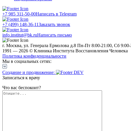
+7 985 311-50-00
Написать в Telegram
+7 (499) 148-36-11
Заказать звонок
info.institut@bk.ru
Написать письмо
г. Москва, ул. Генерала Ермолова д.8
Пн-Пт 8:00-21:00, Сб 9:00-
1991 — 2026 © Клиника Института Восстановления Человека
Политика конфиденциальности
Мы в социальных сетях:
Создание и продвижение:
Записаться к врачу
Что вас беспокоит?