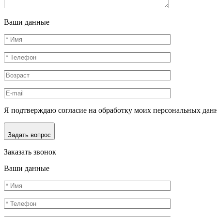
Ваши данные
Я подтверждаю согласие на обработку моих персональных дан
Задать вопрос
Заказать звонок
Ваши данные