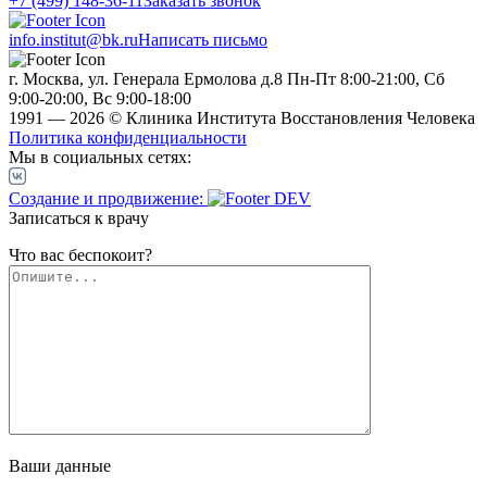
+7 (499) 148-36-11
Заказать звонок
info.institut@bk.ru
Написать письмо
г. Москва, ул. Генерала Ермолова д.8
Пн-Пт 8:00-21:00, Сб
9:00-20:00, Вс 9:00-18:00
1991 — 2026 © Клиника Института Восстановления Человека
Политика конфиденциальности
Мы в социальных сетях:
Создание и продвижение:
Записаться к врачу
Что вас беспокоит?
Ваши данные