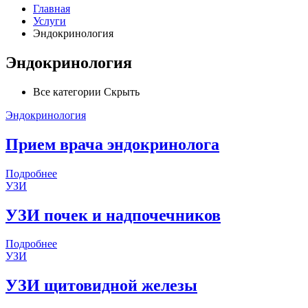
Главная
Услуги
Эндокринология
Эндокринология
Все категории
Скрыть
Эндокринология
Прием врача эндокринолога
Подробнее
УЗИ
УЗИ почек и надпочечников
Подробнее
УЗИ
УЗИ щитовидной железы