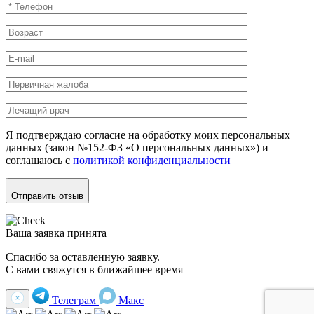
Я подтверждаю согласие на обработку моих персональных
данных (закон №152-ФЗ «О персональных данных») и
соглашаюсь с
политикой конфиденциальности
Отправить отзыв
Ваша заявка принята
Спасибо за оставленную заявку.
С вами свяжутся в ближайшее время
Телеграм
Макс