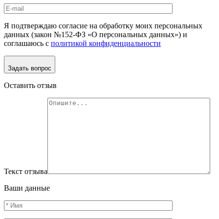
Я подтверждаю согласие на обработку моих персональных
данных (закон №152-ФЗ «О персональных данных») и
соглашаюсь с
политикой конфиденциальности
Задать вопрос
Оставить отзыв
Текст отзыва
Ваши данные