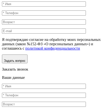
Я подтверждаю согласие на обработку моих персональных
данных (закон №152-ФЗ «О персональных данных») и
соглашаюсь с
политикой конфиденциальности
Задать вопрос
Заказать звонок
Ваши данные