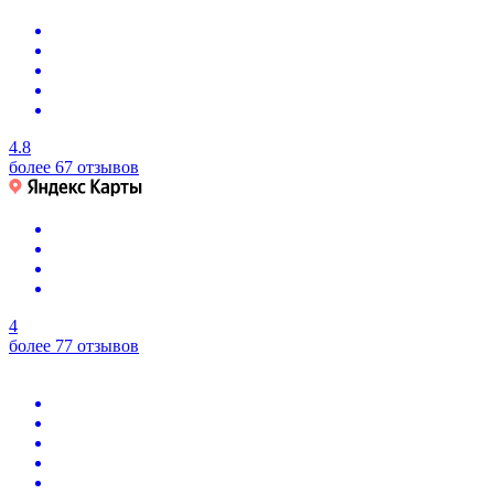
4.8
более 67 отзывов
4
более 77 отзывов