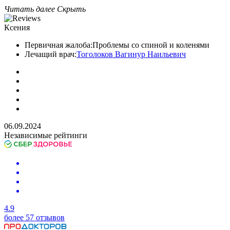
Читать далее
Скрыть
Ксения
Первичная жалоба:
Проблемы со спиной и коленями
Лечащий врач:
Тоголоков Вагинур Наильевич
06.09.2024
Независимые рейтинги
4.9
более 57 отзывов