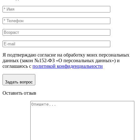
Я подтверждаю согласие на обработку моих персональных
данных (закон №152-ФЗ «О персональных данных») и
соглашаюсь с
политикой конфиденциальности
Задать вопрос
Оставить отзыв