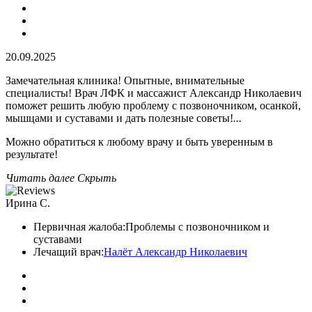
20.09.2025
Замечательная клиника! Опытные, внимательные
специалисты! Врач ЛФК и массажист Александр Николаевич
поможет решить любую проблему с позвоночником, осанкой,
мышцами и суставами и дать полезные советы!
...
Можно обратиться к любому врачу и быть уверенным в
результате!
Читать далее
Скрыть
Ирина С.
Первичная жалоба:
Проблемы с позвоночником и
суставами
Лечащий врач:
Налёт Александр Николаевич