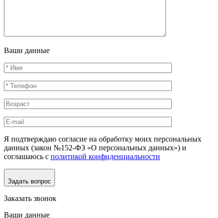
Ваши данные
Я подтверждаю согласие на обработку моих персональных
данных (закон №152-ФЗ «О персональных данных») и
соглашаюсь с
политикой конфиденциальности
Задать вопрос
Заказать звонок
Ваши данные