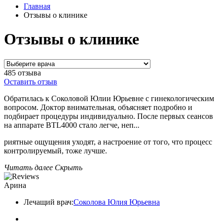
Главная
Отзывы о клинике
Отзывы о клинике
485 отзыва
Оставить отзыв
Обратилась к Соколовой Юлии Юрьевне с гинекологическим
вопросом. Доктор внимательная, объясняет подробно и
подбирает процедуры индивидуально. После первых сеансов
на аппарате BTL4000 стало легче, неп
...
риятные ощущения уходят, а настроение от того, что процесс
контролируемый, тоже лучше.
Читать далее
Скрыть
Арина
Лечащий врач:
Соколова Юлия Юрьевна