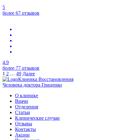
5
более 67 отзывов
4.9
более 77 отзывов
1
2
…
49
Далее
Клиника Восстановления
Человека доктора Гриценко
О клинике
Врачи
Отделения
Статьи
Клинические случаи
Отзывы
Контакты
Акции