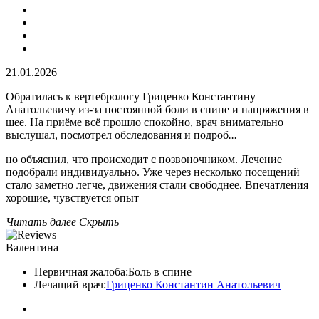
21.01.2026
Обратилась к вертебрологу Гриценко Константину
Анатольевичу из-за постоянной боли в спине и напряжения в
шее. На приёме всё прошло спокойно, врач внимательно
выслушал, посмотрел обследования и подроб
...
но объяснил, что происходит с позвоночником. Лечение
подобрали индивидуально. Уже через несколько посещений
стало заметно легче, движения стали свободнее. Впечатления
хорошие, чувствуется опыт
Читать далее
Скрыть
Валентина
Первичная жалоба:
Боль в спине
Лечащий врач:
Гриценко Константин Анатольевич