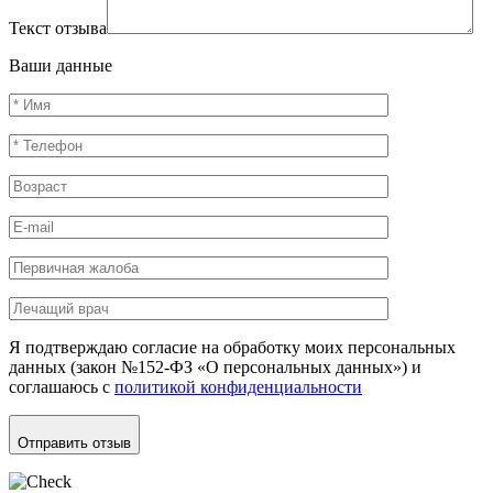
Текст отзыва
Ваши данные
Я подтверждаю согласие на обработку моих персональных
данных (закон №152-ФЗ «О персональных данных») и
соглашаюсь с
политикой конфиденциальности
Отправить отзыв