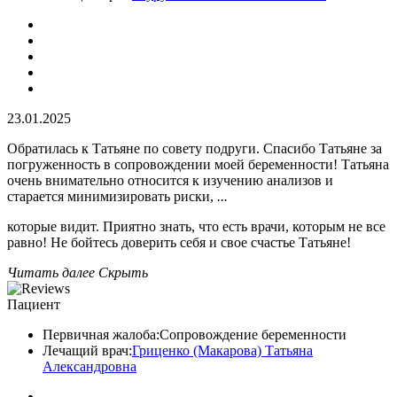
23.01.2025
Обратилась к Татьяне по совету подруги. Спасибо Татьяне за
погруженность в сопровождении моей беременности! Татьяна
очень внимательно относится к изучению анализов​ и
старается минимизировать риски,
...
которые видит. Приятно знать, что есть врачи, которым не все
равно! Не бойтесь доверить себя и свое счастье Татьяне!
Читать далее
Скрыть
Пациент
Первичная жалоба:
Сопровождение беременности
Лечащий врач:
Гриценко (Макарова) Татьяна
Александровна