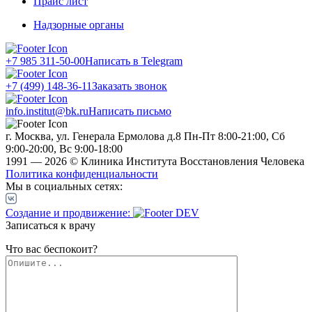
Прайс лист
Надзорные органы
+7 985 311-50-00
Написать в Telegram
+7 (499) 148-36-11
Заказать звонок
info.institut@bk.ru
Написать письмо
г. Москва, ул. Генерала Ермолова д.8
Пн-Пт 8:00-21:00, Сб
9:00-20:00, Вс 9:00-18:00
1991 — 2026 © Клиника Института Восстановления Человека
Политика конфиденциальности
Мы в социальных сетях:
Создание и продвижение:
Записаться к врачу
Что вас беспокоит?