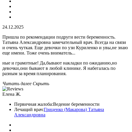
24.12.2025
Пришла по рекомендации подруги вести беременность.
Татьяна Александровна замечательный врач. Всегда на связи
и очень чуткая. Еще девочки по узи Куриленко и увы,не знаю
еще имени. Тоже очень вниматель
...
ные и грамотные! Да,бывают накладки по ожиданию,но
девочки,они бывают в любой клинике. Я набегалась по
разным за время планирования.
Читать далее
Скрыть
Елена Ж.
Первичная жалоба:
Ведение беременности
Лечащий врач:
Гриценко (Макарова) Татьяна
Александровна