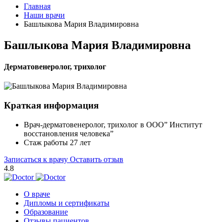
Главная
Наши врачи
Башлыкова Мария Владимировна
Башлыкова Мария Владимировна
Дерматовенеролог, трихолог
Краткая информация
Врач-дерматовенеролог, трихолог в ООО” Институт
восстановления человека”
Стаж работы 27 лет
Записаться к врачу
Оставить отзыв
4.8
О враче
Дипломы и сертификаты
Образование
Отзывы пациентов