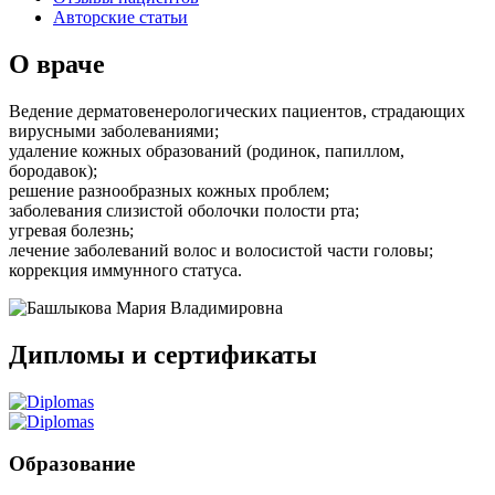
Авторские статьи
О враче
Ведение дерматовенерологических пациентов, страдающих
вирусными заболеваниями;
удаление кожных образований (родинок, папиллом,
бородавок);
решение разнообразных кожных проблем;
заболевания слизистой оболочки полости рта;
угревая болезнь;
лечение заболеваний волос и волосистой части головы;
коррекция иммунного статуса.
Дипломы и сертификаты
Образование