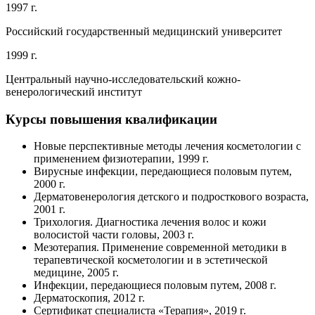
1997 г.
Российский государственный медицинский университет
1999 г.
Центральный научно-исследовательский кожно-
венерологический институт
Курсы повышения квалификации
Новые перспективные методы лечения косметологии с
применением физиотерапии, 1999 г.
Вирусные инфекции, передающиеся половым путем,
2000 г.
Дерматовенерология детского и подросткового возраста,
2001 г.
Трихология. Диагностика лечения волос и кожи
волосистой части головы, 2003 г.
Мезотерапия. Применение современной методики в
терапевтической косметологии и в эстетической
медицине, 2005 г.
Инфекции, передающиеся половым путем, 2008 г.
Дерматоскопия, 2012 г.
Сертификат специалиста «Терапия», 2019 г.