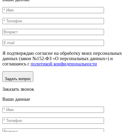
Я подтверждаю согласие на обработку моих персональных
данных (закон №152-ФЗ «О персональных данных») и
соглашаюсь с
политикой конфиденциальности
Задать вопрос
Заказать звонок
Ваши данные