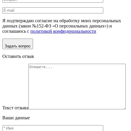
Я подтверждаю согласие на обработку моих персональных
данных (закон №152-ФЗ «О персональных данных») и
соглашаюсь с
политикой конфиденциальности
Задать вопрос
Оставить отзыв
Текст отзыва
Ваши данные