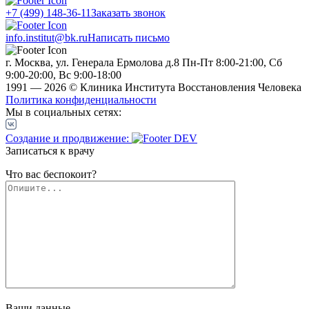
+7 (499) 148-36-11
Заказать звонок
info.institut@bk.ru
Написать письмо
г. Москва, ул. Генерала Ермолова д.8
Пн-Пт 8:00-21:00, Сб
9:00-20:00, Вс 9:00-18:00
1991 — 2026 © Клиника Института Восстановления Человека
Политика конфиденциальности
Мы в социальных сетях:
Создание и продвижение:
Записаться к врачу
Что вас беспокоит?
Ваши данные