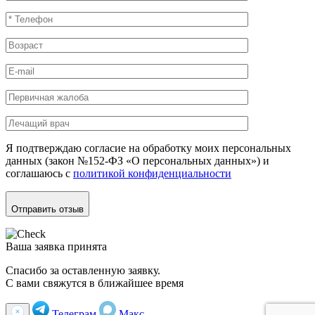
Я подтверждаю согласие на обработку моих персональных
данных (закон №152-ФЗ «О персональных данных») и
соглашаюсь с
политикой конфиденциальности
Отправить отзыв
Ваша заявка принята
Спасибо за оставленную заявку.
С вами свяжутся в ближайшее время
Телеграм
Макс