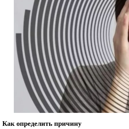
Как определить причину