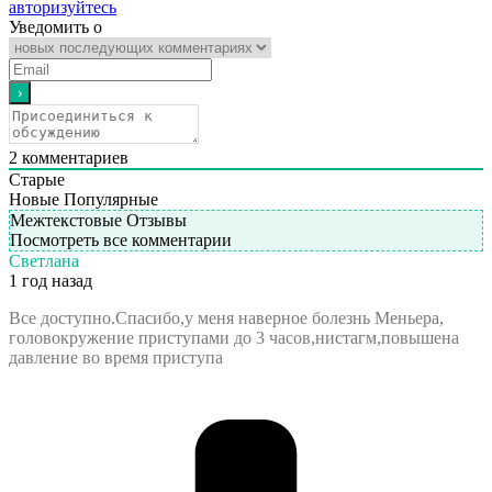
авторизуйтесь
Уведомить о
2
комментариев
Старые
Новые
Популярные
Межтекстовые Отзывы
Посмотреть все комментарии
Светлана
1 год назад
Все доступно.Спасибо,у меня наверное болезнь Меньера,
головокружение приступами до 3 часов,нистагм,повышена
давление во время приступа