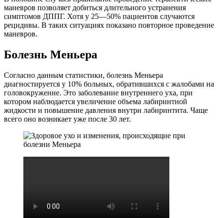
маневров позволяет добиться длительного устранения
симптомов ДППГ. Хотя у 25—50% пациентов случаются
рецидивы. В таких ситуациях показано повторное проведение
маневров.
Болезнь Меньера
Согласно данным статистики, болезнь Меньера
диагностируется у 10% больных, обратившихся с жалобами на
головокружение. Это заболевание внутреннего уха, при
котором наблюдается увеличение объема лабиринтной
жидкости и повышение давления внутри лабиринтита. Чаще
всего оно возникает уже после 30 лет.