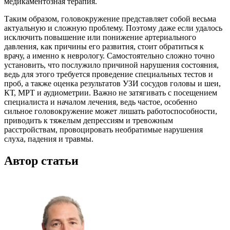
медикаментозная терапия.
Таким образом, головокружение представляет собой весьма
актуальную и сложную проблему. Поэтому даже если удалось
исключить повышение или понижение артериального
давления, как причины его развития, стоит обратиться к
врачу, а именно к неврологу. Самостоятельно сложно точно
установить, что послужило причиной нарушения состояния,
ведь для этого требуется проведение специальных тестов и
проб, а также оценка результатов УЗИ сосудов головы и шеи,
КТ, МРТ и аудиометрии. Важно не затягивать с посещением
специалиста и началом лечения, ведь частое, особенно
сильное головокружение может лишать работоспособности,
приводить к тяжелым депрессиям и тревожным
расстройствам, провоцировать необратимые нарушения
слуха, падения и травмы.
Автор статьи