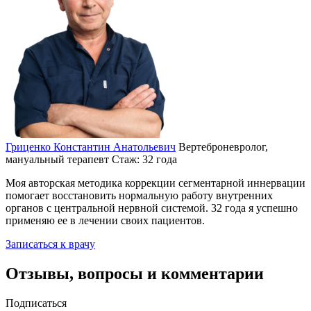
Гриценко Константин Анатольевич
Вертеброневролог,
мануальный терапевт
Стаж: 32 года
Моя авторская методика коррекции сегментарной иннервации
помогает восстановить нормальную работу внутренних
органов с центральной нервной системой. 32 года я успешно
применяю ее в лечении своих пациентов.
Записаться к врачу
Отзывы, вопросы и комментарии
Подписаться