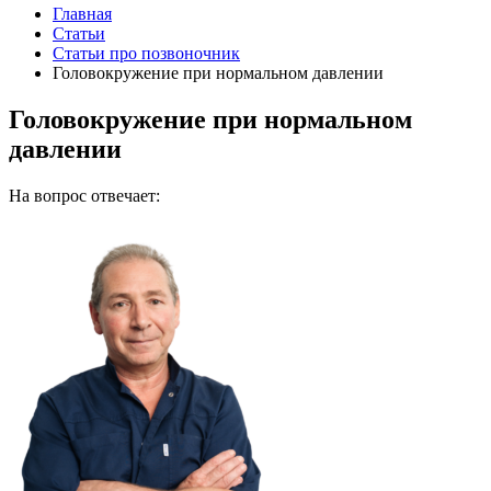
Главная
Статьи
Статьи про позвоночник
Головокружение при нормальном давлении
Головокружение при нормальном
давлении
На вопрос отвечает: