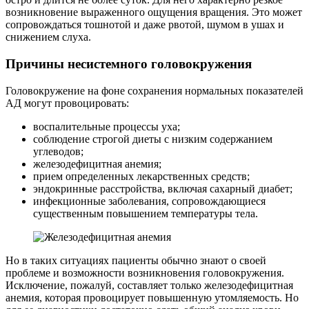
возникновение выраженного ощущения вращения. Это может
сопровождаться тошнотой и даже рвотой, шумом в ушах и
снижением слуха.
Причины несистемного головокружения
Головокружение на фоне сохранения нормальных показателей
АД могут провоцировать:
воспалительные процессы уха;
соблюдение строгой диеты с низким содержанием
углеводов;
железодефицитная анемия;
прием определенных лекарственных средств;
эндокринные расстройства, включая сахарный диабет;
инфекционные заболевания, сопровождающиеся
существенным повышением температуры тела.
Но в таких ситуациях пациенты обычно знают о своей
проблеме и возможности возникновения головокружения.
Исключение, пожалуй, составляет только железодефицитная
анемия, которая провоцирует повышенную утомляемость. Но