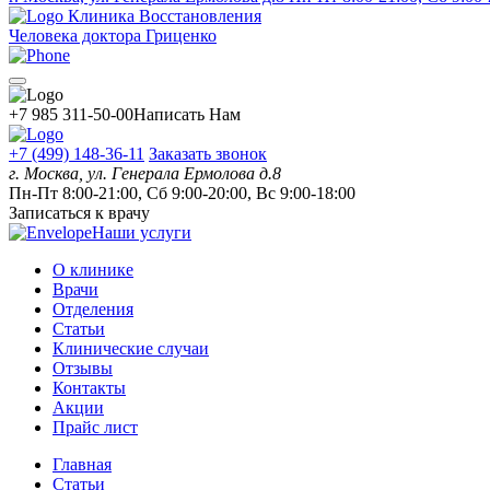
Клиника Восстановления
Человека доктора Гриценко
+7 985 311-50-00
Написать Нам
+7 (499) 148-36-11
Заказать звонок
г. Москва, ул. Генерала Ермолова д.8
Пн-Пт 8:00-21:00, Сб 9:00-20:00, Вс 9:00-18:00
Записаться к врачу
Наши услуги
О клинике
Врачи
Отделения
Статьи
Клинические случаи
Отзывы
Контакты
Акции
Прайс лист
Главная
Статьи