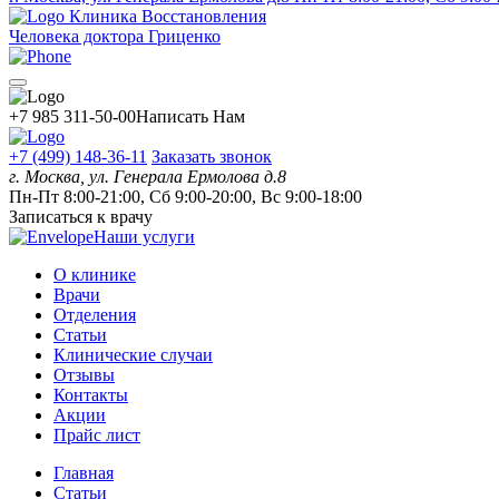
Клиника Восстановления
Человека доктора Гриценко
+7 985 311-50-00
Написать Нам
+7 (499) 148-36-11
Заказать звонок
г. Москва, ул. Генерала Ермолова д.8
Пн-Пт 8:00-21:00, Сб 9:00-20:00, Вс 9:00-18:00
Записаться к врачу
Наши услуги
О клинике
Врачи
Отделения
Статьи
Клинические случаи
Отзывы
Контакты
Акции
Прайс лист
Главная
Статьи