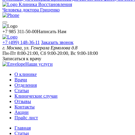
Клиника Восстановления
Человека доктора Гриценко
+7 985 311-50-00
Написать Нам
+7 (499) 148-36-11
Заказать звонок
г. Москва, ул. Генерала Ермолова д.8
Пн-Пт 8:00-21:00, Сб 9:00-20:00, Вс 9:00-18:00
Записаться к врачу
Наши услуги
О клинике
Врачи
Отделения
Статьи
Клинические случаи
Отзывы
Контакты
Акции
Прайс лист
Главная
Статьи