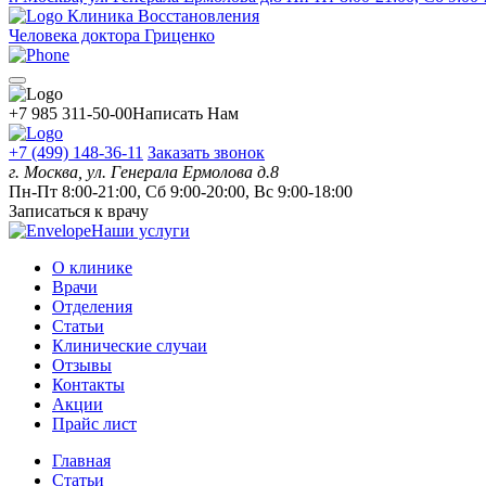
Клиника Восстановления
Человека доктора Гриценко
+7 985 311-50-00
Написать Нам
+7 (499) 148-36-11
Заказать звонок
г. Москва, ул. Генерала Ермолова д.8
Пн-Пт 8:00-21:00, Сб 9:00-20:00, Вс 9:00-18:00
Записаться к врачу
Наши услуги
О клинике
Врачи
Отделения
Статьи
Клинические случаи
Отзывы
Контакты
Акции
Прайс лист
Главная
Статьи