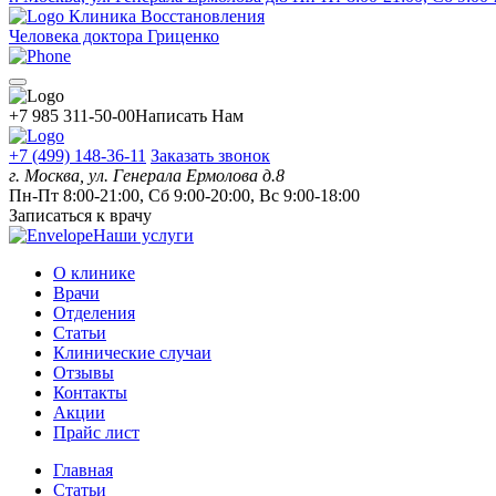
Клиника Восстановления
Человека доктора Гриценко
+7 985 311-50-00
Написать Нам
+7 (499) 148-36-11
Заказать звонок
г. Москва, ул. Генерала Ермолова д.8
Пн-Пт 8:00-21:00, Сб 9:00-20:00, Вс 9:00-18:00
Записаться к врачу
Наши услуги
О клинике
Врачи
Отделения
Статьи
Клинические случаи
Отзывы
Контакты
Акции
Прайс лист
Главная
Статьи