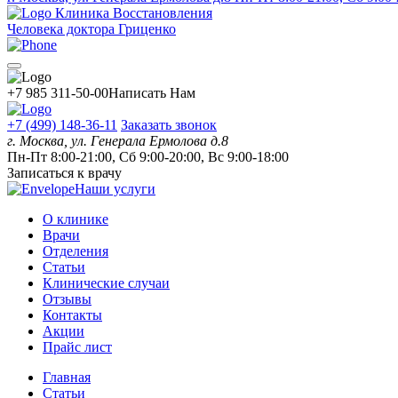
Клиника Восстановления
Человека доктора Гриценко
+7 985 311-50-00
Написать Нам
+7 (499) 148-36-11
Заказать звонок
г. Москва, ул. Генерала Ермолова д.8
Пн-Пт 8:00-21:00, Сб 9:00-20:00, Вс 9:00-18:00
Записаться к врачу
Наши услуги
О клинике
Врачи
Отделения
Статьи
Клинические случаи
Отзывы
Контакты
Акции
Прайс лист
Главная
Статьи