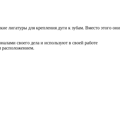
ие лигатуры для крепления дуги к зубам. Вместо этого они
налами своего дела и используют в своей работе
м расположением.