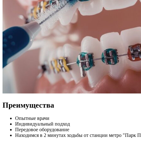
Преимущества
Опытные врачи
Индивидуальный подход
Передовое оборудование
Находимся в 2 минутах ходьбы от станции метро "Парк 