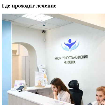
Где проходит лечение