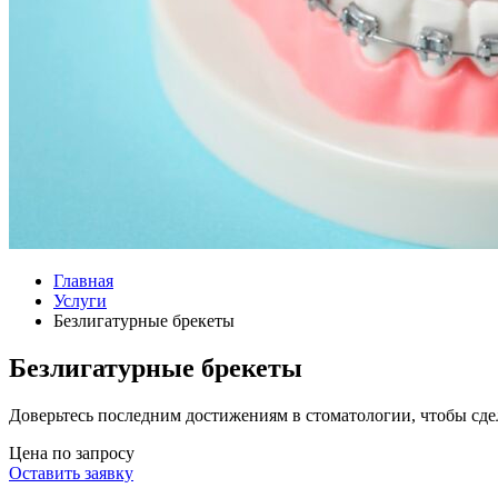
Главная
Услуги
Безлигатурные брекеты
Безлигатурные брекеты
Доверьтесь последним достижениям в стоматологии, чтобы сд
Цена по запросу
Оставить заявку