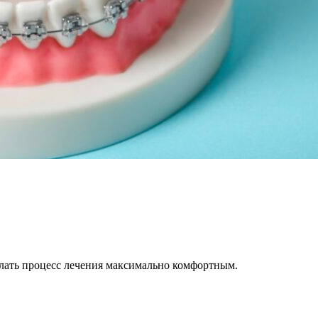
елать процесс лечения максимально комфортным.