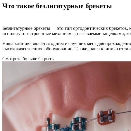
Что такое безлигатурные брекеты
Безлигатурные брекеты — это тип ортодонтических брекетов, 
используют встроенные механизмы, называемые защелками, ко
Наша клиника является одним из лучших мест для прохождения
высококачественное оборудование. Также, наша клиника отли
Смотреть больше
Скрыть