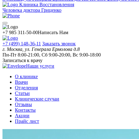
Клиника Восстановления
Человека доктора Гриценко
+7 985 311-50-00
Написать Нам
+7 (499) 148-36-11
Заказать звонок
г. Москва, ул. Генерала Ермолова д.8
Пн-Пт 8:00-21:00, Сб 9:00-20:00, Вс 9:00-18:00
Записаться к врачу
Наши услуги
О клинике
Врачи
Отделения
Статьи
Клинические случаи
Отзывы
Контакты
Акции
Прайс лист