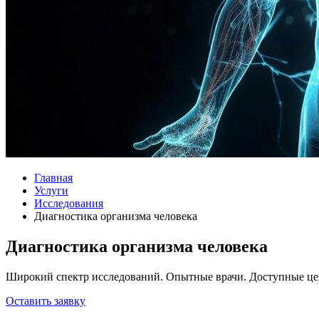
Главная
Услуги
Исследования
Диагностика организма человека
Диагностика организма человека
Широкий спектр исследований. Опытные врачи. Доступные це
Оставить заявку