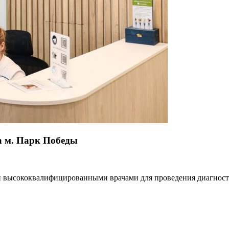
а м. Парк Победы
и высококвалифицированными врачами для проведения диагност