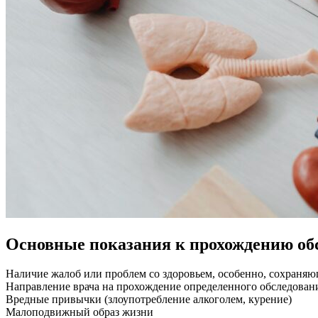
Основные показания к прохождению об
Наличие жалоб или проблем со здоровьем, особенно, сохраня
Направление врача на прохождение определенного обследован
Вредные привычки (злоупотребление алкоголем, курение)
Малоподвижный образ жизни