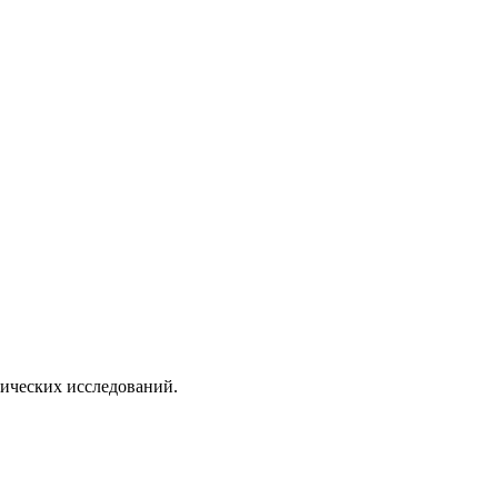
ических исследований.