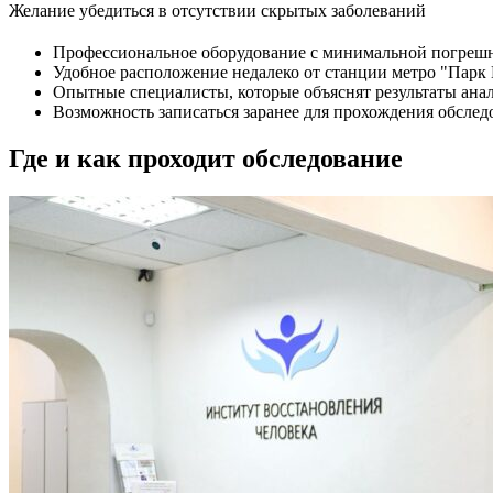
Желание убедиться в отсутствии скрытых заболеваний
Профессиональное оборудование с минимальной погреш
Удобное расположение недалеко от станции метро "Парк
Опытные специалисты, которые объяснят результаты анал
Возможность записаться заранее для прохождения обслед
Где и как проходит обследование