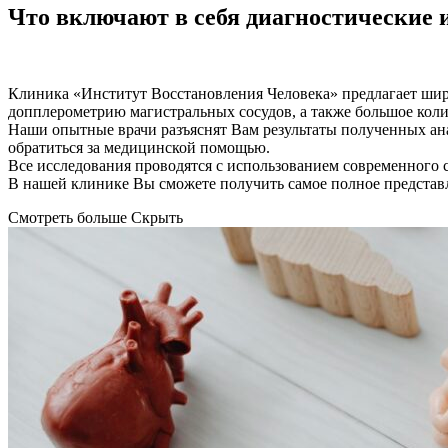
Что включают в себя диагностические 
Клиника «Институт Восстановления Человека» предлагает шир
допплерометрию магистральных сосудов, а также большое коли
Наши опытные врачи разъяснят Вам результаты полученных анал
обратиться за медицинской помощью.
Все исследования проводятся с использованием современного
В нашей клинике Вы сможете получить самое полное представл
Смотреть больше
Скрыть