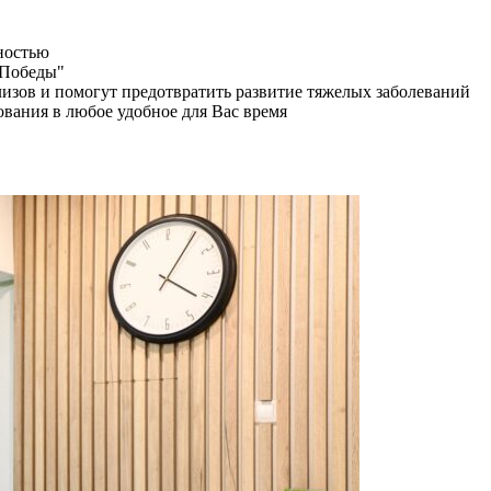
ностью
 Победы"
изов и помогут предотвратить развитие тяжелых заболеваний
ования в любое удобное для Вас время