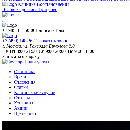
Клиника Восстановления
Человека доктора Гриценко
+7 985 311-50-00
Написать Нам
+7 (499) 148-36-11
Заказать звонок
г. Москва, ул. Генерала Ермолова д.8
Пн-Пт 8:00-21:00, Сб 9:00-20:00, Вс 9:00-18:00
Записаться к врачу
Наши услуги
О клинике
Врачи
Отделения
Статьи
Клинические случаи
Отзывы
Контакты
Акции
Прайс лист