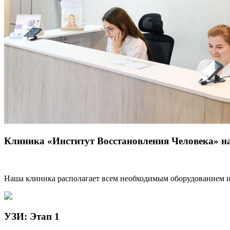
Клиника «Институт Восстановления Человека» н
Наша клиника располагает всем необходимым оборудованием 
УЗИ: Этап 1