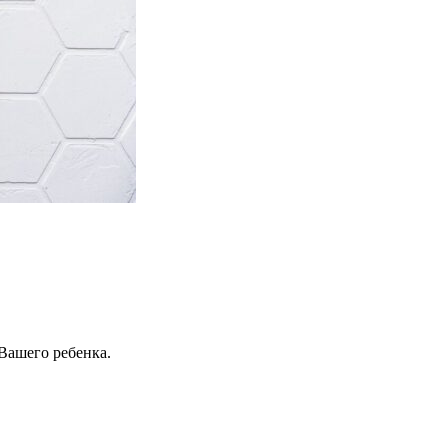
Вашего ребенка.