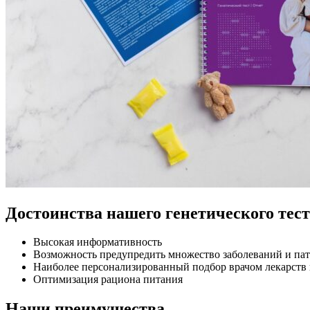
Достоинства нашего генетического тес
Высокая информативность
Возможность предупредить множество заболеваний и па
Наиболее персонализированный подбор врачом лекарств
Оптимизация рациона питания
Наши преимущества