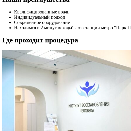
Квалифицированные врачи
Индивидуальный подход
Современное оборудование
Находимся в 2 минутах ходьбы от станции метро "Парк 
Где проходит процедура