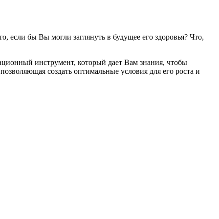
о, если бы Вы могли заглянуть в будущее его здоровья? Что,
ационный инструмент, который дает Вам знания, чтобы
 позволяющая создать оптимальные условия для его роста и