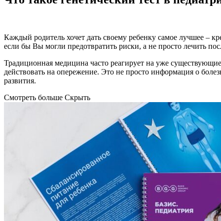
Каждый родитель хочет дать своему ребенку самое лучшее – кре
если бы Вы могли предотвратить риски, а не просто лечить пос
Традиционная медицина часто реагирует на уже существующие
действовать на опережение. Это не просто информация о болез
развития.
Смотреть больше
Скрыть