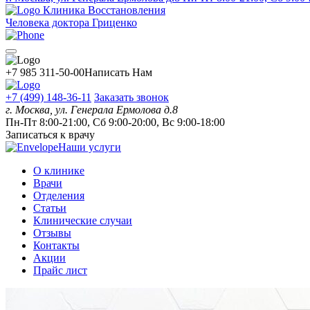
Клиника Восстановления
Человека доктора Гриценко
+7 985 311-50-00
Написать Нам
+7 (499) 148-36-11
Заказать звонок
г. Москва, ул. Генерала Ермолова д.8
Пн-Пт 8:00-21:00, Сб 9:00-20:00, Вс 9:00-18:00
Записаться к врачу
Наши услуги
О клинике
Врачи
Отделения
Статьи
Клинические случаи
Отзывы
Контакты
Акции
Прайс лист