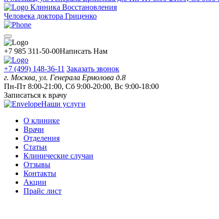
Клиника Восстановления
Человека доктора Гриценко
+7 985 311-50-00
Написать Нам
+7 (499) 148-36-11
Заказать звонок
г. Москва, ул. Генерала Ермолова д.8
Пн-Пт 8:00-21:00, Сб 9:00-20:00, Вс 9:00-18:00
Записаться к врачу
Наши услуги
О клинике
Врачи
Отделения
Статьи
Клинические случаи
Отзывы
Контакты
Акции
Прайс лист