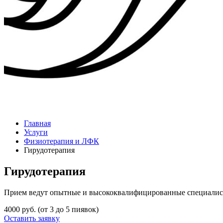
Главная
Услуги
Физиотерапия и ЛФК
Гирудотерапия
Гирудотерапия
Прием ведут опытные и высококвалифицированные специалис
4000 руб. (от 3 до 5 пиявок)
Оставить заявку