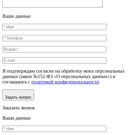
Ваши данные
Я подтверждаю согласие на обработку моих персональных
данных (закон №152-ФЗ «О персональных данных») и
соглашаюсь с
политикой конфиденциальности
Задать вопрос
Заказать звонок
Ваши данные