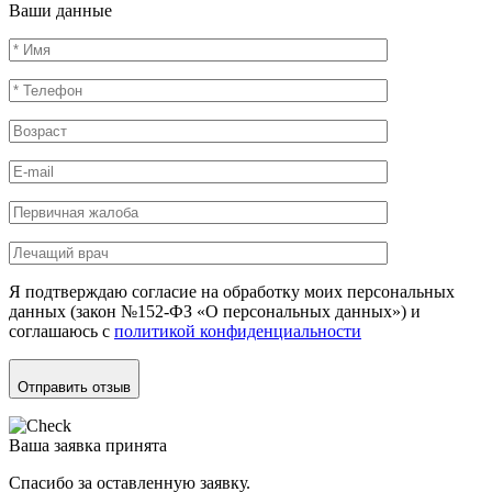
Ваши данные
Я подтверждаю согласие на обработку моих персональных
данных (закон №152-ФЗ «О персональных данных») и
соглашаюсь с
политикой конфиденциальности
Отправить отзыв
Ваша заявка принята
Спасибо за оставленную заявку.