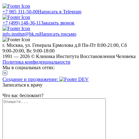
+7 985 311-50-00
Написать в Telegram
+7 (499) 148-36-11
Заказать звонок
info.institut@bk.ru
Написать письмо
г. Москва, ул. Генерала Ермолова д.8
Пн-Пт 8:00-21:00, Сб
9:00-20:00, Вс 9:00-18:00
1991 — 2026 © Клиника Института Восстановления Человека
Политика конфиденциальности
Мы в социальных сетях:
Создание и продвижение:
Записаться к врачу
Что вас беспокоит?