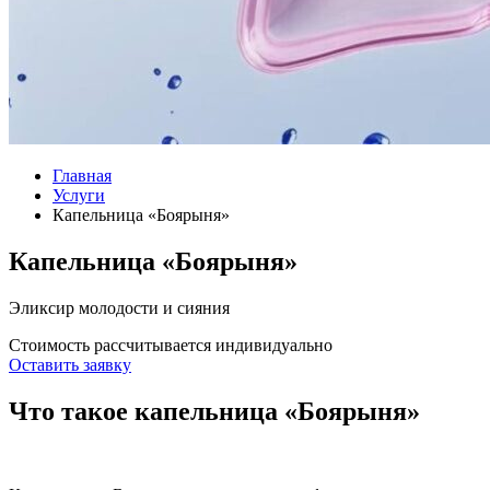
Главная
Услуги
Капельница «Боярыня»
Капельница «Боярыня»
Эликсир молодости и сияния
Стоимость рассчитывается индивидуально
Оставить заявку
Что такое капельница «Боярыня»