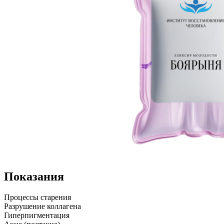
Показания
Процессы старения
Разрушение коллагена
Гиперпигментация