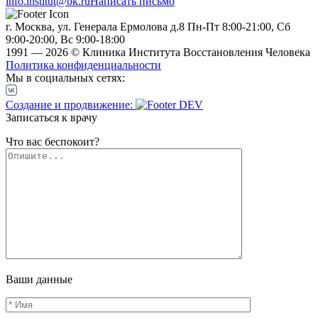
info.institut@bk.ru
Написать письмо
г. Москва, ул. Генерала Ермолова д.8
Пн-Пт 8:00-21:00, Сб
9:00-20:00, Вс 9:00-18:00
1991 — 2026 © Клиника Института Восстановления Человека
Политика конфиденциальности
Мы в социальных сетях:
Создание и продвижение:
Записаться к врачу
Что вас беспокоит?
Ваши данные