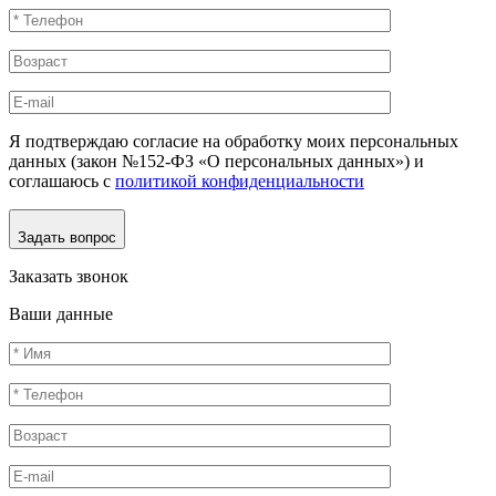
Я подтверждаю согласие на обработку моих персональных
данных (закон №152-ФЗ «О персональных данных») и
соглашаюсь с
политикой конфиденциальности
Задать вопрос
Заказать звонок
Ваши данные