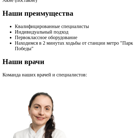
Акне (постакне)
Наши преимущества
Квалифицированные специалисты
Индивидуальный подход
Первоклассное оборудование
Находимся в 2 минутах ходьбы от станции метро "Парк
Победы"
Наши врачи
Команда наших врачей и специалистов: