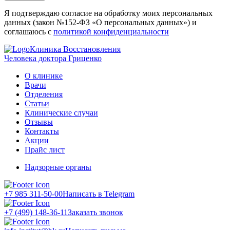
Я подтверждаю согласие на обработку моих персональных
данных (закон №152-ФЗ «О персональных данных») и
соглашаюсь с
политикой конфиденциальности
Клиника Восстановления
Человека доктора Гриценко
О клинике
Врачи
Отделения
Статьи
Клинические случаи
Отзывы
Контакты
Акции
Прайс лист
Надзорные органы
+7 985 311-50-00
Написать в Telegram
+7 (499) 148-36-11
Заказать звонок