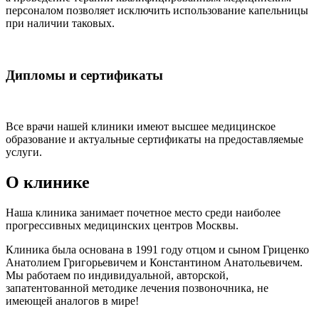
персоналом позволяет исключить использование капельницы
при наличии таковых.
Дипломы и сертификаты
Все врачи нашей клиники имеют высшее медицинское
образование и актуальные сертификаты на предоставляемые
услуги.
О клинике
Наша клиника занимает почетное место среди наиболее
прогрессивных медицинских центров Москвы.
Клиника была основана в 1991 году отцом и сыном Гриценко
Анатолием Григорьевичем и Константином Анатольевичем.
Мы работаем по индивидуальной, авторской,
запатентованной методике лечения позвоночника, не
имеющей аналогов в мире!