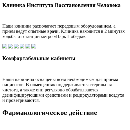
Клиника Института Восстановления Человека
Наша клиника располагает передовым оборудованием, а
прием ведут опытные врачи. Клиника находится в 2 минутах
ходьбы от станции метро «Парк Победы».
Комфортабельные кабинеты
Наши кабинеты оснащены всем необходимым для приема
пациентов. В помещениях поддерживается стерильная
чистота, а также они регулярно обрабатываются
дезинфицирующими средствами и рециркуляторами воздуха
и проветриваются.
Фармакологическое действие