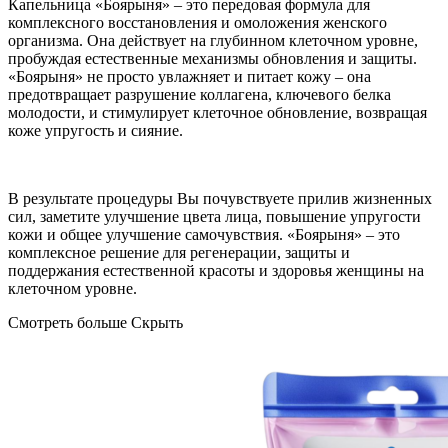
Капельница «Боярыня» – это передовая формула для
комплексного восстановления и омоложения женского
организма. Она действует на глубинном клеточном уровне,
пробуждая естественные механизмы обновления и защиты.
«Боярыня» не просто увлажняет и питает кожу – она
предотвращает разрушение коллагена, ключевого белка
молодости, и стимулирует клеточное обновление, возвращая
коже упругость и сияние.
В результате процедуры Вы почувствуете прилив жизненных
сил, заметите улучшение цвета лица, повышение упругости
кожи и общее улучшение самочувствия. «Боярыня» – это
комплексное решение для регенерации, защиты и
поддержания естественной красоты и здоровья женщины на
клеточном уровне.
Смотреть больше
Скрыть