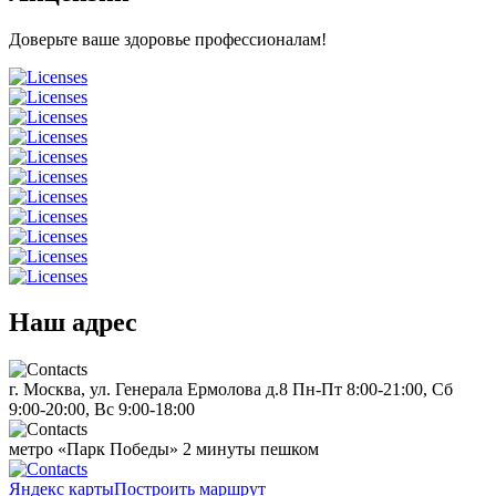
Доверьте ваше здоровье профессионалам!
Наш адрес
г. Москва, ул. Генерала Ермолова д.8
Пн-Пт 8:00-21:00, Сб
9:00-20:00, Вс 9:00-18:00
метро «Парк Победы»
2 минуты пешком
Яндекс карты
Построить маршрут