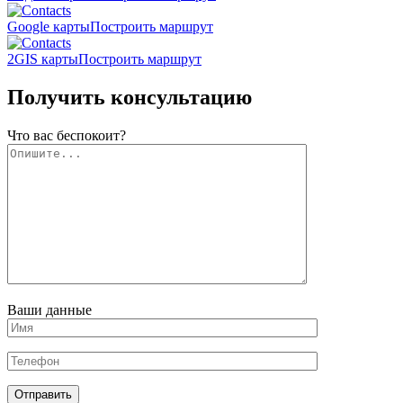
Google карты
Построить маршрут
2GIS карты
Построить маршрут
Получить консультацию
Что вас беспокоит?
Ваши данные
Отправить