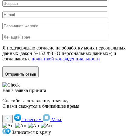
Я подтверждаю согласие на обработку моих персональных
данных (закон №152-ФЗ «О персональных данных») и
соглашаюсь с
политикой конфиденциальности
Отправить отзыв
Ваша заявка принята
Спасибо за оставленную заявку.
С вами свяжутся в ближайшее время
Телеграм
Макс
Записаться к врачу