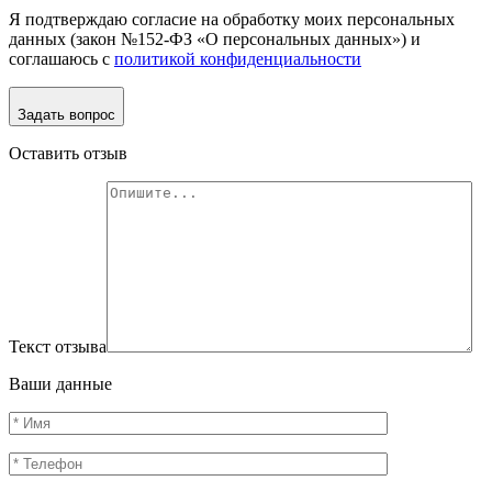
Я подтверждаю согласие на обработку моих персональных
данных (закон №152-ФЗ «О персональных данных») и
соглашаюсь с
политикой конфиденциальности
Задать вопрос
Оставить отзыв
Текст отзыва
Ваши данные