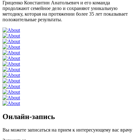
Гриценко Константин Анатольевич и его команда
продолжают семейное дело и сохраняют уникальную
методику, которая на протяжении более 35 лет показывает
положительные результаты.
Онлайн-запись
Вы можете записаться на прием к интересующему вас врачу