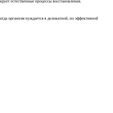
ирует естественные процессы восстановления.
когда организм нуждается в деликатной, но эффективной