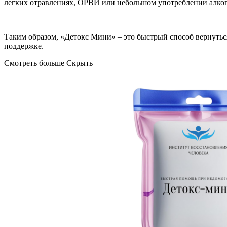
легких отравлениях, ОРВИ или небольшом употреблении алкого
Таким образом, «Детокс Мини» – это быстрый способ вернутьс
поддержке.
Смотреть больше
Скрыть