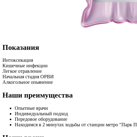
Показания
Интоксикация
Кишечные инфекции
Легкое отравление
Начальная стадия ОРВИ
Алкогольное опьянение
Наши преимущества
Опытные врачи
Индивидуальный подход
Передовое оборудование
Находимся в 2 минутах ходьбы от станции метро "Парк 