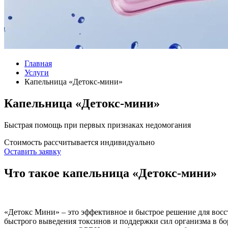
Главная
Услуги
Капельница «Детокс-мини»
Капельница «Детокс-мини»
Быстрая помощь при первых признаках недомогания
Стоимость рассчитывается индивидуально
Оставить заявку
Что такое капельница «Детокс-мини»
«Детокс Мини» – это эффективное
и быстрое
решение для восс
быстрого выведения токсинов и поддержки сил организма в бор