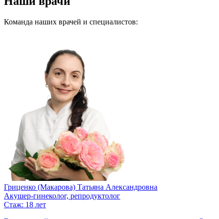
Наши врачи
Команда наших врачей и специалистов:
Гриценко (Макарова) Татьяна Александровна
Акушер-гинеколог, репродуктолог
Стаж: 18 лет