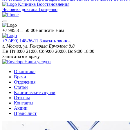
Клиника Восстановления
Человека доктора Гриценко
+7 985 311-50-00
Написать Нам
+7 (499) 148-36-11
Заказать звонок
г. Москва, ул. Генерала Ермолова д.8
Пн-Пт 8:00-21:00, Сб 9:00-20:00, Вс 9:00-18:00
Записаться к врачу
Наши услуги
О клинике
Врачи
Отделения
Статьи
Клинические случаи
Отзывы
Контакты
Акции
Прайс лист