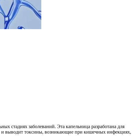
ных стадиях заболеваний. Эта капельница разработана для
ет и выводит токсины, возникающие при кишечных инфекциях,