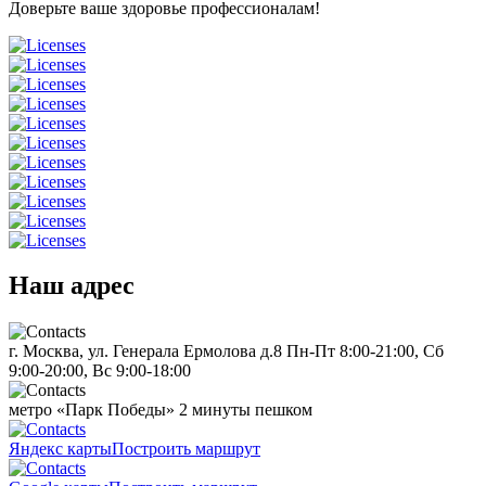
Доверьте ваше здоровье профессионалам!
Наш адрес
г. Москва, ул. Генерала Ермолова д.8
Пн-Пт 8:00-21:00, Сб
9:00-20:00, Вс 9:00-18:00
метро «Парк Победы»
2 минуты пешком
Яндекс карты
Построить маршрут