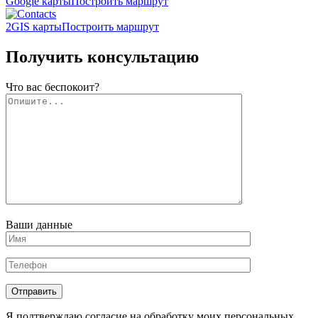
Google карты
Построить маршрут
2GIS карты
Построить маршрут
Получить консультацию
Что вас беспокоит?
Ваши данные
Отправить
Я подтверждаю согласие на обработку моих персональных