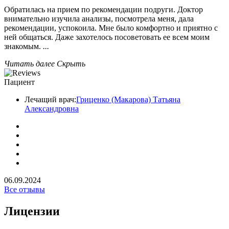
Обратилась на прием по рекомендации подруги. Доктор
внимательно изучила анализы​, посмотрела меня, дала
рекомендации, успокоила. Мне было комфортно и приятно с
ней общаться. Даже захотелось посоветовать ее всем моим
знакомым.
...
Читать далее
Скрыть
Пациент
Лечащий врач:
Гриценко (Макарова) Татьяна
Александровна
06.09.2024
Все отзывы
Лицензии