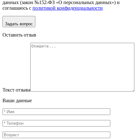
данных (закон №152-ФЗ «О персональных данных») и
соглашаюсь с
политикой конфиденциальности
Задать вопрос
Оставить отзыв
Текст отзыва
Ваши данные