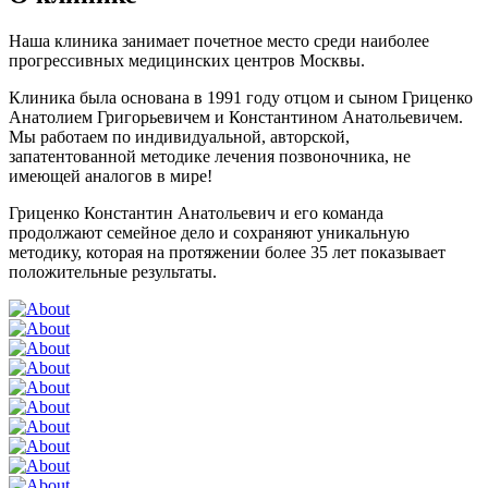
Наша клиника занимает почетное место среди наиболее
прогрессивных медицинских центров Москвы.
Клиника была основана в 1991 году отцом и сыном Гриценко
Анатолием Григорьевичем и Константином Анатольевичем.
Мы работаем по индивидуальной, авторской,
запатентованной методике лечения позвоночника, не
имеющей аналогов в мире!
Гриценко Константин Анатольевич и его команда
продолжают семейное дело и сохраняют уникальную
методику, которая на протяжении более 35 лет показывает
положительные результаты.