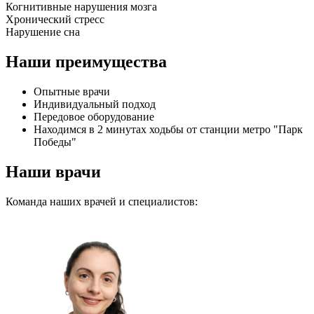
Когнитивные нарушения мозга
Хронический стресс
Нарушение сна
Наши преимущества
Опытные врачи
Индивидуальный подход
Передовое оборудование
Находимся в 2 минутах ходьбы от станции метро "Парк
Победы"
Наши врачи
Команда наших врачей и специалистов: