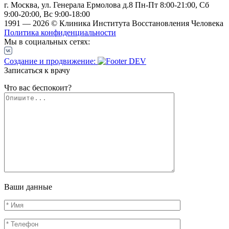
г. Москва, ул. Генерала Ермолова д.8
Пн-Пт 8:00-21:00, Сб
9:00-20:00, Вс 9:00-18:00
1991 — 2026 © Клиника Института Восстановления Человека
Политика конфиденциальности
Мы в социальных сетях:
Создание и продвижение:
Записаться к врачу
Что вас беспокоит?
Ваши данные