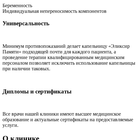
Беременность
Индивидуальная непереносимость компонентов
Универсальность
Минимум противопоказаний делает капельницу «Эликсир
Памяти» подходящей почти для каждого пациента, а
проведение терапии квалифицированным медицинским
персоналом позволяет исключить использование капельницы
при наличии таковых.
Дипломы и сертификаты
Все врачи нашей клиники имеют высшее медицинское
образование и актуальные сертификаты на предоставляемые
услуги.
О клинике