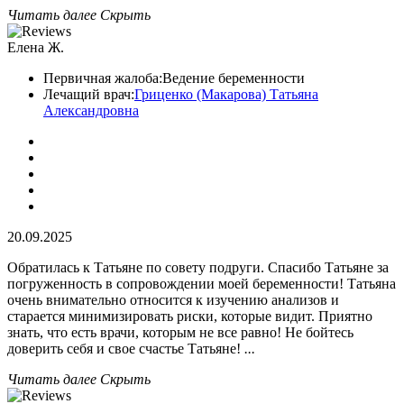
Читать далее
Скрыть
Елена Ж.
Первичная жалоба:
Ведение беременности
Лечащий врач:
Гриценко (Макарова) Татьяна
Александровна
20.09.2025
Обратилась к Татьяне по совету подруги. Спасибо Татьяне за
погруженность в сопровождении моей беременности! Татьяна
очень внимательно относится к изучению анализов​ и
старается минимизировать риски, которые видит. Приятно
знать, что есть врачи, которым не все равно! Не бойтесь
доверить себя и свое счастье Татьяне!
...
Читать далее
Скрыть