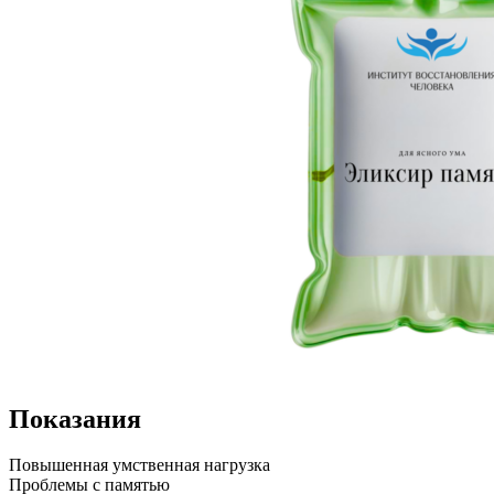
Показания
Повышенная умственная нагрузка
Проблемы с памятью