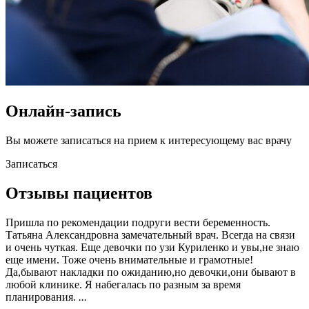
Онлайн-запись
Вы можете записаться на прием к интересующему вас врачу
Записаться
Отзывы пациентов
Пришла по рекомендации подруги вести беременность.
Татьяна Александровна замечательный врач. Всегда на связи
и очень чуткая. Еще девочки по узи Куриленко и увы,не знаю
еще имени. Тоже очень внимательные и грамотные!
Да,бывают накладки по ожиданию,но девочки,они бывают в
любой клинике. Я набегалась по разным за время
планирования.
...