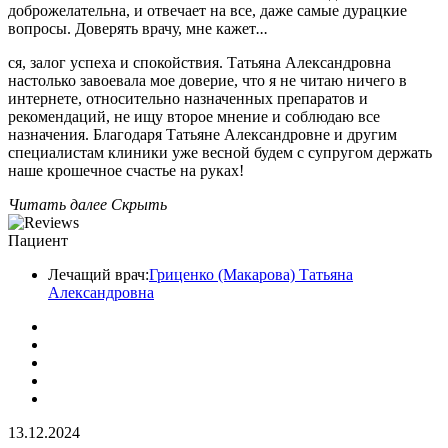
доброжелательна, и отвечает на все, даже самые дурацкие
вопросы. Доверять врачу, мне кажет
...
ся, залог успеха и спокойствия. Татьяна Александровна
настолько завоевала мое доверие, что я не читаю ничего в
интернете, относительно назначенных препаратов и
рекомендаций, не ищу второе мнение и соблюдаю все
назначения. Благодаря Татьяне Александровне и другим
специалистам клиники уже весной будем с супругом держать
наше крошечное счастье на руках!
Читать далее
Скрыть
Пациент
Лечащий врач:
Гриценко (Макарова) Татьяна
Александровна
13.12.2024