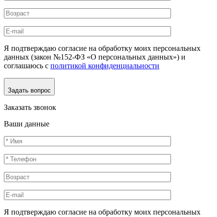
Я подтверждаю согласие на обработку моих персональных
данных (закон №152-ФЗ «О персональных данных») и
соглашаюсь с
политикой конфиденциальности
Задать вопрос
Заказать звонок
Ваши данные
Я подтверждаю согласие на обработку моих персональных