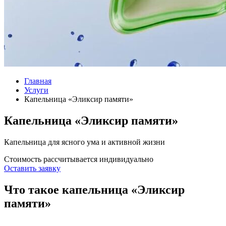
Главная
Услуги
Капельница «Эликсир памяти»
Капельница «Эликсир памяти»
Капельница для ясного ума и активной жизни
Стоимость рассчитывается индивидуально
Оставить заявку
Что такое капельница «Эликсир
памяти»