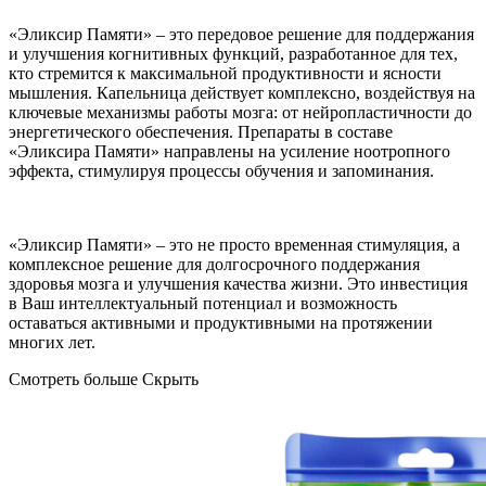
«Эликсир Памяти» – это передовое решение для поддержания
и улучшения когнитивных функций, разработанное для тех,
кто стремится к максимальной продуктивности и ясности
мышления. Капельница действует комплексно, воздействуя на
ключевые механизмы работы мозга: от нейропластичности до
энергетического обеспечения.
Препараты в составе
«Эликсира Памяти» направлены на усиление ноотропного
эффекта, стимулируя процессы обучения и запоминания.
«Эликсир Памяти» – это не просто временная стимуляция, а
комплексное решение для долгосрочного поддержания
здоровья мозга и улучшения качества жизни. Это инвестиция
в Ваш интеллектуальный потенциал и возможность
оставаться активными и продуктивными на протяжении
многих лет.
Смотреть больше
Скрыть