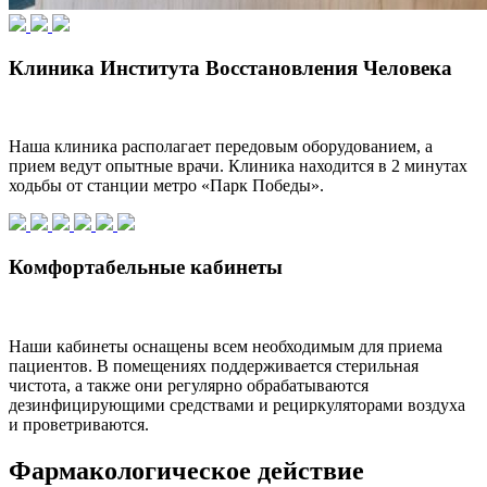
Клиника Института Восстановления Человека
Наша клиника располагает передовым оборудованием, а
прием ведут опытные врачи. Клиника находится в 2 минутах
ходьбы от станции метро «Парк Победы».
Комфортабельные кабинеты
Наши кабинеты оснащены всем необходимым для приема
пациентов. В помещениях поддерживается стерильная
чистота, а также они регулярно обрабатываются
дезинфицирующими средствами и рециркуляторами воздуха
и проветриваются.
Фармакологическое действие