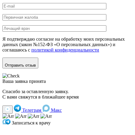
Я подтверждаю согласие на обработку моих персональных
данных (закон №152-ФЗ «О персональных данных») и
соглашаюсь с
политикой конфиденциальности
Отправить отзыв
Ваша заявка принята
Спасибо за оставленную заявку.
С вами свяжутся в ближайшее время
Телеграм
Макс
Записаться к врачу