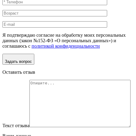
Я подтверждаю согласие на обработку моих персональных
данных (закон №152-ФЗ «О персональных данных») и
соглашаюсь с
политикой конфиденциальности
Задать вопрос
Оставить отзыв
Текст отзыва
Ваши данные