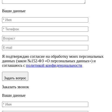
Ваши данные
Я подтверждаю согласие на обработку моих персональных
данных (закон №152-ФЗ «О персональных данных») и
соглашаюсь с
политикой конфиденциальности
Задать вопрос
Заказать звонок
Ваши данные