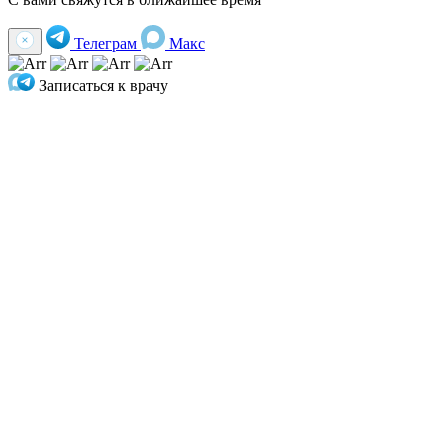
Телеграм
Макс
Записаться к врачу