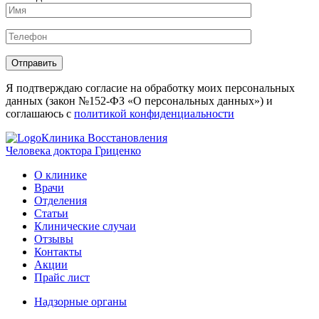
Отправить
Я подтверждаю согласие на обработку моих персональных
данных (закон №152-ФЗ «О персональных данных») и
соглашаюсь с
политикой конфиденциальности
Клиника Восстановления
Человека доктора Гриценко
О клинике
Врачи
Отделения
Статьи
Клинические случаи
Отзывы
Контакты
Акции
Прайс лист
Надзорные органы