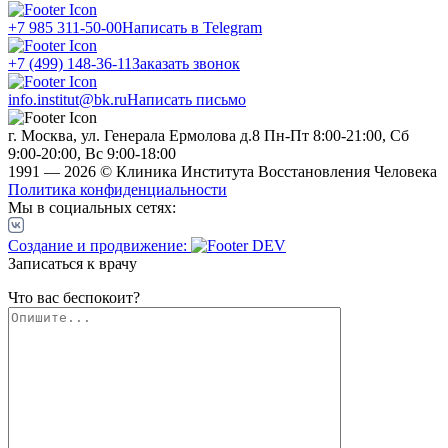
+7 985 311-50-00
Написать в Telegram
+7 (499) 148-36-11
Заказать звонок
info.institut@bk.ru
Написать письмо
г. Москва, ул. Генерала Ермолова д.8
Пн-Пт 8:00-21:00, Сб
9:00-20:00, Вс 9:00-18:00
1991 — 2026 © Клиника Института Восстановления Человека
Политика конфиденциальности
Мы в социальных сетях:
Создание и продвижение:
Записаться к врачу
Что вас беспокоит?