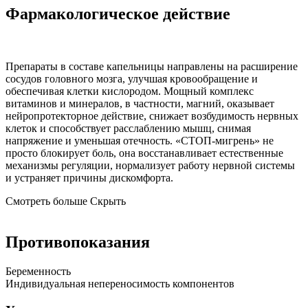
Фармакологическое действие
Препараты в составе капельницы направлены на расширение
сосудов головного мозга, улучшая кровообращение и
обеспечивая клетки кислородом.
Мощный комплекс
витаминов и минералов, в частности, магний,
оказывает
нейропротекторное действие, снижает возбудимость нервных
клеток и способствует расслаблению мышц, снимая
напряжение и уменьшая отечность. «СТОП-мигрень» не
просто блокирует боль, она восстанавливает естественные
механизмы регуляции, нормализует работу нервной системы
и устраняет причины дискомфорта.
Смотреть больше
Скрыть
Противопоказания
Беременность
Индивидуальная непереносимость компонентов