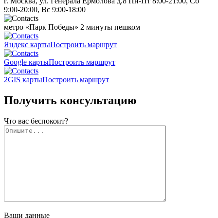
г. Москва, ул. Генерала Ермолова д.8
Пн-Пт 8:00-21:00, Сб
9:00-20:00, Вс 9:00-18:00
метро «Парк Победы»
2 минуты пешком
Яндекс карты
Построить маршрут
Google карты
Построить маршрут
2GIS карты
Построить маршрут
Получить консультацию
Что вас беспокоит?
Ваши данные