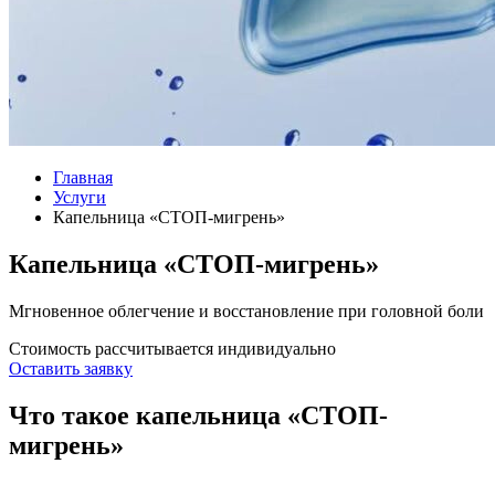
Главная
Услуги
Капельница «СТОП-мигрень»
Капельница «СТОП-мигрень»
Мгновенное облегчение и восстановление при головной боли
Стоимость рассчитывается индивидуально
Оставить заявку
Что такое капельница «СТОП-
мигрень»