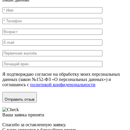
Я подтверждаю согласие на обработку моих персональных
данных (закон №152-ФЗ «О персональных данных») и
соглашаюсь с
политикой конфиденциальности
Отправить отзыв
Ваша заявка принята
Спасибо за оставленную заявку.
С вами свяжутся в ближайшее время