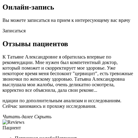
Онлайн-запись
Вы можете записаться на прием к интересующему вас врачу
Записаться
Отзывы пациентов
К Татьяне Александровне я обратилась впервые по
рекомендации. Мне нужен был компетентный доктор,
который поможет и скорректирует мое здоровье. Уже
некоторое время меня беспокоит "цервицит​", есть тревожные
звоночки по женскому здоровью. Татьяна Александровна
выслушала мои жалобы, очень деликатно осмотрела,
корректно все объяснила, дала свои рекоме
...
ндации по дополнительным анализам​ и исследованиям.
Сейчас занимаюсь и прохожу исследования.
Читать далее
Скрыть
Пациент