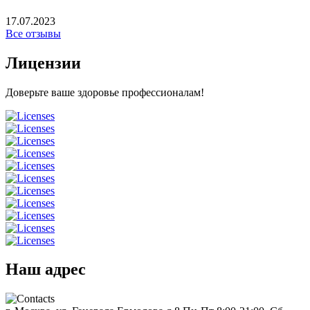
17.07.2023
Все отзывы
Лицензии
Доверьте ваше здоровье профессионалам!
Наш адрес