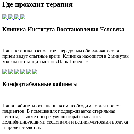
Где проходит терапия
Клиника Института Восстановления Человека
Наша клиника располагает передовым оборудованием, а
прием ведут опытные врачи. Клиника находится в 2 минутах
ходьбы от станции метро «Парк Победы».
Комфортабельные кабинеты
Наши кабинеты оснащены всем необходимым для приема
пациентов. В помещениях поддерживается стерильная
чистота, а также они регулярно обрабатываются
дезинфицирующими средствами и рециркуляторами воздуха
и проветриваются.