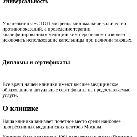
Универсальность
У капельницы «СТОП-мигрень» минимальное количество
противопоказаний, а проведение терапии
квалифицированным медицинским персоналом позволяет
исключить использование капельницы при наличии таковых.
Дипломы и сертификаты
Все врачи нашей клиники имеют высшее медицинское
образование и актуальные сертификаты на предоставляемые
услуги.
О клинике
Наша клиника занимает почетное место среди наиболее
прогрессивных медицинских центров Москвы.