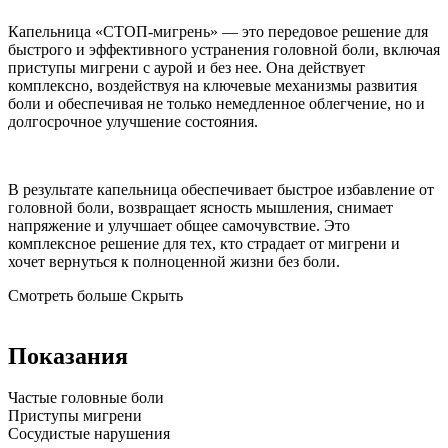
Капельница «СТОП-мигрень» — это передовое решение для
быстрого и эффективного устранения головной боли, включая
приступы мигрени с аурой и без нее. Она действует
комплексно, воздействуя на ключевые механизмы развития
боли и обеспечивая не только немедленное облегчение, но и
долгосрочное улучшение состояния.
В результате капельница обеспечивает быстрое избавление от
головной боли, возвращает ясность мышления, снимает
напряжение и улучшает общее самочувствие. Это
комплексное решение для тех, кто страдает от мигрени и
хочет вернуться к полноценной жизни без боли.
Смотреть больше
Скрыть
Показания
Частые головные боли
Приступы мигрени
Сосудистые нарушения