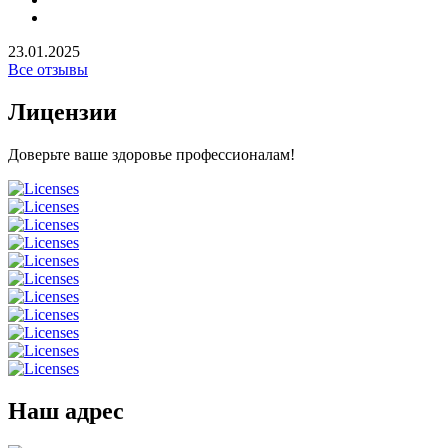
23.01.2025
Все отзывы
Лицензии
Доверьте ваше здоровье профессионалам!
Наш адрес