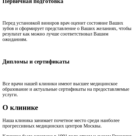
Первичная подготовка
Перед установкой виниров врач оценит состояние Ваших
зубов и сформирует представление о Ваших желаниях, чтобы
результат как можно лучше соответствовал Вашим
ожиданиям.
Дипломы и сертификаты
Все врачи нашей клиники имеют высшее медицинское
образование и актуальные сертификаты на предоставляемые
услуги.
О клинике
Наша клиника занимает почетное место среди наиболее
прогрессивных медицинских центров Москвы.