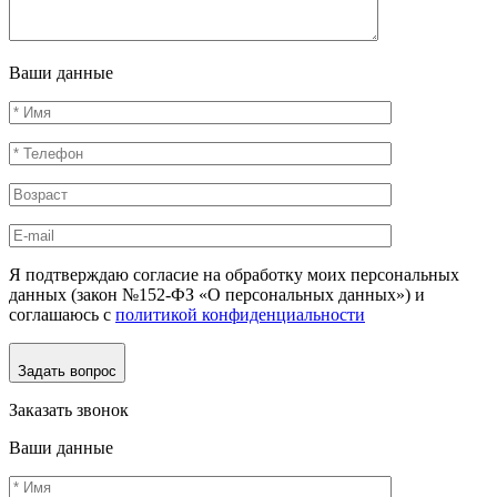
Ваши данные
Я подтверждаю согласие на обработку моих персональных
данных (закон №152-ФЗ «О персональных данных») и
соглашаюсь с
политикой конфиденциальности
Задать вопрос
Заказать звонок
Ваши данные