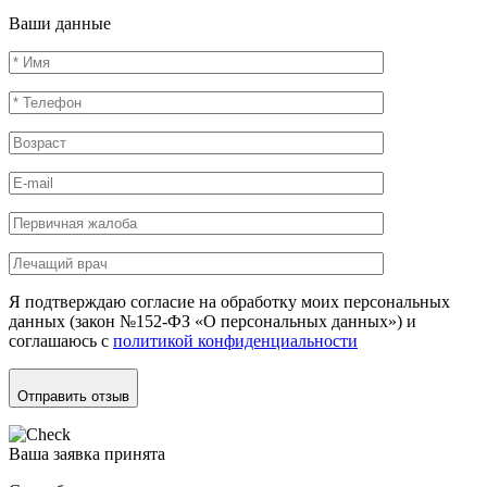
Ваши данные
Я подтверждаю согласие на обработку моих персональных
данных (закон №152-ФЗ «О персональных данных») и
соглашаюсь с
политикой конфиденциальности
Отправить отзыв
Ваша заявка принята