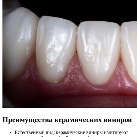
Преимущества керамических виниров
Естественный вид: керамические виниры имитируют