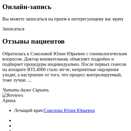
Онлайн-запись
Вы можете записаться на прием к интересующему вас врачу
Записаться
Отзывы пациентов
Обратилась к Соколовой Юлии Юрьевне с гинекологическим
вопросом. Доктор внимательная, объясняет подробно и
подбирает процедуры индивидуально. После первых сеансов
на аппарате BTL4000 стало легче, неприятные ощущения
уходят, а настроение от того, что процесс контролируемый,
тоже лучше.
...
Читать далее
Скрыть
Арина
Лечащий врач:
Соколова Юлия Юрьевна