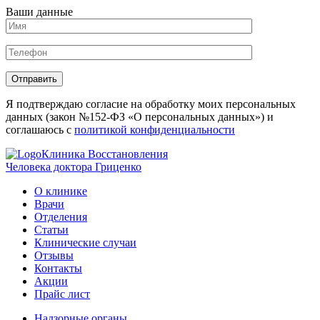
Ваши данные
Отправить
Я подтверждаю согласие на обработку моих персональных
данных (закон №152-ФЗ «О персональных данных») и
соглашаюсь с
политикой конфиденциальности
Клиника Восстановления
Человека доктора Гриценко
О клинике
Врачи
Отделения
Статьи
Клинические случаи
Отзывы
Контакты
Акции
Прайс лист
Надзорные органы