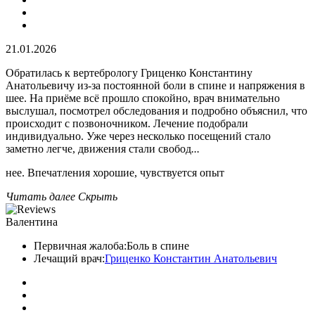
21.01.2026
Обратилась к вертебрологу Гриценко Константину
Анатольевичу из-за постоянной боли в спине и напряжения в
шее. На приёме всё прошло спокойно, врач внимательно
выслушал, посмотрел обследования и подробно объяснил, что
происходит с позвоночником. Лечение подобрали
индивидуально. Уже через несколько посещений стало
заметно легче, движения стали свобод
...
нее. Впечатления хорошие, чувствуется опыт
Читать далее
Скрыть
Валентина
Первичная жалоба:
Боль в спине
Лечащий врач:
Гриценко Константин Анатольевич