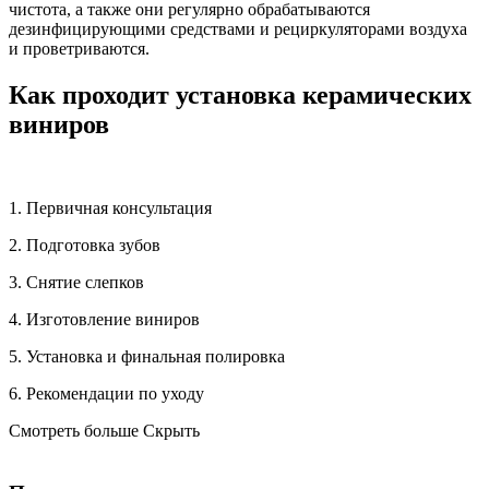
чистота, а также они регулярно обрабатываются
дезинфицирующими средствами и рециркуляторами воздуха
и проветриваются.
Как проходит установка керамических
виниров
1. Первичная консультация
2. Подготовка зубов
3. Снятие слепков
4. Изготовление виниров
5. Установка и финальная полировка
6. Рекомендации по уходу
Смотреть больше
Скрыть