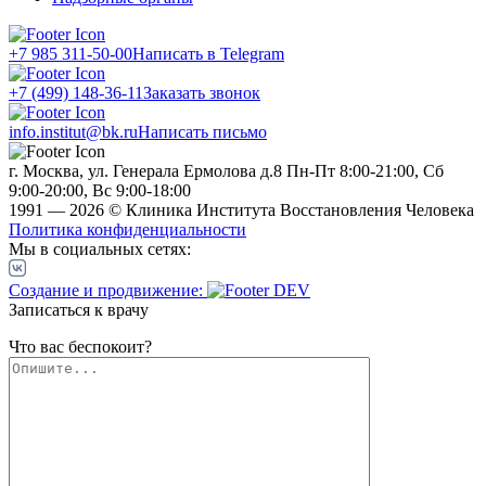
+7 985 311-50-00
Написать в Telegram
+7 (499) 148-36-11
Заказать звонок
info.institut@bk.ru
Написать письмо
г. Москва, ул. Генерала Ермолова д.8
Пн-Пт 8:00-21:00, Сб
9:00-20:00, Вс 9:00-18:00
1991 — 2026 © Клиника Института Восстановления Человека
Политика конфиденциальности
Мы в социальных сетях:
Создание и продвижение:
Записаться к врачу
Что вас беспокоит?