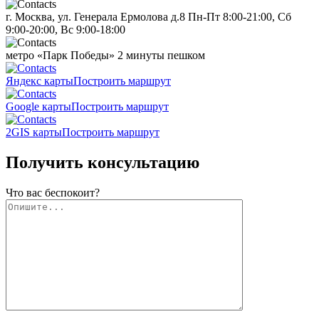
г. Москва, ул. Генерала Ермолова д.8
Пн-Пт 8:00-21:00, Сб
9:00-20:00, Вс 9:00-18:00
метро «Парк Победы»
2 минуты пешком
Яндекс карты
Построить маршрут
Google карты
Построить маршрут
2GIS карты
Построить маршрут
Получить консультацию
Что вас беспокоит?