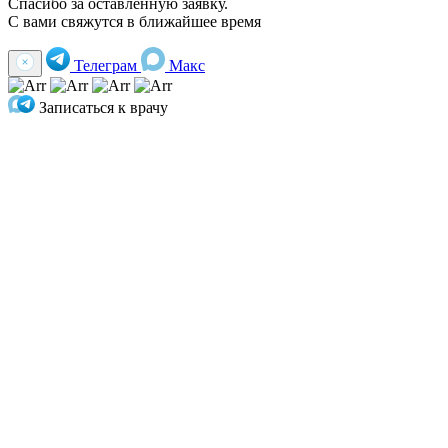
Спасибо за оставленную заявку.
С вами свяжутся в ближайшее время
Телеграм
Макс
Записаться к врачу