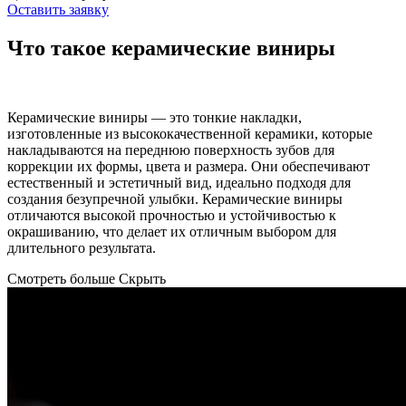
Оставить заявку
Что такое керамические виниры
Керамические виниры — это тонкие накладки,
изготовленные из высококачественной керамики, которые
накладываются на переднюю поверхность зубов для
коррекции их формы, цвета и размера. Они обеспечивают
естественный и эстетичный вид, идеально подходя для
создания безупречной улыбки. Керамические виниры
отличаются высокой прочностью и устойчивостью к
окрашиванию, что делает их отличным выбором для
длительного результата.
Смотреть больше
Скрыть