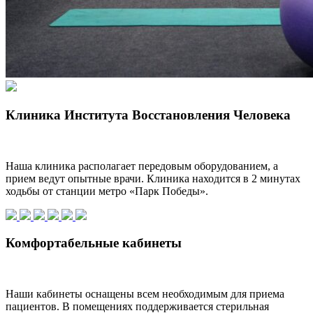
Клиника Института Восстановления Человека
Наша клиника располагает передовым оборудованием, а
прием ведут опытные врачи. Клиника находится в 2 минутах
ходьбы от станции метро «Парк Победы».
Комфортабельные кабинеты
Наши кабинеты оснащены всем необходимым для приема
пациентов. В помещениях поддерживается стерильная