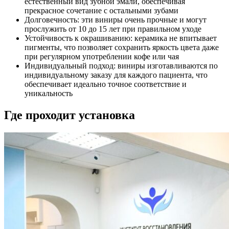
естественный вид зубной эмали, обеспечивая
прекрасное сочетание с остальными зубами
Долговечность: эти виниры очень прочные и могут
прослужить от 10 до 15 лет при правильном уходе
Устойчивость к окрашиванию: керамика не впитывает
пигменты, что позволяет сохранить яркость цвета даже
при регулярном употреблении кофе или чая
Индивидуальный подход: виниры изготавливаются по
индивидуальному заказу для каждого пациента, что
обеспечивает идеально точное соответствие и
уникальность
Где проходит установка