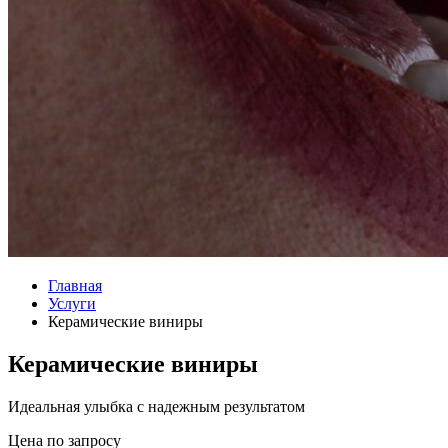
Главная
Услуги
Керамические виниры
Керамические виниры
Идеальная улыбка с надежным результатом
Цена по запросу