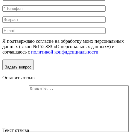
Я подтверждаю согласие на обработку моих персональных
данных (закон №152-ФЗ «О персональных данных») и
соглашаюсь с
политикой конфиденциальности
Задать вопрос
Оставить отзыв
Текст отзыва