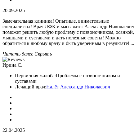
20.09.2025
Замечательная клиника! Опытные, внимательные
специалисты! Врач ЛФК и массажист Александр Николаевич
поможет решить любую проблему с позвоночником, осанкой,
мышцами и суставами и дать полезные советы! Можно
обратиться к любому врачу и быть уверенным в результате!
...
Читать далее
Скрыть
Ирина С.
Первичная жалоба:
Проблемы с позвоночником и
суставами
Лечащий врач:
Налёт Александр Николаевич
22.04.2025