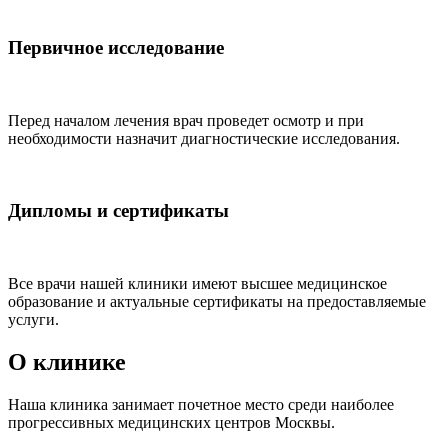
Первичное исследование
Перед началом лечения врач проведет осмотр и при
необходимости назначит диагностические исследования.
Дипломы и сертификаты
Все врачи нашей клиники имеют высшее медицинское
образование и актуальные сертификаты на предоставляемые
услуги.
О клинике
Наша клиника занимает почетное место среди наиболее
прогрессивных медицинских центров Москвы.