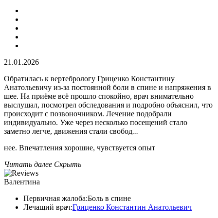
21.01.2026
Обратилась к вертебрологу Гриценко Константину
Анатольевичу из-за постоянной боли в спине и напряжения в
шее. На приёме всё прошло спокойно, врач внимательно
выслушал, посмотрел обследования и подробно объяснил, что
происходит с позвоночником. Лечение подобрали
индивидуально. Уже через несколько посещений стало
заметно легче, движения стали свобод
...
нее. Впечатления хорошие, чувствуется опыт
Читать далее
Скрыть
Валентина
Первичная жалоба:
Боль в спине
Лечащий врач:
Гриценко Константин Анатольевич