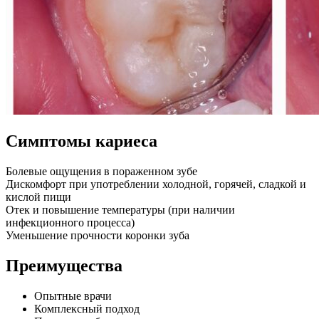
Симптомы кариеса
Болевые ощущения в пораженном зубе
Дискомфорт при употреблении холодной, горячей, сладкой и
кислой пищи
Отек и повышение температуры (при наличии
инфекционного процесса)
Уменьшение прочности коронки зуба
Преимущества
Опытные врачи
Комплексный подход