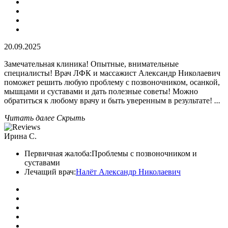
20.09.2025
Замечательная клиника! Опытные, внимательные
специалисты! Врач ЛФК и массажист Александр Николаевич
поможет решить любую проблему с позвоночником, осанкой,
мышцами и суставами и дать полезные советы! Можно
обратиться к любому врачу и быть уверенным в результате!
...
Читать далее
Скрыть
Ирина С.
Первичная жалоба:
Проблемы с позвоночником и
суставами
Лечащий врач:
Налёт Александр Николаевич