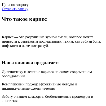
Цена по запросу
Оставить заявку
Что такое кариес
Кариес — это разрушение зубной эмали, которое может
привести к серьёзным последствиям, таким, как зубная боль,
инфекция и даже потеря зуба.
Наша клиника предлагает:
Диагностику и лечение кариеса на самом современном
оборудовании.
Комплексный подход: эффективные методы и
индивидуальные схемы лечения.
Заботу о вашем комфорте: безболезненные процедуры и
анестезия.