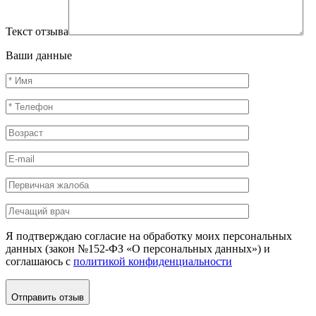
Текст отзыва
Ваши данные
Я подтверждаю согласие на обработку моих персональных
данных (закон №152-ФЗ «О персональных данных») и
соглашаюсь с
политикой конфиденциальности
Отправить отзыв