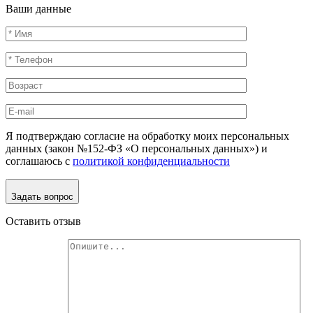
Ваши данные
Я подтверждаю согласие на обработку моих персональных
данных (закон №152-ФЗ «О персональных данных») и
соглашаюсь с
политикой конфиденциальности
Задать вопрос
Оставить отзыв