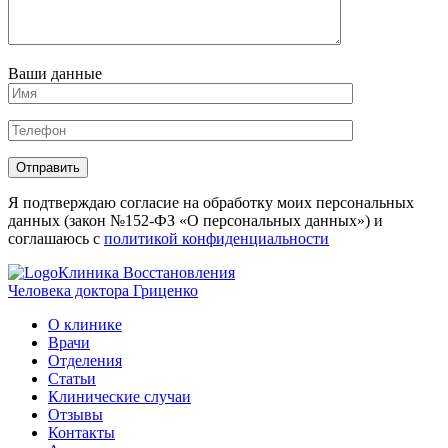
Ваши данные
Отправить
Я подтверждаю согласие на обработку моих персональных
данных (закон №152-ФЗ «О персональных данных») и
соглашаюсь с
политикой конфиденциальности
Клиника Восстановления
Человека доктора Гриценко
О клинике
Врачи
Отделения
Статьи
Клинические случаи
Отзывы
Контакты