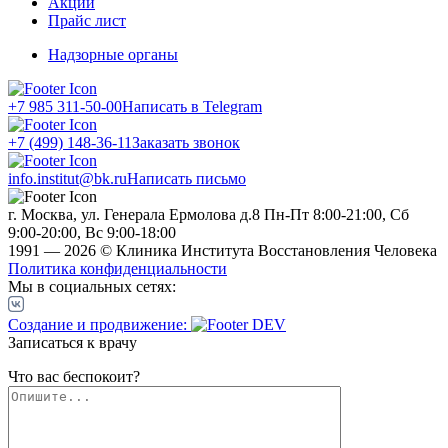
Акции
Прайс лист
Надзорные органы
+7 985 311-50-00
Написать в Telegram
+7 (499) 148-36-11
Заказать звонок
info.institut@bk.ru
Написать письмо
г. Москва, ул. Генерала Ермолова д.8
Пн-Пт 8:00-21:00, Сб
9:00-20:00, Вс 9:00-18:00
1991 — 2026 © Клиника Института Восстановления Человека
Политика конфиденциальности
Мы в социальных сетях:
Создание и продвижение:
Записаться к врачу
Что вас беспокоит?