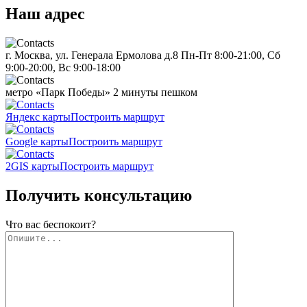
Наш адрес
г. Москва, ул. Генерала Ермолова д.8
Пн-Пт 8:00-21:00, Сб
9:00-20:00, Вс 9:00-18:00
метро «Парк Победы»
2 минуты пешком
Яндекс карты
Построить маршрут
Google карты
Построить маршрут
2GIS карты
Построить маршрут
Получить консультацию
Что вас беспокоит?