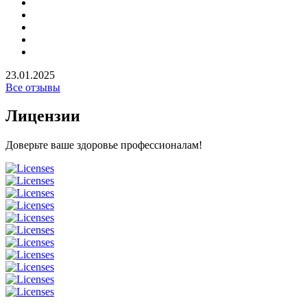
23.01.2025
Все отзывы
Лицензии
Доверьте ваше здоровье профессионалам!