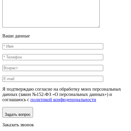
Ваши данные
Я подтверждаю согласие на обработку моих персональных
данных (закон №152-ФЗ «О персональных данных») и
соглашаюсь с
политикой конфиденциальности
Задать вопрос
Заказать звонок