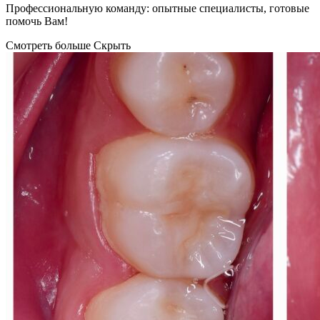
Профессиональную команду: опытные специалисты, готовые
помочь Вам!
Смотреть больше
Скрыть