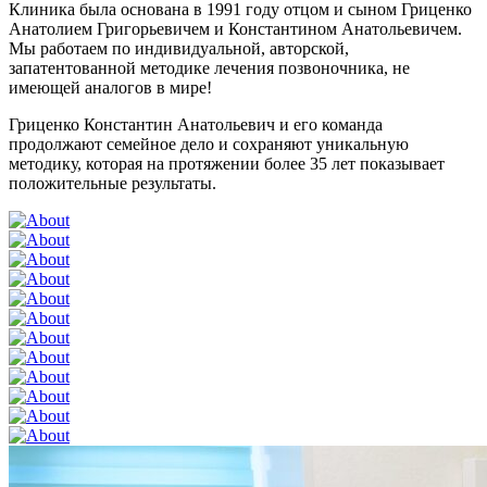
Клиника была основана в 1991 году отцом и сыном Гриценко
Анатолием Григорьевичем и Константином Анатольевичем.
Мы работаем по индивидуальной, авторской,
запатентованной методике лечения позвоночника, не
имеющей аналогов в мире!
Гриценко Константин Анатольевич и его команда
продолжают семейное дело и сохраняют уникальную
методику, которая на протяжении более 35 лет показывает
положительные результаты.