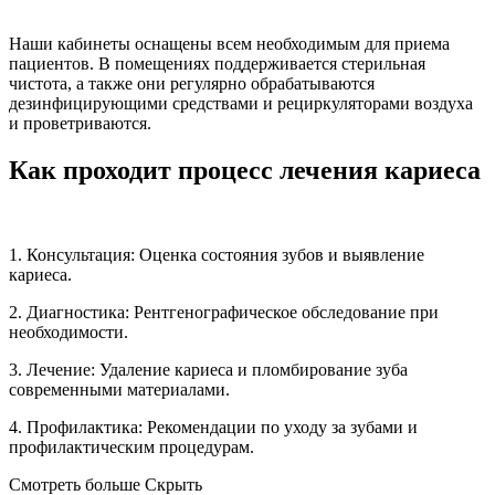
Наши кабинеты оснащены всем необходимым для приема
пациентов. В помещениях поддерживается стерильная
чистота, а также они регулярно обрабатываются
дезинфицирующими средствами и рециркуляторами воздуха
и проветриваются.
Как проходит процесс лечения кариеса
1. Консультация: Оценка состояния зубов и выявление
кариеса.
2. Диагностика: Рентгенографическое обследование при
необходимости.
3. Лечение: Удаление кариеса и пломбирование зуба
современными материалами.
4. Профилактика: Рекомендации по уходу за зубами и
профилактическим процедурам.
Смотреть больше
Скрыть