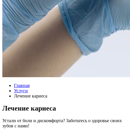
Главная
Услуги
Лечение кариеса
Лечение кариеса
Устали от боли и дискомфорта? Заботьтесь о здоровье своих
зубов с нами!