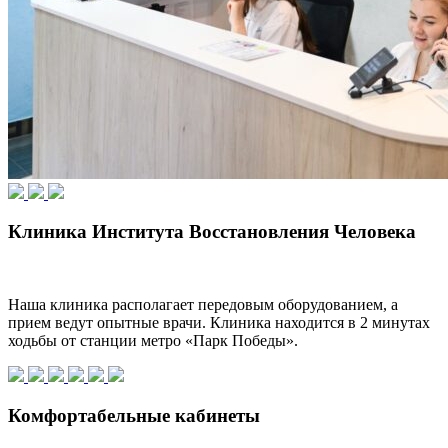
Клиника Института Восстановления Человека
Наша клиника располагает передовым оборудованием, а
прием ведут опытные врачи. Клиника находится в 2 минутах
ходьбы от станции метро «Парк Победы».
Комфортабельные кабинеты