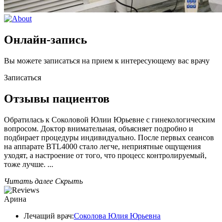
Онлайн-запись
Вы можете записаться на прием к интересующему вас врачу
Записаться
Отзывы пациентов
Обратилась к Соколовой Юлии Юрьевне с гинекологическим
вопросом. Доктор внимательная, объясняет подробно и
подбирает процедуры индивидуально. После первых сеансов
на аппарате BTL4000 стало легче, неприятные ощущения
уходят, а настроение от того, что процесс контролируемый,
тоже лучше.
...
Читать далее
Скрыть
Арина
Лечащий врач:
Соколова Юлия Юрьевна