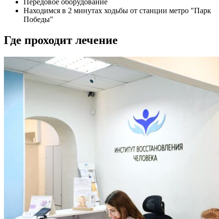
Передовое оборудование
Находимся в 2 минутах ходьбы от станции метро "Парк
Победы"
Где проходит лечение