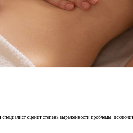
 специалист оценит степень выраженности проблемы, исключит