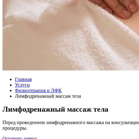
Главная
Услуги
Физиотерапия и ЛФК
Лимфодренажный массаж тела
Лимфодренажный массаж тела
Перед проведением лимфодренажного массажа на консультации
процедуры.
Оставить заявку