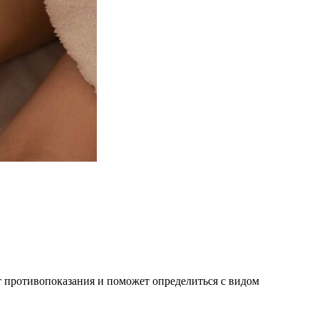
 противопоказания и поможет определиться с видом