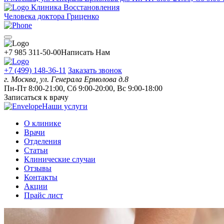
Клиника Восстановления
Человека доктора Гриценко
+7 985 311-50-00
Написать Нам
+7 (499) 148-36-11
Заказать звонок
г. Москва, ул. Генерала Ермолова д.8
Пн-Пт 8:00-21:00, Сб 9:00-20:00, Вс 9:00-18:00
Записаться к врачу
Наши услуги
О клинике
Врачи
Отделения
Статьи
Клинические случаи
Отзывы
Контакты
Акции
Прайс лист