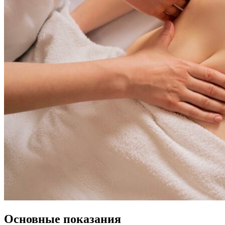
Основные показания