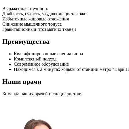
Выраженная отечность
Дряблость, сухость, ухудшение цвета кожи
Избыточные жировые отложения
Снижение мышечного тонуса
Гравитационный птоз мягких тканей
Преимущества
Квалифицированные специалисты
Комплексный подход
Современное оборудование
Находимся в 2 минутах ходьбы от станции метро "Парк 
Наши врачи
Команда наших врачей и специалистов: