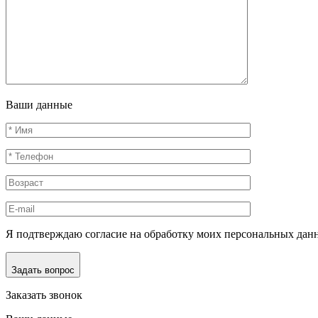
Ваши данные
Я подтверждаю согласие на обработку моих персональных дан
Задать вопрос
Заказать звонок