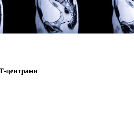
РТ-центрами