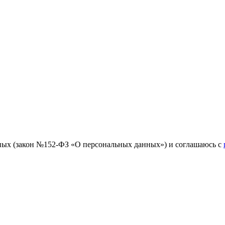
ных (закон №152-ФЗ «О персональных данных») и соглашаюсь с