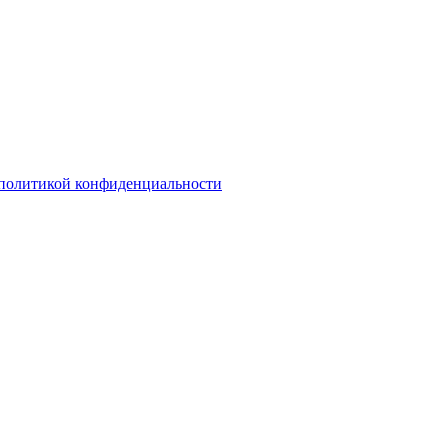
политикой конфиденциальности