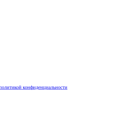
политикой конфиденциальности