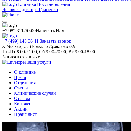
Клиника Восстановления
Человека доктора Гриценко
+7 985 311-50-00
Написать Нам
+7 (499) 148-36-11
Заказать звонок
г. Москва, ул. Генерала Ермолова д.8
Пн-Пт 8:00-21:00, Сб 9:00-20:00, Вс 9:00-18:00
Записаться к врачу
Наши услуги
О клинике
Врачи
Отделения
Статьи
Клинические случаи
Отзывы
Контакты
Акции
Прайс лист