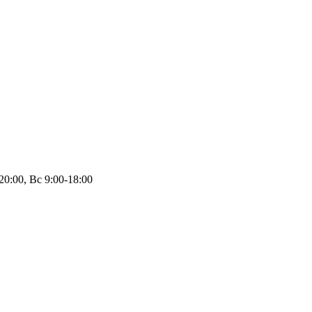
20:00, Вс 9:00-18:00