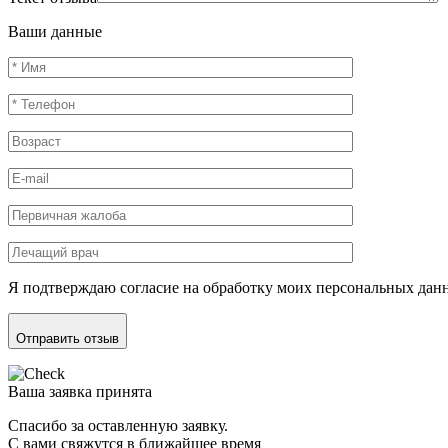
Ваши данные
Я подтверждаю согласие на обработку моих персональных дан
Отправить отзыв
Ваша заявка принята
Спасибо за оставленную заявку.
С вами свяжутся в ближайшее время