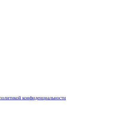
политикой конфиденциальности