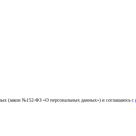
ных (закон №152-ФЗ «О персональных данных») и соглашаюсь с