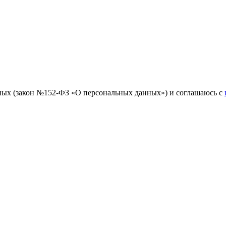
ных (закон №152-ФЗ «О персональных данных») и соглашаюсь с