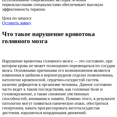
первоклассными специалистами обеспечивает высокую
эффективность терапии.
Цена по запросу
Оставить заявку
Что такое нарушение кровотока
головного мозга
Нарушение кровотока головного мозга — это состояние, при
котором кровь не может полноценно перемещаться по сосудам
мозга. Основными причинами его возникновения являются
изменения в шейном и верхнегрудном отделах позвоночника,
патологии кровеносной, сердечно-сосудистой систем,
наличие дефицитов в организме человека. Данное состояние
часто ведет к таким последствиям, как головные боли и
головокружение, а также снижение умственных
способностей, внимания и памяти. Помимо этого, в результате
патологии могут появиться панические атаки, обостриться
гипертония, начать прогрессировать вегетососудистая
дистония, нарушиться координация движений.