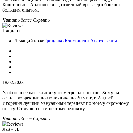
Константина Анатольевича, отличный врач-вертебролог с
большим опытом.
Читать далее
Скрыть
Пациент
Лечащий врач:
Гриценко Константин Анатольевич
18.02.2023
Удобно посещать клинику, от метро пара шагов. Хожу на
сеансы коррекции позвоночника по 20 минут. Андрей
Игоревич лучший мануальный терапевт по моему скромному
опыту. От души спасибо этому человеку.
...
Читать далее
Скрыть
Люба Л.