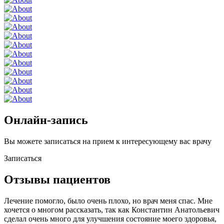
Онлайн-запись
Вы можете записаться на прием к интересующему вас врачу
Записаться
Отзывы пациентов
Лечение помогло, было очень плохо, но врач меня спас. Мне
хочется о многом рассказать, так как Константин Анатольевич
сделал очень много для улучшения состояние моего здоровья,