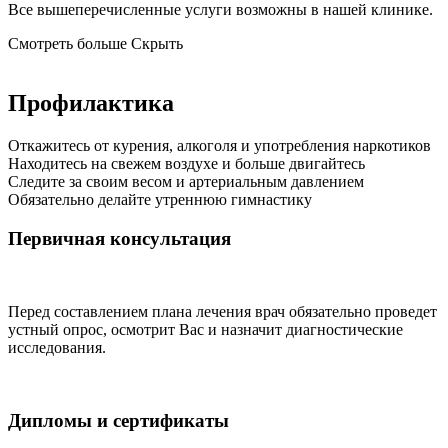
Все вышеперечисленные услуги возможны в нашей клинике.
Смотреть больше
Скрыть
Профилактика
Откажитесь от курения, алкоголя и употребления наркотиков
Находитесь на свежем воздухе и больше двигайтесь
Следите за своим весом и артериальным давлением
Обязательно делайте утреннюю гимнастику
Первичная консультация
Перед составлением плана лечения врач обязательно проведет
устный опрос, осмотрит Вас и назначит диагностические
исследования.
Дипломы и сертификаты