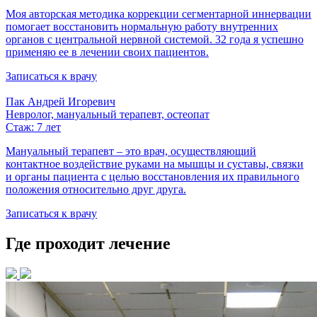
Моя авторская методика коррекции сегментарной иннервации
помогает восстановить нормальную работу внутренних
органов с центральной нервной системой. 32 года я успешно
применяю ее в лечении своих пациентов.
Записаться к врачу
Пак Андрей Игоревич
Невролог, мануальный терапевт, остеопат
Стаж: 7 лет
Мануальный терапевт – это врач, осуществляющий
контактное воздействие руками на мышцы и суставы, связки
и органы пациента с целью восстановления их правильного
положения относительно друг друга.
Записаться к врачу
Где проходит лечение