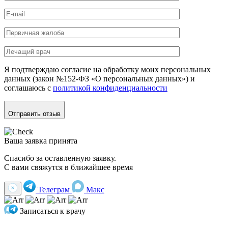
Я подтверждаю согласие на обработку моих персональных
данных (закон №152-ФЗ «О персональных данных») и
соглашаюсь с
политикой конфиденциальности
Отправить отзыв
Ваша заявка принята
Спасибо за оставленную заявку.
С вами свяжутся в ближайшее время
Телеграм
Макс
Записаться к врачу