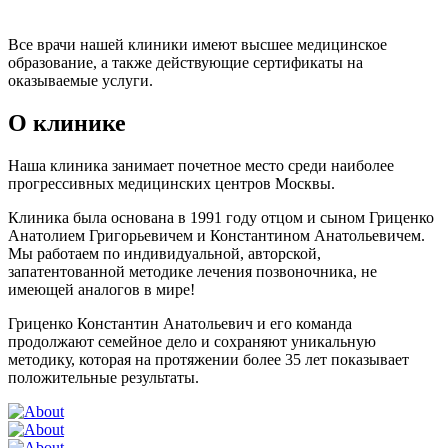
Все врачи нашей клиники имеют высшее медицинское
образование, а также действующие сертификаты на
оказываемые услуги.
О клинике
Наша клиника занимает почетное место среди наиболее
прогрессивных медицинских центров Москвы.
Клиника была основана в 1991 году отцом и сыном Гриценко
Анатолием Григорьевичем и Константином Анатольевичем.
Мы работаем по индивидуальной, авторской,
запатентованной методике лечения позвоночника, не
имеющей аналогов в мире!
Гриценко Константин Анатольевич и его команда
продолжают семейное дело и сохраняют уникальную
методику, которая на протяжении более 35 лет показывает
положительные результаты.