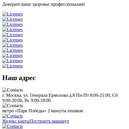
Доверьте ваше здоровье профессионалам!
Наш адрес
г. Москва, ул. Генерала Ермолова д.8
Пн-Пт 8:00-21:00, Сб
9:00-20:00, Вс 9:00-18:00
метро «Парк Победы»
2 минуты пешком
Яндекс карты
Построить маршрут