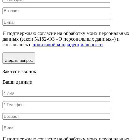
Я подтверждаю согласие на обработку моих персональных
данных (закон №152-ФЗ «О персональных данных») и
соглашаюсь с
политикой конфиденциальности
Задать вопрос
Заказать звонок
Ваши данные
Я подтверждаю согласие на обработку моих персональных