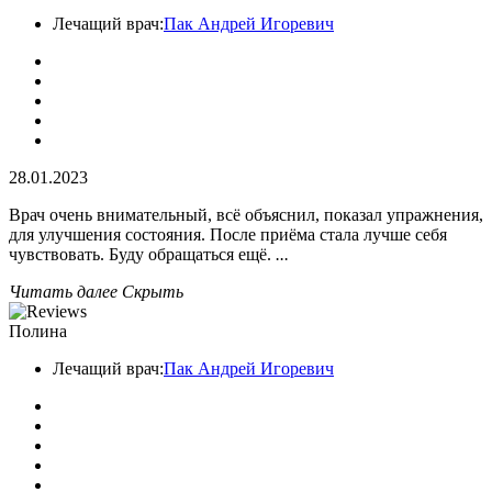
Лечащий врач:
Пак Андрей Игоревич
28.01.2023
Врач очень внимательный, всё объяснил, показал упражнения,
для улучшения состояния. После приёма стала лучше себя
чувствовать. Буду обращаться ещё.
...
Читать далее
Скрыть
Полина
Лечащий врач:
Пак Андрей Игоревич