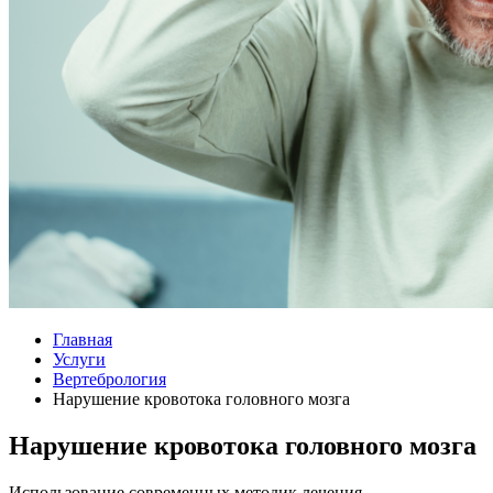
Главная
Услуги
Вертебрология
Нарушение кровотока головного мозга
Нарушение кровотока головного мозга
Использование современных методик лечения