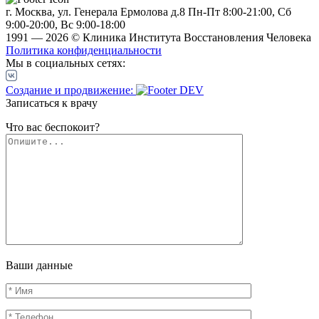
г. Москва, ул. Генерала Ермолова д.8
Пн-Пт 8:00-21:00, Сб
9:00-20:00, Вс 9:00-18:00
1991 — 2026 © Клиника Института Восстановления Человека
Политика конфиденциальности
Мы в социальных сетях:
Создание и продвижение:
Записаться к врачу
Что вас беспокоит?
Ваши данные