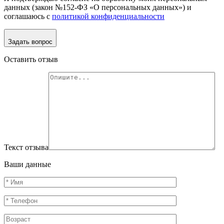
данных (закон №152-ФЗ «О персональных данных») и
соглашаюсь с
политикой конфиденциальности
Задать вопрос
Оставить отзыв
Текст отзыва
Ваши данные