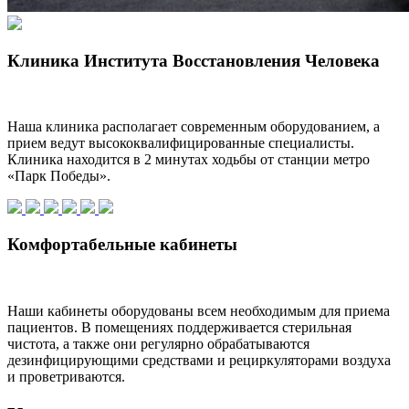
Клиника Института Восстановления Человека
Наша клиника располагает современным оборудованием, а
прием ведут высококвалифицированные специалисты.
Клиника находится в 2 минутах ходьбы от станции метро
«Парк Победы».
Комфортабельные кабинеты
Наши кабинеты оборудованы всем необходимым для приема
пациентов. В помещениях поддерживается стерильная
чистота, а также они регулярно обрабатываются
дезинфицирующими средствами и рециркуляторами воздуха
и проветриваются.