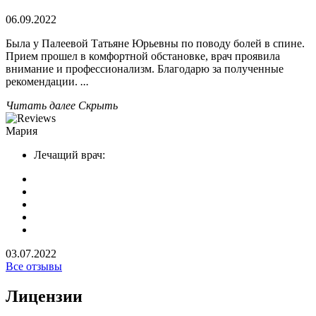
06.09.2022
Была у Палеевой Татьяне Юрьевны по поводу болей в спине.
Прием прошел в комфортной обстановке, врач проявила
внимание и профессионализм. Благодарю за полученные
рекомендации.
...
Читать далее
Скрыть
Мария
Лечащий врач:
03.07.2022
Все отзывы
Лицензии