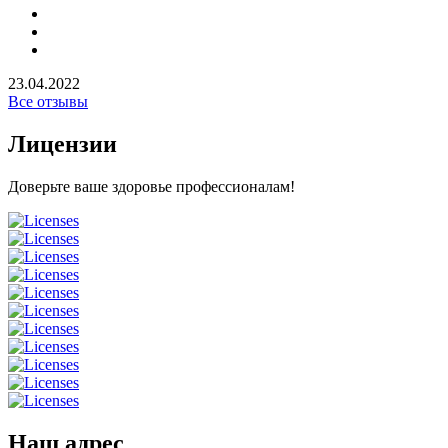
23.04.2022
Все отзывы
Лицензии
Доверьте ваше здоровье профессионалам!
Наш адрес