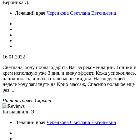
Вероника Д.
Лечащий врач:
Черенкова Светлана Евгеньевна
16.01.2022
Светлана, хочу поблагодарить Вас за рекомендации. Тоники и
крем использую уже 3 дня, и вижу эффект. Кожа успокоилась,
наполнилась, и пятна стали менее видны. На следующей
неделе хочу заглянуть на Крио-массаж, Спасибо большое еще
раз!
...
Читать далее
Скрыть
Битиашвили Э.
Лечащий врач:
Черенкова Светлана Евгеньевна