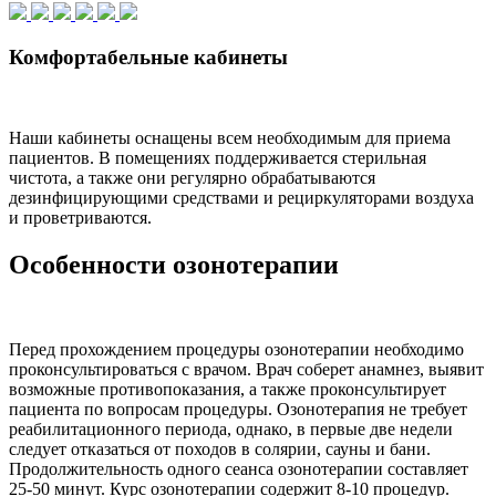
Комфортабельные кабинеты
Наши кабинеты оснащены всем необходимым для приема
пациентов. В помещениях поддерживается стерильная
чистота, а также они регулярно обрабатываются
дезинфицирующими средствами и рециркуляторами воздуха
и проветриваются.
Особенности озонотерапии
Перед прохождением процедуры озонотерапии необходимо
проконсультироваться с врачом. Врач соберет анамнез, выявит
возможные противопоказания, а также проконсультирует
пациента по вопросам процедуры. Озонотерапия не требует
реабилитационного периода, однако, в первые две недели
следует отказаться от походов в солярии, сауны и бани.
Продолжительность одного сеанса озонотерапии составляет
25-50 минут. Курс озонотерапии содержит 8-10 процедур.