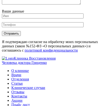
Ваши данные
Отправить
Я подтверждаю согласие на обработку моих персональных
данных (закон №152-ФЗ «О персональных данных») и
соглашаюсь с
политикой конфиденциальности
Клиника Восстановления
Человека доктора Гриценко
О клинике
Врачи
Отделения
Статьи
Клинические случаи
Отзывы
Контакты
Акции
Прайс лист