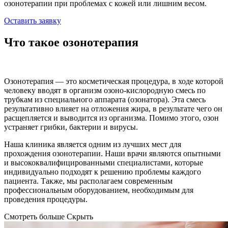
озонотерапии при проблемах с кожей или лишним весом.
Оставить заявку
Что такое озонотерапия
Озонотерапия — это косметическая процедура, в ходе которой
человеку вводят в организм озоно-кислородную смесь по
трубкам из специального аппарата (озонатора). Эта смесь
результативно влияет на отложения жира, в результате чего он
расщепляется и выводится из организма. Помимо этого, озон
устраняет грибки, бактерии и вирусы.
Наша клиника является одним из лучших мест для
прохождения озонотерапии. Наши врачи являются опытными
и высококвалифицированными специалистами, которые
индивидуально подходят к решению проблемы каждого
пациента. Также, мы располагаем современным
профессиональным оборудованием, необходимым для
проведения процедуры.
Смотреть больше
Скрыть