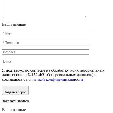
Ваши данные
Я подтверждаю согласие на обработку моих персональных
данных (закон №152-ФЗ «О персональных данных») и
соглашаюсь с
политикой конфиденциальности
Задать вопрос
Заказать звонок
Ваши данные