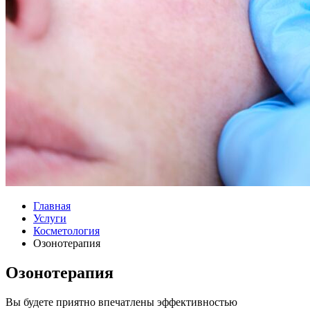
Главная
Услуги
Косметология
Озонотерапия
Озонотерапия
Вы будете приятно впечатлены эффективностью