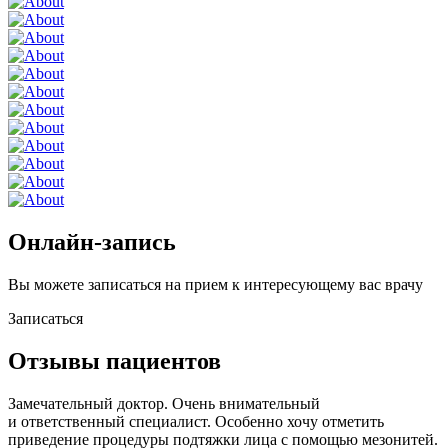
Онлайн-запись
Вы можете записаться на прием к интересующему вас врачу
Записаться
Отзывы пациентов
Замечательный доктор. Очень внимательный
и ответственный специалист. Особенно хочу отметить
приведение процедуры подтяжки лица с помощью мезонитей.