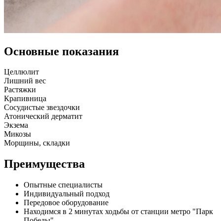
Основные показания
Целлюлит
Лишний вес
Растяжки
Крапивница
Сосудистые звездочки
Атонический дерматит
Экзема
Микозы
Морщины, складки
Преимущества
Опытные специалисты
Индивидуальный подход
Передовое оборудование
Находимся в 2 минутах ходьбы от станции метро "Парк
Победы"