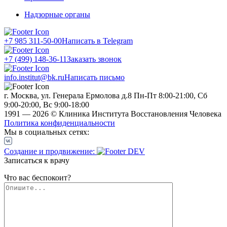
Надзорные органы
+7 985 311-50-00
Написать в Telegram
+7 (499) 148-36-11
Заказать звонок
info.institut@bk.ru
Написать письмо
г. Москва, ул. Генерала Ермолова д.8
Пн-Пт 8:00-21:00, Сб
9:00-20:00, Вс 9:00-18:00
1991 — 2026 © Клиника Института Восстановления Человека
Политика конфиденциальности
Мы в социальных сетях:
Создание и продвижение:
Записаться к врачу
Что вас беспокоит?