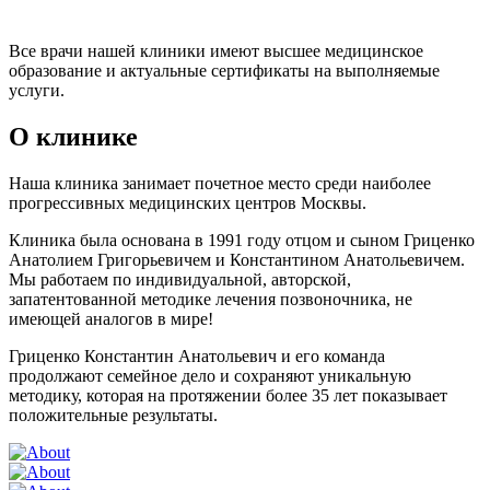
Все врачи нашей клиники имеют высшее медицинское
образование и актуальные сертификаты на выполняемые
услуги.
О клинике
Наша клиника занимает почетное место среди наиболее
прогрессивных медицинских центров Москвы.
Клиника была основана в 1991 году отцом и сыном Гриценко
Анатолием Григорьевичем и Константином Анатольевичем.
Мы работаем по индивидуальной, авторской,
запатентованной методике лечения позвоночника, не
имеющей аналогов в мире!
Гриценко Константин Анатольевич и его команда
продолжают семейное дело и сохраняют уникальную
методику, которая на протяжении более 35 лет показывает
положительные результаты.