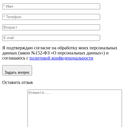
Я подтверждаю согласие на обработку моих персональных
данных (закон №152-ФЗ «О персональных данных») и
соглашаюсь с
политикой конфиденциальности
Задать вопрос
Оставить отзыв