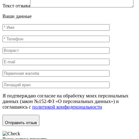
Текст отзыва
Ваши данные
Я подтверждаю согласие на обработку моих персональных
данных (закон №152-ФЗ «О персональных данных») и
соглашаюсь с
политикой конфиденциальности
Отправить отзыв