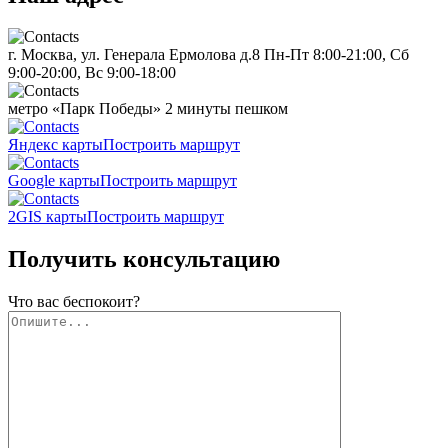
г. Москва, ул. Генерала Ермолова д.8
Пн-Пт 8:00-21:00, Сб
9:00-20:00, Вс 9:00-18:00
метро «Парк Победы»
2 минуты пешком
Яндекс карты
Построить маршрут
Google карты
Построить маршрут
2GIS карты
Построить маршрут
Получить консультацию
Что вас беспокоит?