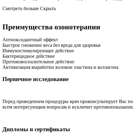
Смотреть больше
Скрыть
Преимущества озонотерапии
Антиоксидантный эффект
Быстрое снижение веса без вреда для здоровья
Иммуностимулирующее действие
Бактерицидное действие
Противовоспалительное действие
Активизация выработки волокон эластина и коллагена
Первичное исследование
Перед проведением процедуры врач проконсультирует Вас по
всем интересующим вопросам и исключит противопоказания.
Дипломы и сертификаты