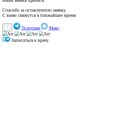
Ваша заявка принята
Спасибо за оставленную заявку.
С вами свяжутся в ближайшее время
Телеграм
Макс
Записаться к врачу