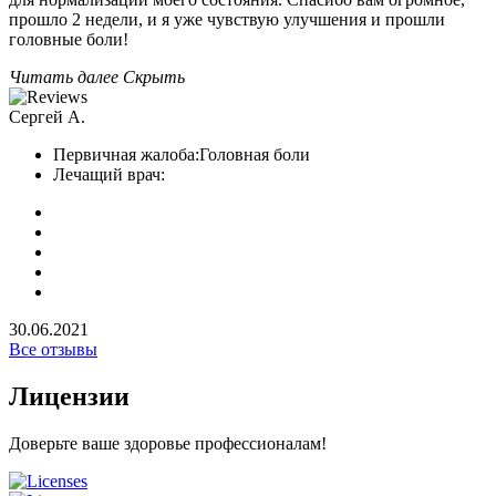
прошло 2 недели, и я уже чувствую улучшения и прошли
головные боли!
Читать далее
Скрыть
Сергей А.
Первичная жалоба:
Головная боли
Лечащий врач:
30.06.2021
Все отзывы
Лицензии
Доверьте ваше здоровье профессионалам!