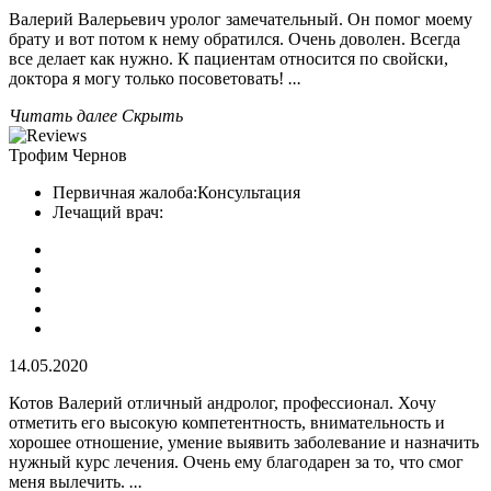
Валерий Валерьевич уролог замечательный. Он помог моему
брату и вот потом к нему обратился. Очень доволен. Всегда
все делает как нужно. К пациентам относится по свойски,
доктора я могу только посоветовать!
...
Читать далее
Скрыть
Трофим Чернов
Первичная жалоба:
Консультация
Лечащий врач:
14.05.2020
Котов Валерий отличный андролог, профессионал. Хочу
отметить его высокую компетентность, внимательность и
хорошее отношение, умение выявить заболевание и назначить
нужный курс лечения. Очень ему благодарен за то, что смог
меня вылечить.
...