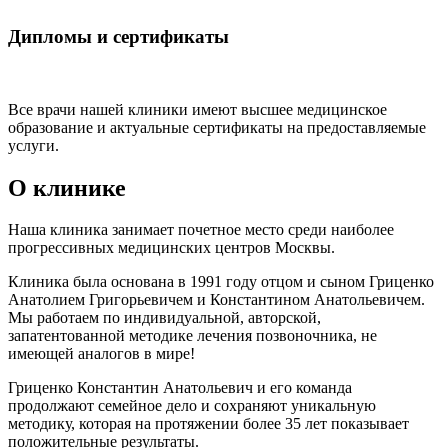
Дипломы и сертификаты
Все врачи нашей клиники имеют высшее медицинское
образование и актуальные сертификаты на предоставляемые
услуги.
О клинике
Наша клиника занимает почетное место среди наиболее
прогрессивных медицинских центров Москвы.
Клиника была основана в 1991 году отцом и сыном Гриценко
Анатолием Григорьевичем и Константином Анатольевичем.
Мы работаем по индивидуальной, авторской,
запатентованной методике лечения позвоночника, не
имеющей аналогов в мире!
Гриценко Константин Анатольевич и его команда
продолжают семейное дело и сохраняют уникальную
методику, которая на протяжении более 35 лет показывает
положительные результаты.