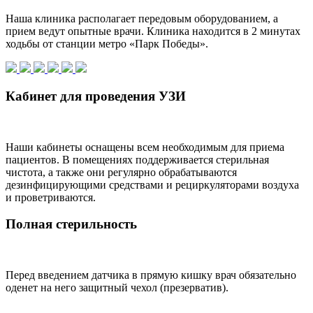
Наша клиника располагает передовым оборудованием, а
прием ведут опытные врачи. Клиника находится в 2 минутах
ходьбы от станции метро «Парк Победы».
Кабинет для проведения УЗИ
Наши кабинеты оснащены всем необходимым для приема
пациентов. В помещениях поддерживается стерильная
чистота, а также они регулярно обрабатываются
дезинфицирующими средствами и рециркуляторами воздуха
и проветриваются.
Полная стерильность
Перед введением датчика в прямую кишку врач обязательно
оденет на него защитный чехол (презерватив).