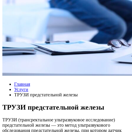
Главная
Услуги
ТРУЗИ предстательной железы
ТРУЗИ предстательной железы
ТРУЗИ (трансректальное ультразвуковое исследование)
предстательной железы — это метод ультразвукового
обследования предстательной железы, при котором датчик