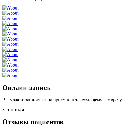
Онлайн-запись
Вы можете записаться на прием к интересующему вас врачу
Записаться
Отзывы пациентов