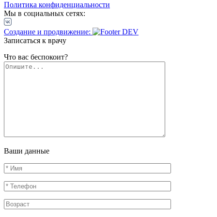
Политика конфиденциальности
Мы в социальных сетях:
Создание и продвижение:
Записаться к врачу
Что вас беспокоит?
Ваши данные