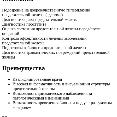
Подозрение на доброкачественную гиперплазию
предстательной железы (аденома)
Диагностика рака предстательной железы
Диагностика простатита
Оценка состояния предстательной железы перед/после
операций
Контроль эффективности лечения заболеваний
предстательной железы
Подготовка к биопсии предстательной железы
Диагностика травматических повреждений предстательной
железы
Преимущества
Квалифицированные врачи
Высокая информативность в визуализации структуры
предстательной железы
Возможность динамического наблюдения за
патологическими изменениями
Возможность проведения биопсии под ультразвуковым
контролем