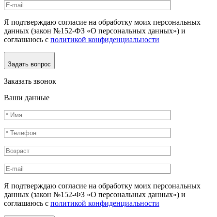
Я подтверждаю согласие на обработку моих персональных
данных (закон №152-ФЗ «О персональных данных») и
соглашаюсь с
политикой конфиденциальности
Задать вопрос
Заказать звонок
Ваши данные
Я подтверждаю согласие на обработку моих персональных
данных (закон №152-ФЗ «О персональных данных») и
соглашаюсь с
политикой конфиденциальности