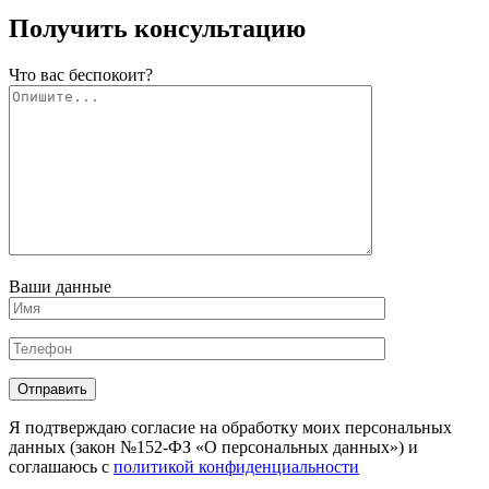
Получить консультацию
Что вас беспокоит?
Ваши данные
Отправить
Я подтверждаю согласие на обработку моих персональных
данных (закон №152-ФЗ «О персональных данных») и
соглашаюсь с
политикой конфиденциальности