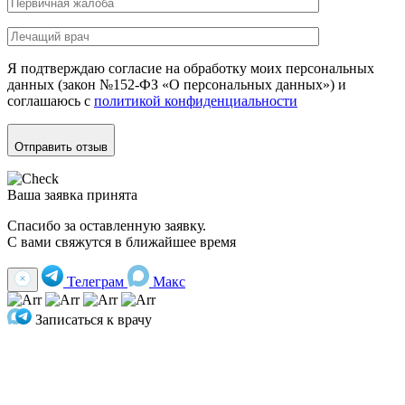
Я подтверждаю согласие на обработку моих персональных
данных (закон №152-ФЗ «О персональных данных») и
соглашаюсь с
политикой конфиденциальности
Отправить отзыв
Ваша заявка принята
Спасибо за оставленную заявку.
С вами свяжутся в ближайшее время
Телеграм
Макс
Записаться к врачу