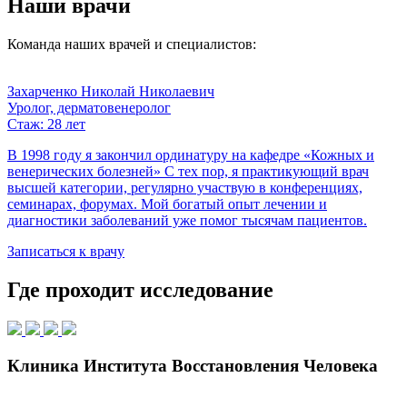
Наши врачи
Команда наших врачей и специалистов:
Захарченко Николай Николаевич
Уролог, дерматовенеролог
Стаж: 28 лет
В 1998 году я закончил ординатуру на кафедре «Кожных и
венерических болезней» С тех пор, я практикующий врач
высшей категории, регулярно участвую в конференциях,
семинарах, форумах. Мой богатый опыт лечении и
диагностики заболеваний уже помог тысячам пациентов.
Записаться к врачу
Где проходит исследование
Клиника Института Восстановления Человека