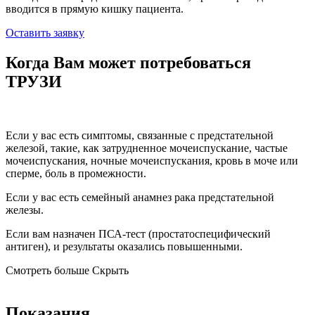
вводится в прямую кишку пациента.
Оставить заявку
Когда Вам может потребоваться
ТРУЗИ
Если у вас есть симптомы, связанные с предстательной
железой, такие, как затрудненное мочеиспускание, частые
мочеиспускания, ночные мочеиспускания, кровь в моче или
сперме, боль в промежности.
Если у вас есть семейный анамнез рака предстательной
железы.
Если вам назначен ПСА-тест (простатоспецифический
антиген), и результаты оказались повышенными.
Смотреть больше
Скрыть
Показания