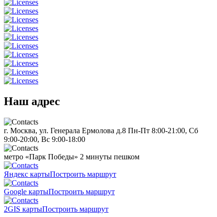
Наш адрес
г. Москва, ул. Генерала Ермолова д.8
Пн-Пт 8:00-21:00, Сб
9:00-20:00, Вс 9:00-18:00
метро «Парк Победы»
2 минуты пешком
Яндекс карты
Построить маршрут
Google карты
Построить маршрут
2GIS карты
Построить маршрут