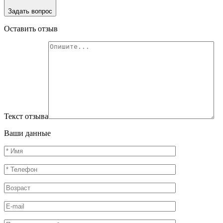
Задать вопрос
Оставить отзыв
Текст отзыва
Ваши данные