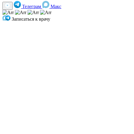
Телеграм
Макс
Записаться к врачу