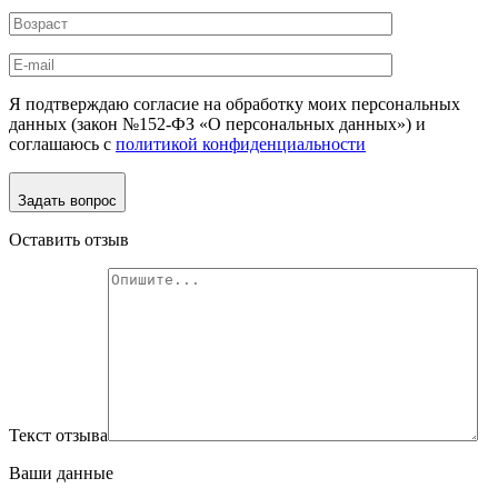
Я подтверждаю согласие на обработку моих персональных
данных (закон №152-ФЗ «О персональных данных») и
соглашаюсь с
политикой конфиденциальности
Задать вопрос
Оставить отзыв
Текст отзыва
Ваши данные