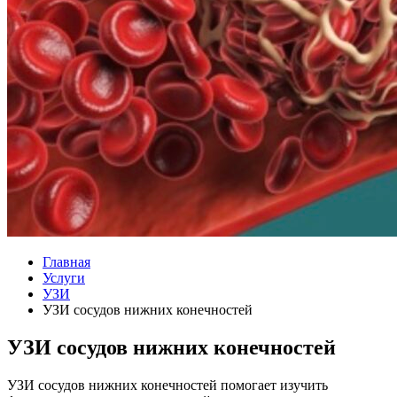
Главная
Услуги
УЗИ
УЗИ сосудов нижних конечностей
УЗИ сосудов нижних конечностей
УЗИ сосудов нижних конечностей помогает изучить