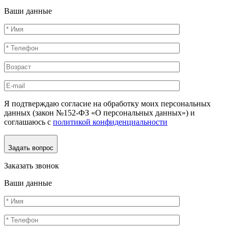
Ваши данные
Я подтверждаю согласие на обработку моих персональных
данных (закон №152-ФЗ «О персональных данных») и
соглашаюсь с
политикой конфиденциальности
Задать вопрос
Заказать звонок
Ваши данные