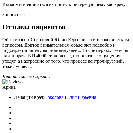
Вы можете записаться на прием к интересующему вас врачу
Записаться
Отзывы пациентов
Обратилась к Соколовой Юлии Юрьевне с гинекологическим
вопросом. Доктор внимательная, объясняет подробно и
подбирает процедуры индивидуально. После первых сеансов
на аппарате BTL4000 стало легче, неприятные ощущения
уходят, а настроение от того, что процесс контролируемый,
тоже лучше.
...
Читать далее
Скрыть
Арина
Лечащий врач:
Соколова Юлия Юрьевна