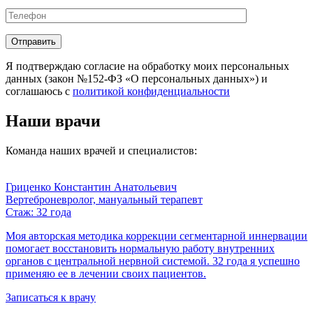
Отправить
Я подтверждаю согласие на обработку моих персональных
данных (закон №152-ФЗ «О персональных данных») и
соглашаюсь с
политикой конфиденциальности
Наши врачи
Команда наших врачей и специалистов:
Гриценко Константин Анатольевич
Вертеброневролог, мануальный терапевт
Стаж: 32 года
Моя авторская методика коррекции сегментарной иннервации
помогает восстановить нормальную работу внутренних
органов с центральной нервной системой. 32 года я успешно
применяю ее в лечении своих пациентов.
Записаться к врачу