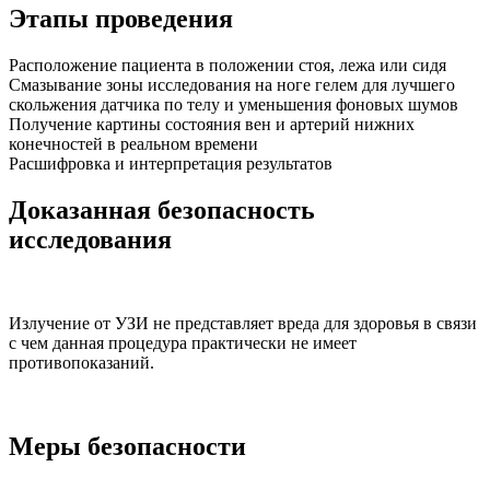
Этапы проведения
Расположение пациента в положении стоя, лежа или сидя
Смазывание зоны исследования на ноге гелем для лучшего
скольжения датчика по телу и уменьшения фоновых шумов
Получение картины состояния вен и артерий нижних
конечностей в реальном времени
Расшифровка и интерпретация результатов
Доказанная безопасность
исследования
Излучение от УЗИ не представляет вреда для здоровья в связи
с чем данная процедура практически не имеет
противопоказаний.
Меры безопасности