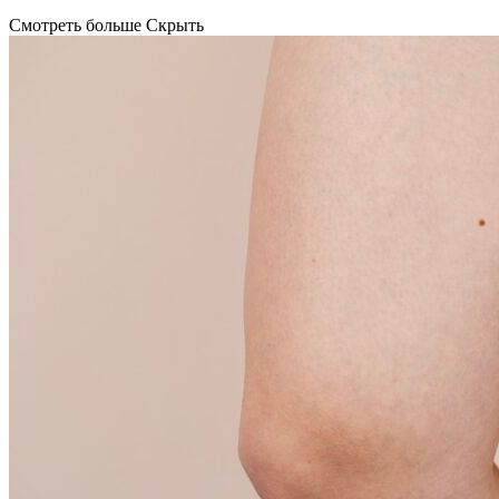
Смотреть больше
Скрыть