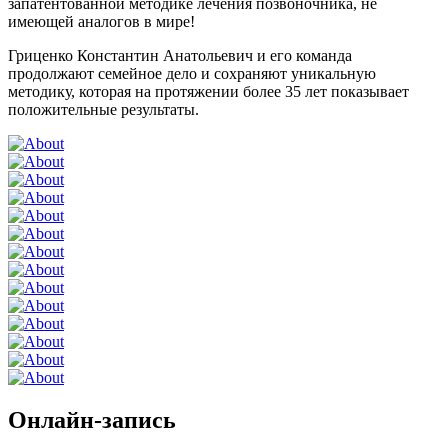
запатентованной методике лечения позвоночника, не
имеющей аналогов в мире!
Гриценко Константин Анатольевич и его команда
продолжают семейное дело и сохраняют уникальную
методику, которая на протяжении более 35 лет показывает
положительные результаты.
Онлайн-запись