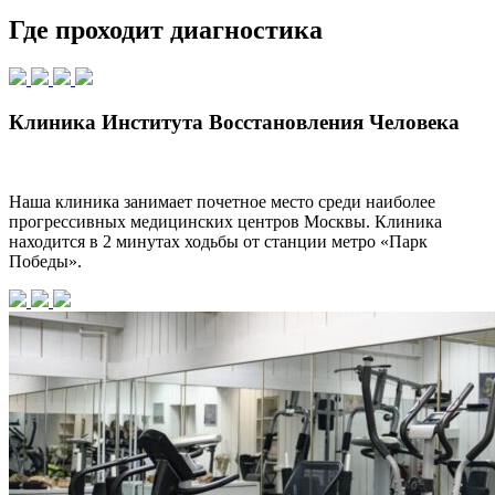
Где проходит диагностика
Клиника Института Восстановления Человека
Наша клиника занимает почетное место среди наиболее
прогрессивных медицинских центров Москвы. Клиника
находится в 2 минутах ходьбы от станции метро «Парк
Победы».