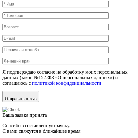
Я подтверждаю согласие на обработку моих персональных
данных (закон №152-ФЗ «О персональных данных») и
соглашаюсь с
политикой конфиденциальности
Отправить отзыв
Ваша заявка принята
Спасибо за оставленную заявку.
С вами свяжутся в ближайшее время