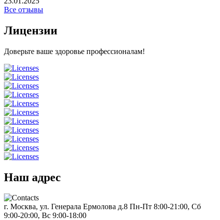
23.01.2025
Все отзывы
Лицензии
Доверьте ваше здоровье профессионалам!
Наш адрес
г. Москва, ул. Генерала Ермолова д.8
Пн-Пт 8:00-21:00, Сб
9:00-20:00, Вс 9:00-18:00