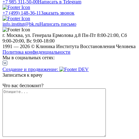
+7 985 311-50-00
Написать в Telegram
+7 (499) 148-36-11
Заказать звонок
info.institut@bk.ru
Написать письмо
г. Москва, ул. Генерала Ермолова д.8
Пн-Пт 8:00-21:00, Сб
9:00-20:00, Вс 9:00-18:00
1991 — 2026 © Клиника Института Восстановления Человека
Политика конфиденциальности
Мы в социальных сетях:
Создание и продвижение:
Записаться к врачу
Что вас беспокоит?