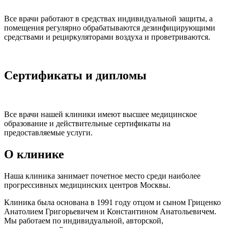
Все врачи работают в средствах индивидуальной защиты, а
помещения регулярно обрабатываются дезинфицирующими
средствами и рециркуляторами воздуха и проветриваются.
Сертификаты и дипломы
Все врачи нашей клиники имеют высшее медицинское
образование и действительные сертификаты на
предоставляемые услуги.
О клинике
Наша клиника занимает почетное место среди наиболее
прогрессивных медицинских центров Москвы.
Клиника была основана в 1991 году отцом и сыном Гриценко
Анатолием Григорьевичем и Константином Анатольевичем.
Мы работаем по индивидуальной, авторской,