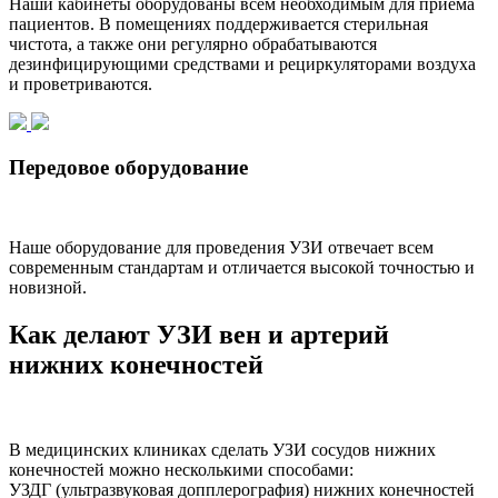
Наши кабинеты оборудованы всем необходимым для приема
пациентов. В помещениях поддерживается стерильная
чистота, а также они регулярно обрабатываются
дезинфицирующими средствами и рециркуляторами воздуха
и проветриваются.
Передовое оборудование
Наше оборудование для проведения УЗИ отвечает всем
современным стандартам и отличается высокой точностью и
новизной.
Как делают УЗИ вен и артерий
нижних конечностей
В медицинских клиниках сделать УЗИ сосудов нижних
конечностей можно несколькими способами:
УЗДГ (ультразвуковая допплерография) нижних конечностей