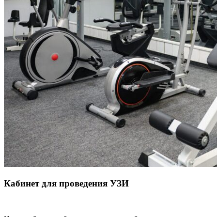
Кабинет для проведения УЗИ