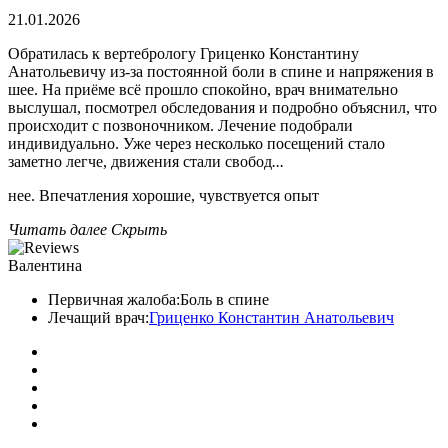
21.01.2026
Обратилась к вертебрологу Гриценко Константину
Анатольевичу из-за постоянной боли в спине и напряжения в
шее. На приёме всё прошло спокойно, врач внимательно
выслушал, посмотрел обследования и подробно объяснил, что
происходит с позвоночником. Лечение подобрали
индивидуально. Уже через несколько посещений стало
заметно легче, движения стали свобод
...
нее. Впечатления хорошие, чувствуется опыт
Читать далее
Скрыть
Валентина
Первичная жалоба:
Боль в спине
Лечащий врач:
Гриценко Константин Анатольевич