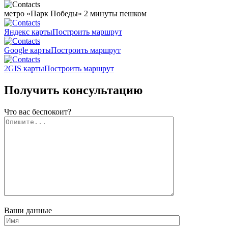
метро «Парк Победы»
2 минуты пешком
Яндекс карты
Построить маршрут
Google карты
Построить маршрут
2GIS карты
Построить маршрут
Получить консультацию
Что вас беспокоит?
Ваши данные