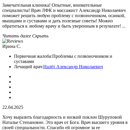
Замечательная клиника! Опытные, внимательные
специалисты! Врач ЛФК и массажист Александр Николаевич
поможет решить любую проблему с позвоночником, осанкой,
мышцами и суставами и дать полезные советы! Можно
обратиться к любому врачу и быть уверенным в результате!
...
Читать далее
Скрыть
Ирина С.
Первичная жалоба:
Проблемы с позвоночником и
суставами
Лечащий врач:
Налёт Александр Николаевич
22.04.2025
Хочу выразить благодарность и низкий поклон Шуруповой
Наталье Степановне. Это врач от Бога. Врач высшего уровня в
своей специальности. Спасибо ей огромное за ее