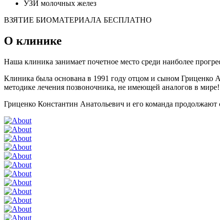
УЗИ молочных желез
ВЗЯТИЕ БИОМАТЕРИАЛА БЕСПЛАТНО
О клинике
Наша клиника занимает почетное место среди наиболее прогр
Клиника была основана в 1991 году отцом и сыном Гриценко 
методике лечения позвоночника, не имеющей аналогов в мире!
Гриценко Константин Анатольевич и его команда продолжают с