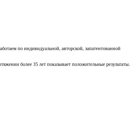
ботаем по индивидуальной, авторской, запатентованной
тяжении более 35 лет показывает положительные результаты.