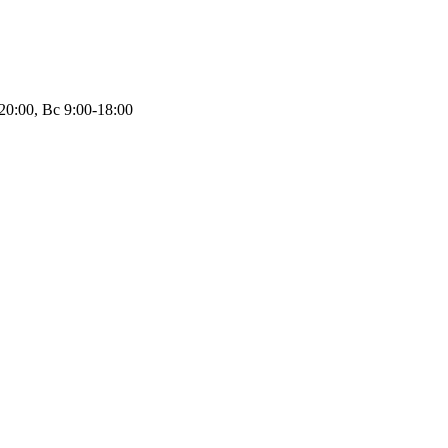
20:00, Вс 9:00-18:00