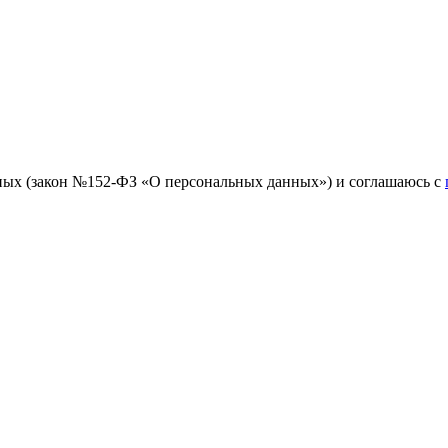
ных (закон №152-ФЗ «О персональных данных») и соглашаюсь с