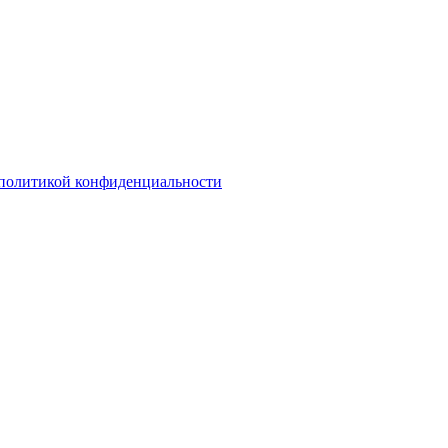
политикой конфиденциальности