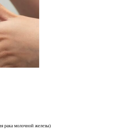
ия рака молочной железы)