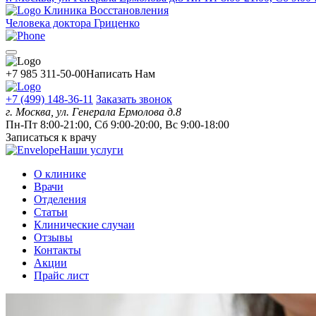
Клиника Восстановления
Человека доктора Гриценко
+7 985 311-50-00
Написать Нам
+7 (499) 148-36-11
Заказать звонок
г. Москва, ул. Генерала Ермолова д.8
Пн-Пт 8:00-21:00, Сб 9:00-20:00, Вс 9:00-18:00
Записаться к врачу
Наши услуги
О клинике
Врачи
Отделения
Статьи
Клинические случаи
Отзывы
Контакты
Акции
Прайс лист