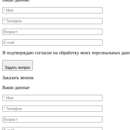
Я подтверждаю согласие на обработку моих персональных дан
Задать вопрос
Заказать звонок
Ваши данные