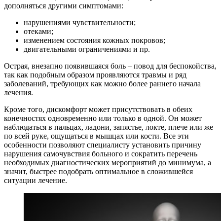
дополняться другими симптомами:
нарушениями чувствительности;
отеками;
изменением состояния кожных покровов;
двигательными ограничениями и пр.
Острая, внезапно появившаяся боль – повод для беспокойства,
так как подобным образом проявляются травмы и ряд
заболеваний, требующих как можно более раннего начала
лечения.
Кроме того, дискомфорт может присутствовать в обеих
конечностях одновременно или только в одной. Он может
наблюдаться в пальцах, ладони, запястье, локте, плече или же
по всей руке, ощущаться в мышцах или кости. Все эти
особенности позволяют специалисту установить причину
нарушения самочувствия больного и сократить перечень
необходимых диагностических мероприятий до минимума, а
значит, быстрее подобрать оптимальное в сложившейся
ситуации лечение.