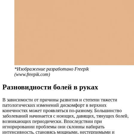
*Изображение разработано Freepik
(www.freepik.com)
Разновидности болей в руках
В зависимости от причины развития и степени тяжести
патологических изменений дискомфорт в верхних
конечностях может проявляться по-разному. Большинство
заболеваний начинается с ноющих, давящих, тянущих болей,
возникающих периодически. Впоследствии при
игнорировании проблемы они склонны набирать
интенсивность, становясь мощными, нестерпимыми и