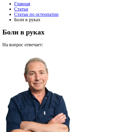
Главная
Статьи
Статьи по остеопатии
Боли в руках
Боли в руках
На вопрос отвечает: