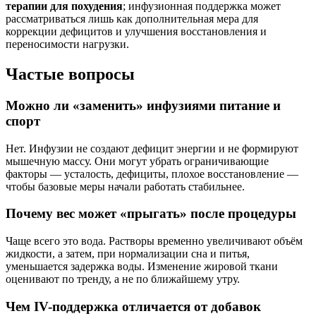
терапии для похудения
; инфузионная поддержка может
рассматриваться лишь как дополнительная мера для
коррекции дефицитов и улучшения восстановления и
переносимости нагрузки.
Частые вопросы
Можно ли «заменить» инфузиями питание и
спорт
Нет. Инфузии не создают дефицит энергии и не формируют
мышечную массу. Они могут убрать ограничивающие
факторы — усталость, дефициты, плохое восстановление —
чтобы базовые меры начали работать стабильнее.
Почему вес может «прыгать» после процедуры
Чаще всего это вода. Растворы временно увеличивают объём
жидкости, а затем, при нормализации сна и питья,
уменьшается задержка воды. Изменение жировой ткани
оценивают по тренду, а не по ближайшему утру.
Чем IV-поддержка отличается от добавок