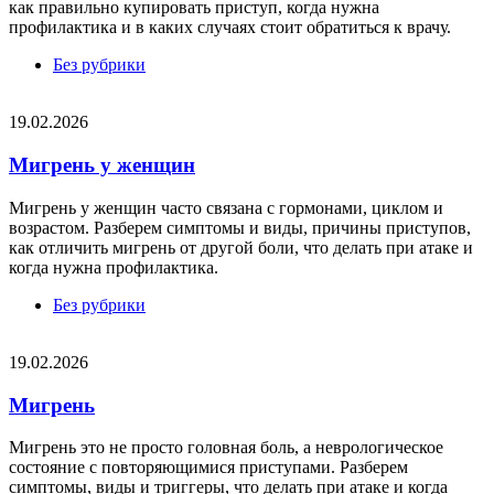
как правильно купировать приступ, когда нужна
профилактика и в каких случаях стоит обратиться к врачу.
Без рубрики
19.02.2026
Мигрень у женщин
Мигрень у женщин часто связана с гормонами, циклом и
возрастом. Разберем симптомы и виды, причины приступов,
как отличить мигрень от другой боли, что делать при атаке и
когда нужна профилактика.
Без рубрики
19.02.2026
Мигрень
Мигрень это не просто головная боль, а неврологическое
состояние с повторяющимися приступами. Разберем
симптомы, виды и триггеры, что делать при атаке и когда