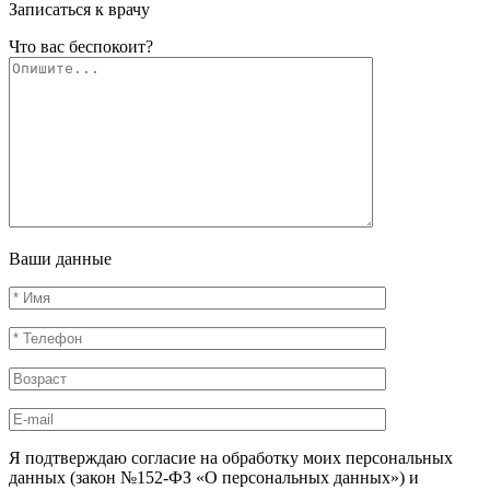
Записаться к врачу
Что вас беспокоит?
Ваши данные
Я подтверждаю согласие на обработку моих персональных
данных (закон №152-ФЗ «О персональных данных») и