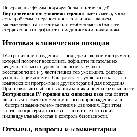
Пероральные формы подходят большинству людей.
Внутривенная инфузионная терапия
имеет смысл, когда
есть проблемы с переносимостью или всасыванием,
выраженная симптоматика или необходимость быстрее
скорректировать дефицит по медицинским показаниям.
Итоговая клиническая позиция
IV-терапия при похудении — поддерживающий инструмент,
который помогает восполнить дефициты питательных
веществ, повысить уровень энергии, улучшить
восстановление и у части пациентов уменьшить факторы,
усиливающие аппетит. Она работает лучше всего как часть
комплексной программы и других терапий для похудения.
При правильно выбранных показаниях и оценке безопасности
Внутривенная IV терапия для снижения веса
становится
логичным элементом медицинского сопровождения, а не
«быстрым заменителем» питания и движения. При этом
ключевой критерий качества — понятные показания,
индивидуальный состав и контроль безопасности.
Отзывы, вопросы и комментарии