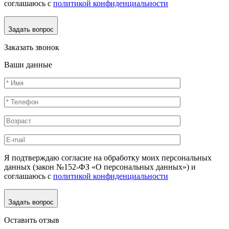
соглашаюсь с
политикой конфиденциальности
Задать вопрос
Заказать звонок
Ваши данные
Я подтверждаю согласие на обработку моих персональных
данных (закон №152-ФЗ «О персональных данных») и
соглашаюсь с
политикой конфиденциальности
Задать вопрос
Оставить отзыв