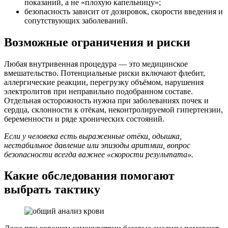
показаний, а не «плохую капельницу»;
безопасность зависит от дозировок, скорости введения и
сопутствующих заболеваний.
Возможные ограничения и риски
Любая внутривенная процедура — это медицинское
вмешательство. Потенциальные риски включают флебит,
аллергические реакции, перегрузку объёмом, нарушения
электролитов при неправильно подобранном составе.
Отдельная осторожность нужна при заболеваниях почек и
сердца, склонности к отёкам, неконтролируемой гипертензии,
беременности и ряде хронических состояний.
Если у человека есть выраженные отёки, одышка,
нестабильное давление или эпизоды аритмии, вопрос
безопасности всегда важнее «скорости результата».
Какие обследования помогают
выбрать тактику