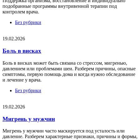
Поддержка организма, восстановление и индивидуально
подобранные программы внутривенной терапии под
контролем врача.
Без рубрики
19.02.2026
Боль в висках
Боль в висках может быть связана со стрессом, мигренью,
давлением или проблемами шеи. Разберем причины, опасные
симптомы, первую помощь дома и когда нужно обследование
и лечение у врача.
Без рубрики
19.02.2026
Мигрень у мужчин
Мигрень у мужчин часто маскируется под усталость или
давление. Разберем характерные признаки, причины и формы,