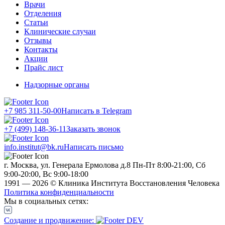
Врачи
Отделения
Статьи
Клинические случаи
Отзывы
Контакты
Акции
Прайс лист
Надзорные органы
+7 985 311-50-00
Написать в Telegram
+7 (499) 148-36-11
Заказать звонок
info.institut@bk.ru
Написать письмо
г. Москва, ул. Генерала Ермолова д.8
Пн-Пт 8:00-21:00, Сб
9:00-20:00, Вс 9:00-18:00
1991 — 2026 © Клиника Института Восстановления Человека
Политика конфиденциальности
Мы в социальных сетях:
Создание и продвижение: