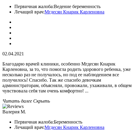
Первичная жалоба:
Ведение беременность
Лечащий врач:
Мгдесян Кнарик Карленовна
02.04.2021
Благодарю врачей клиники, особенно Мгдесян Кнарик
Карленовна, за то, что помогла родить здорового ребенка, уже
несколько раз не получалось, но под ее наблюдением все
получилось! Спасибо. Так же спасибо девочкам
администраторам, объясняли, провожали, ухаживали, в общем
чувствовала себя там очень комфортно!
...
Читать далее
Скрыть
Валерия М.
Первичная жалоба:
Беременность
Лечащий врач:
Мгдесян Кнарик Карленовна