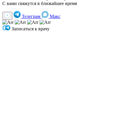
С вами свяжутся в ближайшее время
Телеграм
Макс
Записаться к врачу