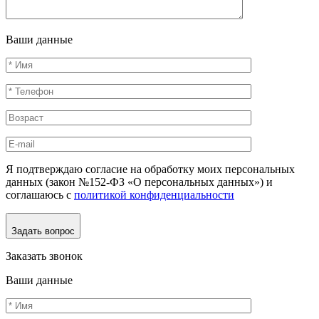
Ваши данные
Я подтверждаю согласие на обработку моих персональных
данных (закон №152-ФЗ «О персональных данных») и
соглашаюсь с
политикой конфиденциальности
Задать вопрос
Заказать звонок
Ваши данные