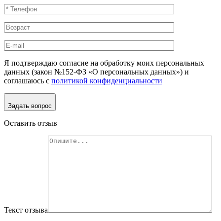
Я подтверждаю согласие на обработку моих персональных
данных (закон №152-ФЗ «О персональных данных») и
соглашаюсь с
политикой конфиденциальности
Задать вопрос
Оставить отзыв
Текст отзыва