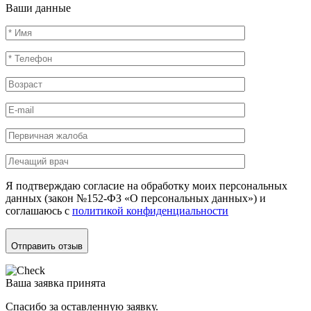
Ваши данные
Я подтверждаю согласие на обработку моих персональных
данных (закон №152-ФЗ «О персональных данных») и
соглашаюсь с
политикой конфиденциальности
Отправить отзыв
Ваша заявка принята
Спасибо за оставленную заявку.