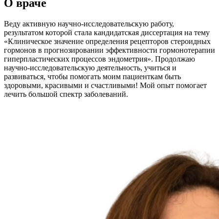
О враче
Веду активную научно-исследовательскую работу,
результатом которой стала кандидатская диссертация на тему
«Клиническое значение определения рецепторов стероидных
гормонов в прогнозировании эффективности гормонотерапии
гиперпластических процессов эндометрия». Продолжаю
научно-исследовательскую деятельность, учиться и
развиваться, чтобы помогать моим пациенткам быть
здоровыми, красивыми и счастливыми! Мой опыт помогает
лечить большой спектр заболеваний.