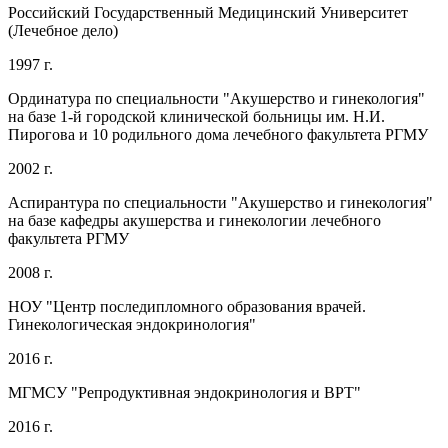
Российский Государственный Медицинский Университет
(Лечебное дело)
1997 г.
Ординатура по специальности "Акушерство и гинекология"
на базе 1-й городской клинической больницы им. Н.И.
Пирогова и 10 родильного дома лечебного факультета РГМУ
2002 г.
Аспирантура по специальности "Акушерство и гинекология"
на базе кафедры акушерства и гинекологии лечебного
факультета РГМУ
2008 г.
НОУ "Центр последипломного образования врачей.
Гинекологическая эндокринология"
2016 г.
МГМСУ "Репродуктивная эндокринология и ВРТ"
2016 г.