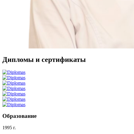
Дипломы и сертификаты
Образование
1995 г.