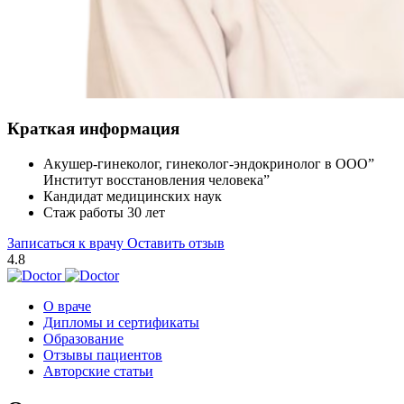
Краткая информация
Акушер-гинеколог, гинеколог-эндокринолог в ООО”
Институт восстановления человека”
Кандидат медицинских наук
Стаж работы 30 лет
Записаться к врачу
Оставить отзыв
4.8
О враче
Дипломы и сертификаты
Образование
Отзывы пациентов
Авторские статьи