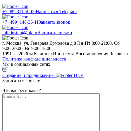
+7 985 311-50-00
Написать в Telegram
+7 (499) 148-36-11
Заказать звонок
info.institut@bk.ru
Написать письмо
г. Москва, ул. Генерала Ермолова д.8
Пн-Пт 8:00-21:00, Сб
9:00-20:00, Вс 9:00-18:00
1991 — 2026 © Клиника Института Восстановления Человека
Политика конфиденциальности
Мы в социальных сетях:
Создание и продвижение:
Записаться к врачу
Что вас беспокоит?