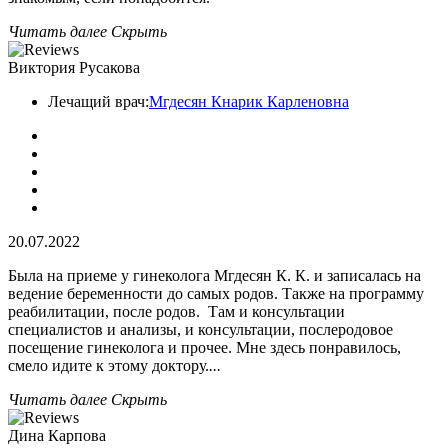
Читать далее
Скрыть
Виктория Русакова
Лечащий врач:
Мгдесян Кнарик Карленовна
20.07.2022
Была на приеме у гинеколога Мгдесян К. К. и записалась на
ведение беременности до самых родов. Также на программу
реабилитации, после родов. Там и консультации
специалистов и анализы, и консультации, послеродовое
посещение гинеколога и прочее. Мне здесь понравилось,
смело идите к этому доктору.
...
Читать далее
Скрыть
Дина Карпова