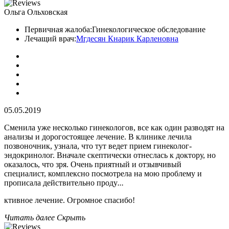
Ольга Ольховская
Первичная жалоба:
Гинекологическое обследование
Лечащий врач:
Мгдесян Кнарик Карленовна
05.05.2019
Сменила уже несколько гинекологов, все как один разводят на
анализы и дорогостоящее лечение. В клинике лечила
позвоночник, узнала, что тут ведет прием гинеколог-
эндокринолог. Вначале скептически отнеслась к доктору, но
оказалось, что зря. Очень приятный и отзывчивый
специалист, комплексно посмотрела на мою проблему и
прописала действительно проду
...
ктивное лечение. Огромное спасибо!
Читать далее
Скрыть