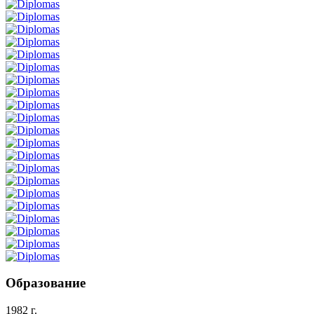
Образование
1982 г.