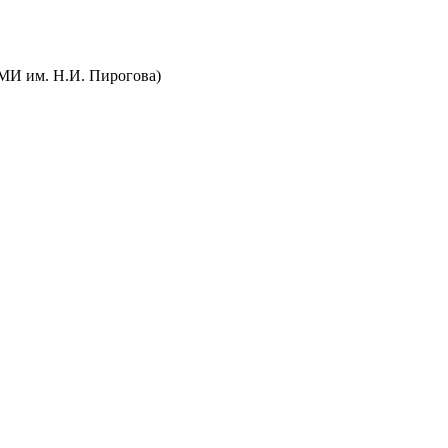
МИ им. Н.И. Пирогова)