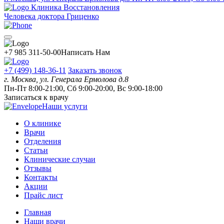
Клиника Восстановления
Человека доктора Гриценко
+7 985 311-50-00
Написать Нам
+7 (499) 148-36-11
Заказать звонок
г. Москва, ул. Генерала Ермолова д.8
Пн-Пт 8:00-21:00, Сб 9:00-20:00, Вс 9:00-18:00
Записаться к врачу
Наши услуги
О клинике
Врачи
Отделения
Статьи
Клинические случаи
Отзывы
Контакты
Акции
Прайс лист
Главная
Наши врачи