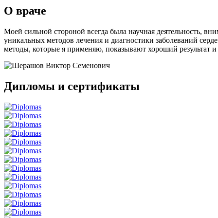
О враче
Моей сильной стороной всегда была научная деятельность, вни
уникальных методов лечения и диагностики заболеваний сердечн
методы, которые я применяю, показывают хороший результат и
Дипломы и сертификаты