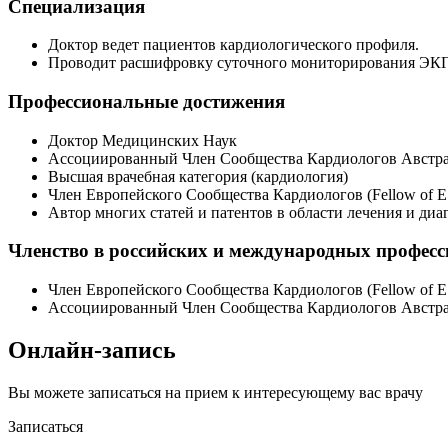
Специализация
Доктор ведет пациентов кардиологического профиля.
Проводит расшифровку суточного мониторирования ЭКГ
Профессиональные достижения
Доктор Медицинских Наук
Ассоциированный Член Сообщества Кардиологов Австр
Высшая врачебная категория (кардиология)
Член Европейского Сообщества Кардиологов (Fellow of E.
Автор многих статей и патентов в области лечения и ди
Членство в российских и международных профес
Член Европейского Сообщества Кардиологов (Fellow of E.
Ассоциированный Член Сообщества Кардиологов Австр
Онлайн-запись
Вы можете записаться на прием к интересующему вас врачу
Записаться