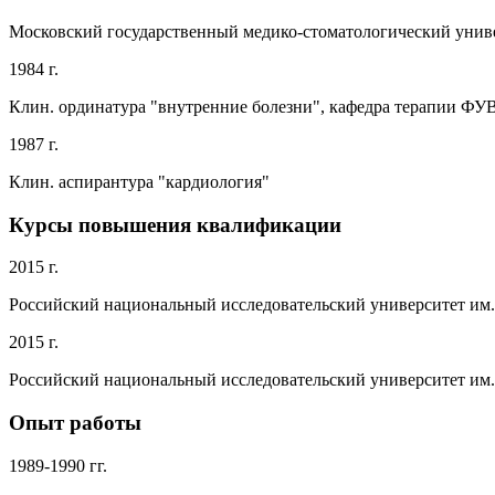
Московский государственный медико-стоматологический унив
1984 г.
Клин. ординатура "внутренние болезни", кафедра терапии 
1987 г.
Клин. аспирантура "кардиология"
Курсы повышения квалификации
2015 г.
Российский национальный исследовательский университет им
2015 г.
Российский национальный исследовательский университет им.
Опыт работы
1989-1990 гг.