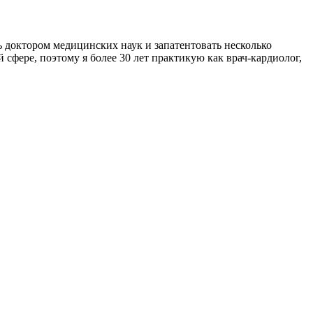
ь доктором медицинских наук и запатентовать несколько
сфере, поэтому я более 30 лет практикую как врач-кардиолог,