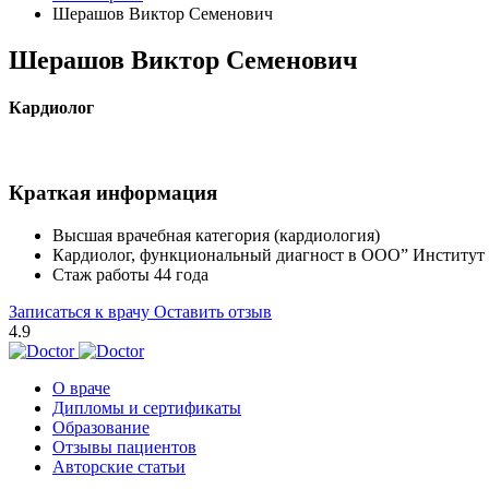
Шерашов Виктор Семенович
Шерашов Виктор Семенович
Кардиолог
Краткая информация
Высшая врачебная категория (кардиология)
Кардиолог, функциональный диагност в ООО” Институт 
Стаж работы 44 года
Записаться к врачу
Оставить отзыв
4.9
О враче
Дипломы и сертификаты
Образование
Отзывы пациентов
Авторские статьи