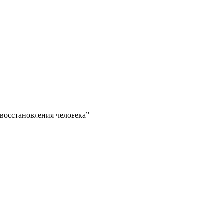
восстановления человека”