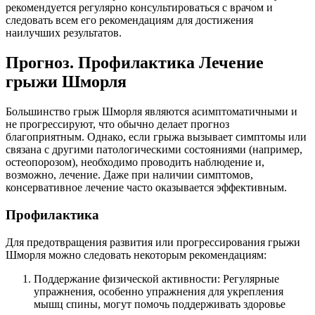
рекомендуется регулярно консультироваться с врачом и
следовать всем его рекомендациям для достижения
наилучших результатов.
Прогноз. Профилактика Лечение
грыжи Шморля
Большинство грыж Шморля являются асимптоматичными и
не прогрессируют, что обычно делает прогноз
благоприятным. Однако, если грыжа вызывает симптомы или
связана с другими патологическими состояниями (например,
остеопорозом), необходимо проводить наблюдение и,
возможно, лечение. Даже при наличии симптомов,
консервативное лечение часто оказывается эффективным.
Профилактика
Для предотвращения развития или прогрессирования грыжи
Шморля можно следовать некоторым рекомендациям:
Поддержание физической активности: Регулярные
упражнения, особенно упражнения для укрепления
мышц спины, могут помочь поддерживать здоровье