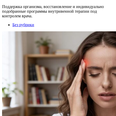
Поддержка организма, восстановление и индивидуально
подобранные программы внутривенной терапии под
контролем врача.
Без рубрики