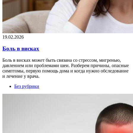
19.02.2026
Боль в висках
Боль в висках может быть связана со стрессом, мигренью,
давлением или проблемами шеи. Разберем причины, опасные
симптомы, первую помощь дома и когда нужно обследование
и лечение у врача.
Без рубрики