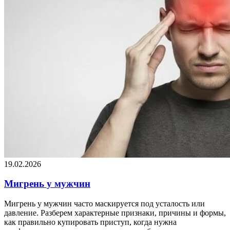
19.02.2026
Мигрень у мужчин
Мигрень у мужчин часто маскируется под усталость или
давление. Разберем характерные признаки, причины и формы,
как правильно купировать приступ, когда нужна