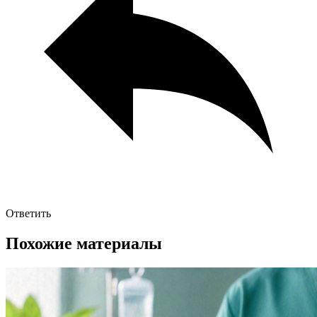
Ответить
Похожие материалы