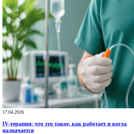
17.04.2026
IV-терапия: что это такое, как работает и когда
назначается