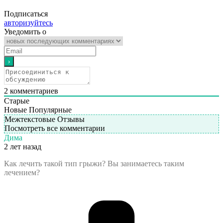
Подписаться
авторизуйтесь
Уведомить о
2
комментариев
Старые
Новые
Популярные
Межтекстовые Отзывы
Посмотреть все комментарии
Дима
2 лет назад
Как лечить такой тип грыжи? Вы занимаетесь таким
лечением?