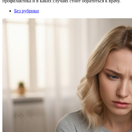
профилактика и в каких случаях стоит обратиться к врачу.
Без рубрики