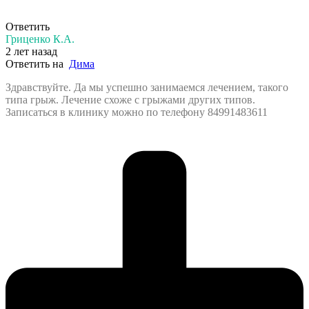
Ответить
Гриценко К.А.
2 лет назад
Ответить на
Дима
Здравствуйте. Да мы успешно занимаемся лечением, такого
типа грыж. Лечение схоже с грыжами других типов.
Записаться в клинику можно по телефону 84991483611