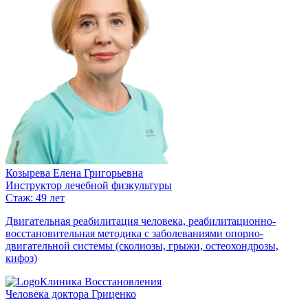
Козырева Елена Григорьевна
Инструктор лечебной физкультуры
Стаж: 49 лет
Двигательная реабилитация человека, реабилитационно-
восстановительная методика с заболеваниями опорно-
двигательной системы (сколиозы, грыжи, остеохондрозы,
кифоз)
Клиника Восстановления
Человека доктора Гриценко