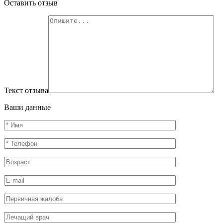
Оставить отзыв
Текст отзыва
Ваши данные