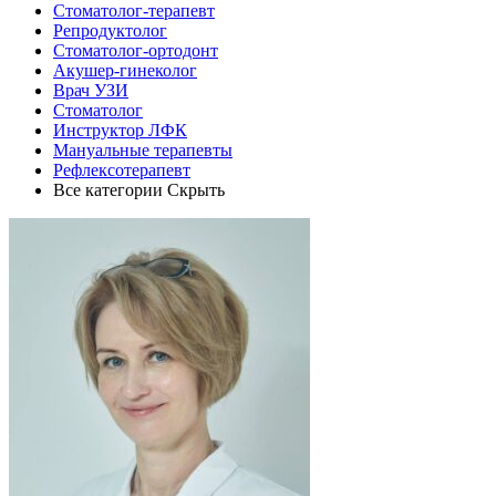
Стоматолог-терапевт
Репродуктолог
Стоматолог-ортодонт
Акушер-гинеколог
Врач УЗИ
Стоматолог
Инструктор ЛФК
Мануальные терапевты
Рефлексотерапевт
Все категории
Скрыть