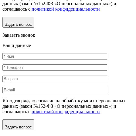
данных (закон №152-ФЗ «О персональных данных») и
соглашаюсь с
политикой конфиденциальности
Задать вопрос
Заказать звонок
Ваши данные
Я подтверждаю согласие на обработку моих персональных
данных (закон №152-ФЗ «О персональных данных») и
соглашаюсь с
политикой конфиденциальности
Задать вопрос