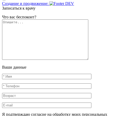
Создание и продвижение:
Записаться к врачу
Что вас беспокоит?
Ваши данные
Я подтверждаю согласие на обработку моих персональных