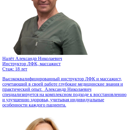
Налёт Александр Николаевич
Инструктор ЛФК, массажист
Стаж: 18 лет
Высококвалифицированный инструктор ЛФК и массажист,
сочетающий в своей работе глубокие медицинские знания и
практический опыт. Александр Николаевич
специализируется на комплексном подходе к восстановлению
и улучшению здоровья, учитывая индивидуальные
особенности каждого пациента.