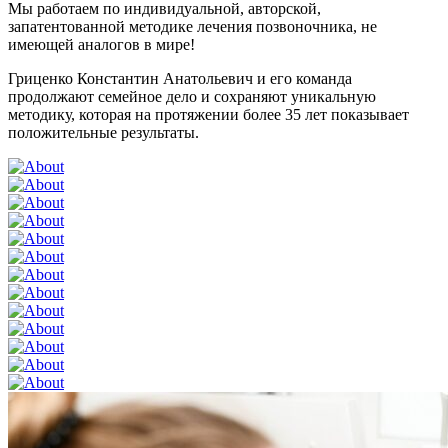
Мы работаем по индивидуальной, авторской,
запатентованной методике лечения позвоночника, не
имеющей аналогов в мире!
Гриценко Константин Анатольевич и его команда
продолжают семейное дело и сохраняют уникальную
методику, которая на протяжении более 35 лет показывает
положительные результаты.