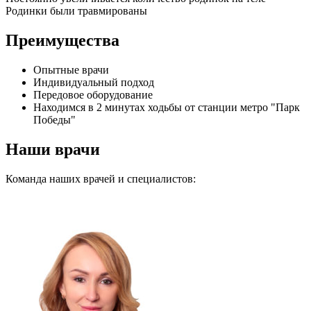
Родинки были травмированы
Преимущества
Опытные врачи
Индивидуальный подход
Передовое оборудование
Находимся в 2 минутах ходьбы от станции метро "Парк
Победы"
Наши врачи
Команда наших врачей и специалистов: