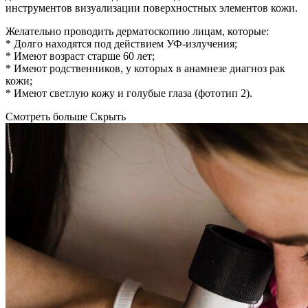
инструментов визуализации поверхностных элементов кожи.
Желательно проводить дерматоскопию лицам, которые:
* Долго находятся под действием УФ-излучения;
* Имеют возраст старше 60 лет;
* Имеют родственников, у которых в анамнезе диагноз рак
кожи;
* Имеют светлую кожу и голубые глаза (фототип 2).
Смотреть больше
Скрыть