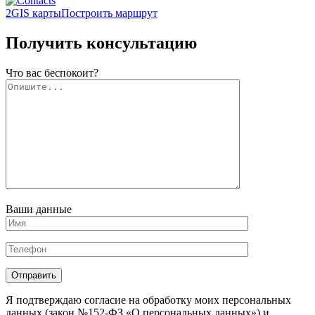
2GIS карты
Построить маршрут
Получить консультацию
Что вас беспокоит?
Ваши данные
Отправить
Я подтверждаю согласие на обработку моих персональных
данных (закон №152-ФЗ «О персональных данных») и