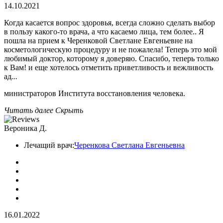
14.10.2021
Когда касается вопрос здоровья, всегда сложно сделать выбор
в пользу какого-то врача, а что касаемо лица, тем более.. Я
пошла на прием к Черенковой Светлане Евгеньевне на
косметологическую процедуру и не пожалела! Теперь это мой
любимый доктор, которому я доверяю. Спасибо, теперь только
к Вам! и еще хотелось отметить приветливость и вежливость
ад
...
министраторов Института восстановления человека.
Читать далее
Скрыть
Вероника Д.
Лечащий врач:
Черенкова Светлана Евгеньевна
16.01.2022