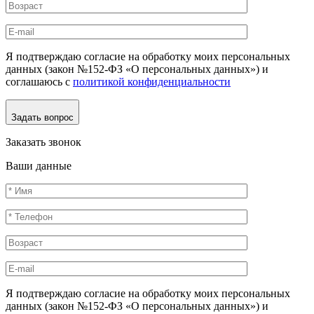
Я подтверждаю согласие на обработку моих персональных
данных (закон №152-ФЗ «О персональных данных») и
соглашаюсь с
политикой конфиденциальности
Задать вопрос
Заказать звонок
Ваши данные
Я подтверждаю согласие на обработку моих персональных
данных (закон №152-ФЗ «О персональных данных») и