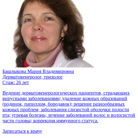
Башлыкова Мария Владимировна
Дерматовенеролог, трихолог
Стаж: 26 лет
Ведение дерматовенерологических пациентов, страдающих
вирусными заболеваниями; удаление кожных образований
(родинок, папиллом, бородавок); решение разнообразных
кожных проблем; заболевания слизистой оболочки полости
рта; угревая болезнь; лечение заболеваний волос и волосистой
части головы; коррекция иммунного статуса.
Записаться к врачу