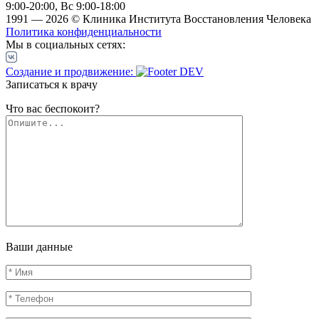
9:00-20:00, Вс 9:00-18:00
1991 — 2026 © Клиника Института Восстановления Человека
Политика конфиденциальности
Мы в социальных сетях:
Создание и продвижение:
Записаться к врачу
Что вас беспокоит?
Ваши данные