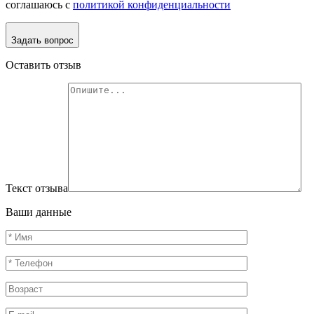
соглашаюсь с
политикой конфиденциальности
Задать вопрос
Оставить отзыв
Текст отзыва
Ваши данные