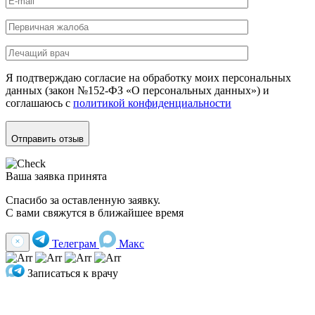
Я подтверждаю согласие на обработку моих персональных
данных (закон №152-ФЗ «О персональных данных») и
соглашаюсь с
политикой конфиденциальности
Отправить отзыв
Ваша заявка принята
Спасибо за оставленную заявку.
С вами свяжутся в ближайшее время
Телеграм
Макс
Записаться к врачу