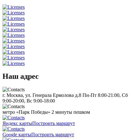
Наш адрес
г. Москва, ул. Генерала Ермолова д.8
Пн-Пт 8:00-21:00, Сб
9:00-20:00, Вс 9:00-18:00
метро «Парк Победы»
2 минуты пешком
Яндекс карты
Построить маршрут
Google карты
Построить маршрут