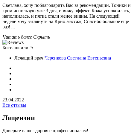
Светлана, хочу поблагодарить Вас за рекомендации. Тоники и
крем использую уже 3 дня, и вижу эффект. Кожа успокоилась,
наполнилась, и пятна стали менее видны. На следующей
неделе хочу заглянуть на Крио-массаж, Спасибо большое еще
раз!
...
Читать далее
Скрыть
Битиашвили Э.
Лечащий врач:
Черенкова Светлана Евгеньевна
23.04.2022
Все отзывы
Лицензии
Доверьте ваше здоровье профессионалам!