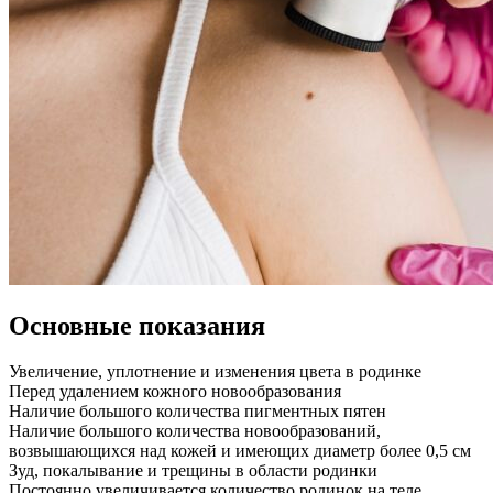
Основные показания
Увеличение, уплотнение и изменения цвета в родинке
Перед удалением кожного новообразования
Наличие большого количества пигментных пятен
Наличие большого количества новообразований,
возвышающихся над кожей и имеющих диаметр более 0,5 см
Зуд, покалывание и трещины в области родинки
Постоянно увеличивается количество родинок на теле