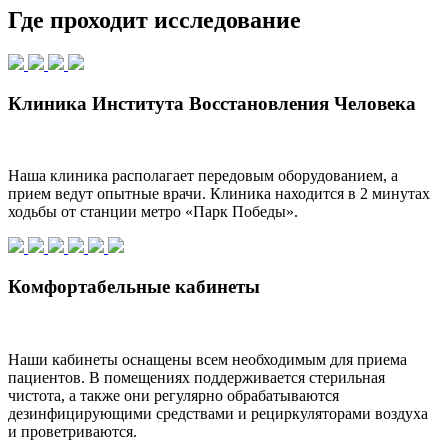
Где проходит исследование
Клиника Института Восстановления Человека
Наша клиника располагает передовым оборудованием, а
прием ведут опытные врачи. Клиника находится в 2 минутах
ходьбы от станции метро «Парк Победы».
Комфортабельные кабинеты
Наши кабинеты оснащены всем необходимым для приема
пациентов. В помещениях поддерживается стерильная
чистота, а также они регулярно обрабатываются
дезинфицирующими средствами и рециркуляторами воздуха
и проветриваются.