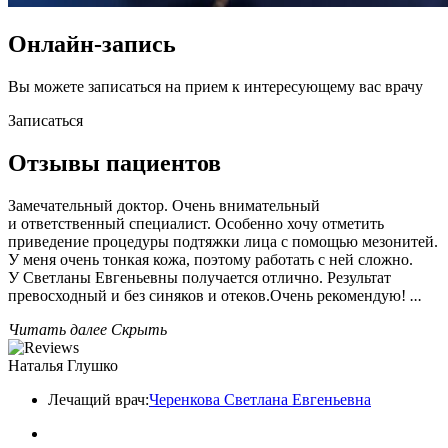
Онлайн-запись
Вы можете записаться на прием к интересующему вас врачу
Записаться
Отзывы пациентов
Замечательный доктор. Очень внимательный
и ответственный специалист. Особенно хочу отметить
приведение процедуры подтяжки лица с помощью мезонитей.
У меня очень тонкая кожа, поэтому работать с ней сложно.
У Светланы Евгеньевны получается отлично. Результат
превосходный и без синяков и отеков.Очень рекомендую!
...
Читать далее
Скрыть
Наталья Глушко
Лечащий врач:
Черенкова Светлана Евгеньевна