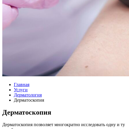
Главная
Услуги
Дерматология
Дерматоскопия
Дерматоскопия
Дерматоскопия позволяет многократно исследовать одну и ту