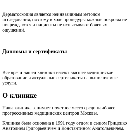
Дерматоскопия является неинвазивным методом
исследования, поэтому в ходе процедуры кожные покровы не
повреждаются и пациенты не испытывают болевых
ощущений.
Дипломы и сертификаты
Все врачи нашей клиники имеют высшее медицинское
образование и актуальные сертификаты на выполняемые
услуги.
О клинике
Наша клиника занимает почетное место среди наиболее
прогрессивных медицинских центров Москвы.
Клиника была основана в 1991 году отцом и сыном Гриценко
Анатолием Григорьевичем и Константином Анатольевичем.