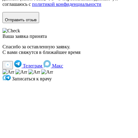
соглашаюсь с
политикой конфиденциальности
Отправить отзыв
Ваша заявка принята
Спасибо за оставленную заявку.
С вами свяжутся в ближайшее время
Телеграм
Макс
Записаться к врачу