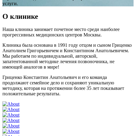
услуги.
О клинике
Наша клиника занимает почетное место среди наиболее
прогрессивных медицинских центров Москвы.
Клиника была основана в 1991 году отцом и сыном Гриценко
Анатолием Григорьевичем и Константином Анатольевичем.
Мы работаем по индивидуальной, авторской,
запатентованной методике лечения позвоночника, не
имеющей аналогов в мире!
Гриценко Константин Анатольевич и его команда
продолжают семейное дело и сохраняют уникальную
методику, которая на протяжении более 35 лет показывает
положительные результаты.