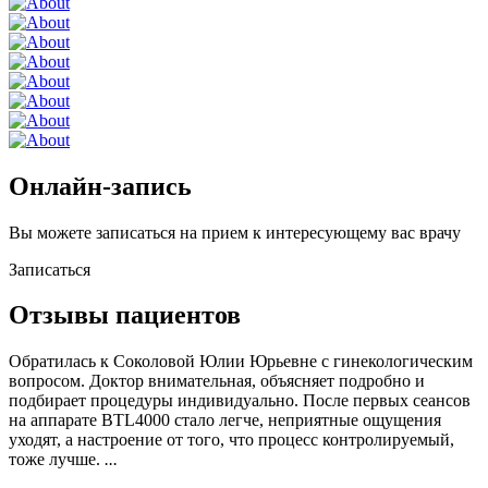
Онлайн-запись
Вы можете записаться на прием к интересующему вас врачу
Записаться
Отзывы пациентов
Обратилась к Соколовой Юлии Юрьевне с гинекологическим
вопросом. Доктор внимательная, объясняет подробно и
подбирает процедуры индивидуально. После первых сеансов
на аппарате BTL4000 стало легче, неприятные ощущения
уходят, а настроение от того, что процесс контролируемый,
тоже лучше.
...