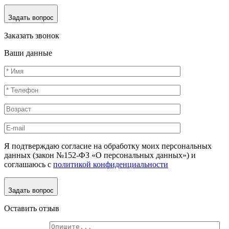
Задать вопрос
Заказать звонок
Ваши данные
Я подтверждаю согласие на обработку моих персональных
данных (закон №152-ФЗ «О персональных данных») и
соглашаюсь с
политикой конфиденциальности
Задать вопрос
Оставить отзыв