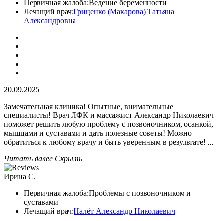
Первичная жалоба:
Ведение беременности
Лечащий врач:
Гриценко (Макарова) Татьяна
Александровна
20.09.2025
Замечательная клиника! Опытные, внимательные
специалисты! Врач ЛФК и массажист Александр Николаевич
поможет решить любую проблему с позвоночником, осанкой,
мышцами и суставами и дать полезные советы! Можно
обратиться к любому врачу и быть уверенным в результате!
...
Читать далее
Скрыть
Ирина С.
Первичная жалоба:
Проблемы с позвоночником и
суставами
Лечащий врач:
Налёт Александр Николаевич