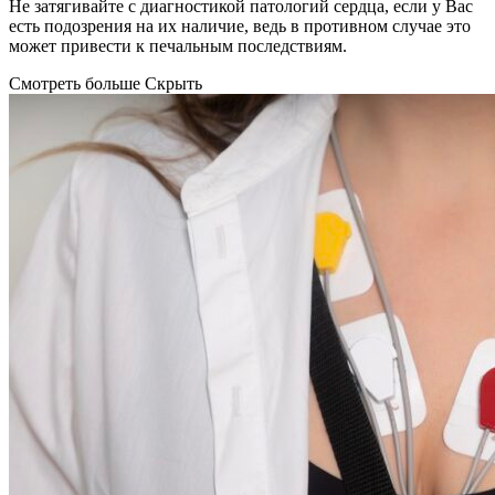
Не затягивайте с диагностикой патологий сердца, если у Вас
есть подозрения на их наличие, ведь в противном случае это
может привести к печальным последствиям.
Смотреть больше
Скрыть