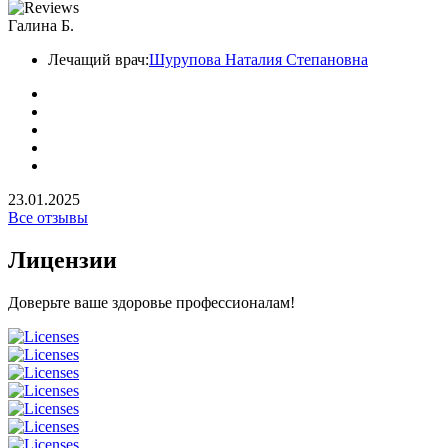
Галина Б.
Лечащий врач:
Шурупова Наталия Степановна
23.01.2025
Все отзывы
Лицензии
Доверьте ваше здоровье профессионалам!