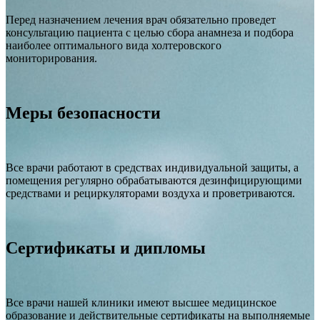
Перед назначением лечения врач обязательно проведет
консультацию пациента с целью сбора анамнеза и подбора
наиболее оптимального вида холтеровского
мониторирования.
Меры безопасности
Все врачи работают в средствах индивидуальной защиты, а
помещения регулярно обрабатываются дезинфицирующими
средствами и рециркуляторами воздуха и проветриваются.
Сертификаты и дипломы
Все врачи нашей клиники имеют высшее медицинское
образование и действительные сертификаты на выполняемые