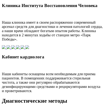
Клиника Института Восстановления Человека
Наша клиника имеет в своем распоряжении современный
арсенал средств для диагностики и лечения патологий сердца,
а наши врачи обладают богатым опытом работы. Клиника
находится в 2 минутах ходьбы от станции метро «Парк
Победы».
Кабинет кардиолога
Наши кабинеты оснащены всем необходимым для приема
пациентов. В помещениях поддерживается стерильная
чистота, а также они регулярно обрабатываются
дезинфицирующими средствами и рециркуляторами воздуха
и проветриваются.
Диагностические методы