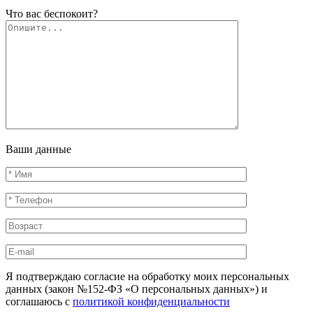
Что вас беспокоит?
Ваши данные
Я подтверждаю согласие на обработку моих персональных
данных (закон №152-ФЗ «О персональных данных») и
соглашаюсь с
политикой конфиденциальности