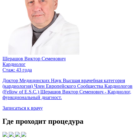
Шерашов Виктор Семенович
Кардиолог
Стаж: 43 года
Доктор Медицинских Наук Высшая врачебная категория
(кардиология) Член Европейского Сообщества Кардиологов
(Fellow of E.S.C.) Шерашов Виктор Семенович - Кардиолог,
функциональный диагност.
Записаться к врачу
Где проходит процедура