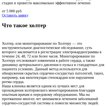
стадии и провести максимально эффективное лечение.
от 5 000 руб
Оставить заявку
Что такое холтер
Холтер, или мониторирование по Холтеру — это
инструментальное диагностическое обследование, суть
которого заключается в регистрации электрокардиограммы в
течение 24, 48, 72 или более часов. Мониторирование по
Холтеру отслеживает изменения в работе сердца, а также
динамику артериального давления и пульса в стандартных для
пациента условиях. Данный метод используется для
обнаружения скрытых сердечно-сосудистых патологий, таких,
например, как вялотекущая стенокардия или нарушения
ритма сердца.
Наша клиника является одним из лучших мест для
прохождения холтеровского мониторирования благодаря
опытным врачам и передовому оборудованию. Мы на
протяжении многих лет занимаемся лечением заболеваний
сердечно-сосудистой системы и помогли множеству людей.