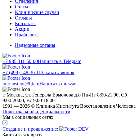
Отделения
Статьи
Клинические случаи
Отзывы
Контакты
Акции
Прайс лист
Надзорные органы
+7 985 311-50-00
Написать в Telegram
+7 (499) 148-36-11
Заказать звонок
info.institut@bk.ru
Написать письмо
г. Москва, ул. Генерала Ермолова д.8
Пн-Пт 8:00-21:00, Сб
9:00-20:00, Вс 9:00-18:00
1991 — 2026 © Клиника Института Восстановления Человека
Политика конфиденциальности
Мы в социальных сетях:
Создание и продвижение:
Записаться к врачу