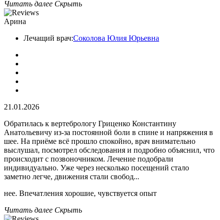
Читать далее
Скрыть
Арина
Лечащий врач:
Соколова Юлия Юрьевна
21.01.2026
Обратилась к вертебрологу Гриценко Константину
Анатольевичу из-за постоянной боли в спине и напряжения в
шее. На приёме всё прошло спокойно, врач внимательно
выслушал, посмотрел обследования и подробно объяснил, что
происходит с позвоночником. Лечение подобрали
индивидуально. Уже через несколько посещений стало
заметно легче, движения стали свобод
...
нее. Впечатления хорошие, чувствуется опыт
Читать далее
Скрыть