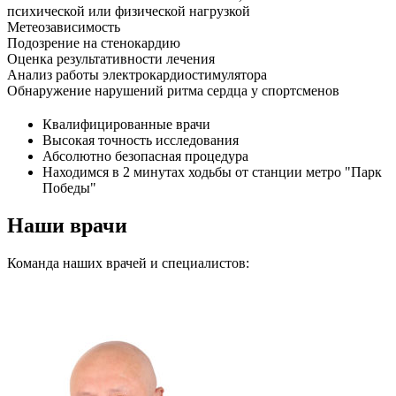
психической или физической нагрузкой
Метеозависимость
Подозрение на стенокардию
Оценка результативности лечения
Анализ работы электрокардиостимулятора
Обнаружение нарушений ритма сердца у спортсменов
Квалифицированные врачи
Высокая точность исследования
Абсолютно безопасная процедура
Находимся в 2 минутах ходьбы от станции метро "Парк
Победы"
Наши врачи
Команда наших врачей и специалистов: