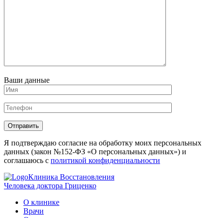
Ваши данные
Отправить
Я подтверждаю согласие на обработку моих персональных
данных (закон №152-ФЗ «О персональных данных») и
соглашаюсь с
политикой конфиденциальности
Клиника Восстановления
Человека доктора Гриценко
О клинике
Врачи