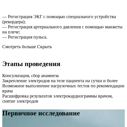
— Регистрация ЭКГ с помощью специального устройства
(рекордера);
— Регистрация артериального давления с помощью манжеты
на плече;
— Регистрация пульса.
Смотреть больше
Скрыть
Этапы проведения
Консультация, сбор анамнеза
Закрепление электродов на теле пациента на сутки и более
Возможное выполнение нагрузочных тестов по рекомендации
врача
Расшифровка результатов электрокардиограммы врачом,
снятие электродов
Первичное исследование