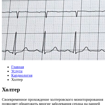
Главная
Услуги
Кардиология
Холтер
Холтер
Своевременное прохождение холтеровского мониторирования
позволяет обнаружить многие заболевания сердца на ранней