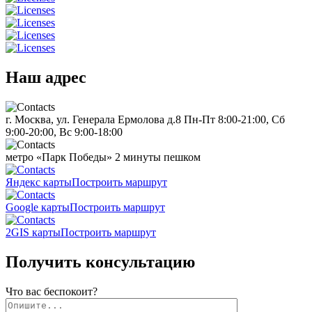
Наш адрес
г. Москва, ул. Генерала Ермолова д.8
Пн-Пт 8:00-21:00, Сб
9:00-20:00, Вс 9:00-18:00
метро «Парк Победы»
2 минуты пешком
Яндекс карты
Построить маршрут
Google карты
Построить маршрут
2GIS карты
Построить маршрут
Получить консультацию
Что вас беспокоит?