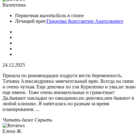
Валентина
Первичная жалоба:
Боль в спине
Лечащий врач:
Гриценко Константин Анатольевич
24.12.2025
Пришла по рекомендации подруги вести беременность.
Татьяна Александровна замечательный врач. Всегда на связи
и очень чуткая. Еще девочки по узи Куриленко и увы,не знаю
еще имени. Тоже очень внимательные и грамотные!
Да,бывают накладки по ожиданию,но девочки,они бывают в
любой клинике. Я набегалась по разным за время
планирования.
...
Читать далее
Скрыть
Елена Ж.