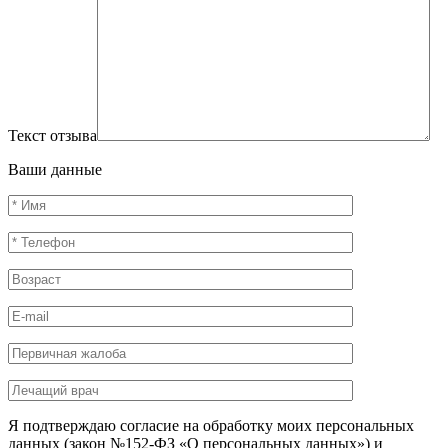
Текст отзыва
Ваши данные
Я подтверждаю согласие на обработку моих персональных
данных (закон №152-ФЗ «О персональных данных») и