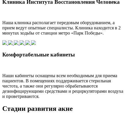
Клиника Института Восстановления Человека
Наша клиника располагает передовым оборудованием, а
прием ведут опытные специалисты. Клиника находится в 2
минутах ходьбы от станции метро «Парк Победы».
Комфортабельные кабинеты
Наши кабинеты оснащены всем необходимым для приема
пациентов. В помещениях поддерживается стерильная
чистота, а также они регулярно обрабатываются
дезинфицирующими средствами и рециркуляторами воздуха
и проветриваются.
Стадии развития акне