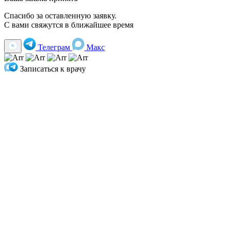
Спасибо за оставленную заявку.
С вами свяжутся в ближайшее время
Телеграм
Макс
Записаться к врачу