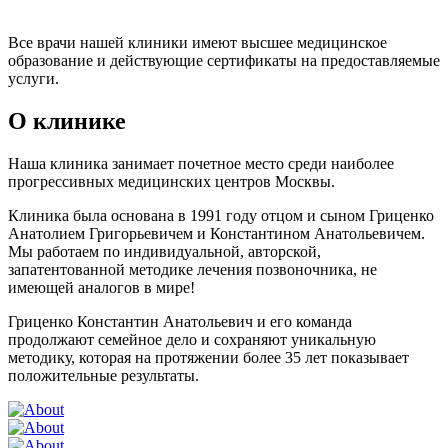
Все врачи нашей клиники имеют высшее медицинское
образование и действующие сертификаты на предоставляемые
услуги.
О клинике
Наша клиника занимает почетное место среди наиболее
прогрессивных медицинских центров Москвы.
Клиника была основана в 1991 году отцом и сыном Гриценко
Анатолием Григорьевичем и Константином Анатольевичем.
Мы работаем по индивидуальной, авторской,
запатентованной методике лечения позвоночника, не
имеющей аналогов в мире!
Гриценко Константин Анатольевич и его команда
продолжают семейное дело и сохраняют уникальную
методику, которая на протяжении более 35 лет показывает
положительные результаты.