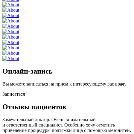
Онлайн-запись
Вы можете записаться на прием к интересующему вас врачу
Записаться
Отзывы пациентов
Замечательный доктор. Очень внимательный
и ответственный специалист. Особенно хочу отметить
приведение процедуры подтяжки лица с помощью мезонитей.