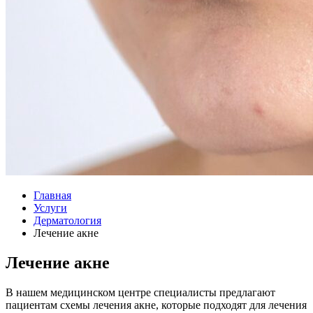
Главная
Услуги
Дерматология
Лечение акне
Лечение акне
В нашем медицинском центре специалисты предлагают
пациентам схемы лечения акне, которые подходят для лечения