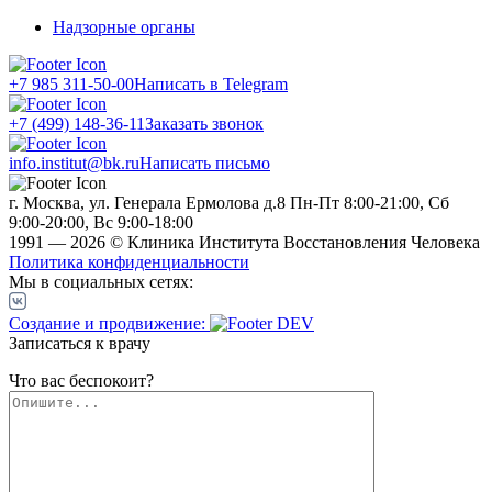
Надзорные органы
+7 985 311-50-00
Написать в Telegram
+7 (499) 148-36-11
Заказать звонок
info.institut@bk.ru
Написать письмо
г. Москва, ул. Генерала Ермолова д.8
Пн-Пт 8:00-21:00, Сб
9:00-20:00, Вс 9:00-18:00
1991 — 2026 © Клиника Института Восстановления Человека
Политика конфиденциальности
Мы в социальных сетях:
Создание и продвижение:
Записаться к врачу
Что вас беспокоит?