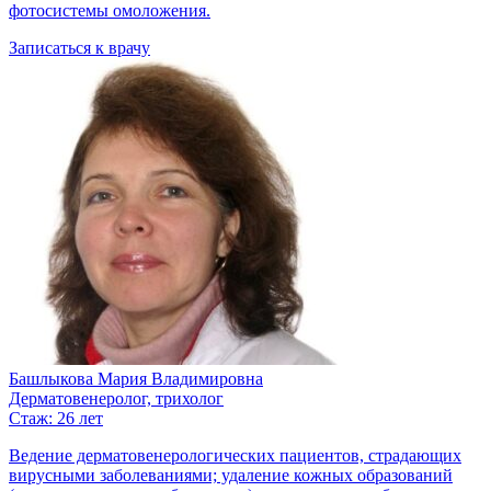
фотосистемы омоложения.
Записаться к врачу
Башлыкова Мария Владимировна
Дерматовенеролог, трихолог
Стаж: 26 лет
Ведение дерматовенерологических пациентов, страдающих
вирусными заболеваниями; удаление кожных образований