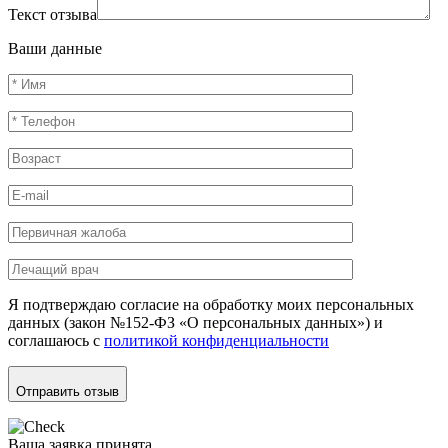
Текст отзыва
Ваши данные
Я подтверждаю согласие на обработку моих персональных
данных (закон №152-ФЗ «О персональных данных») и
соглашаюсь с
политикой конфиденциальности
Отправить отзыв
Ваша заявка принята