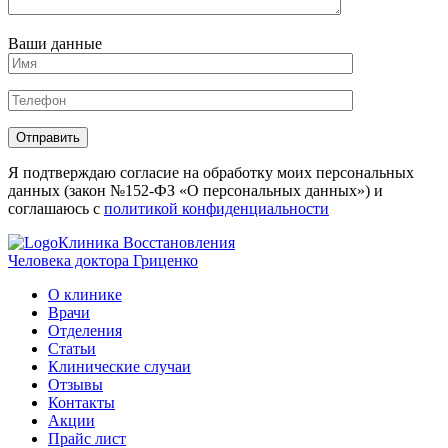
Ваши данные
Отправить
Я подтверждаю согласие на обработку моих персональных
данных (закон №152-ФЗ «О персональных данных») и
соглашаюсь с
политикой конфиденциальности
Клиника Восстановления
Человека доктора Гриценко
О клинике
Врачи
Отделения
Статьи
Клинические случаи
Отзывы
Контакты
Акции
Прайс лист