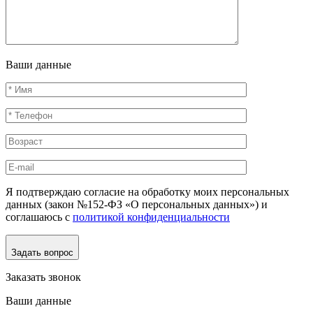
Ваши данные
Я подтверждаю согласие на обработку моих персональных
данных (закон №152-ФЗ «О персональных данных») и
соглашаюсь с
политикой конфиденциальности
Задать вопрос
Заказать звонок
Ваши данные