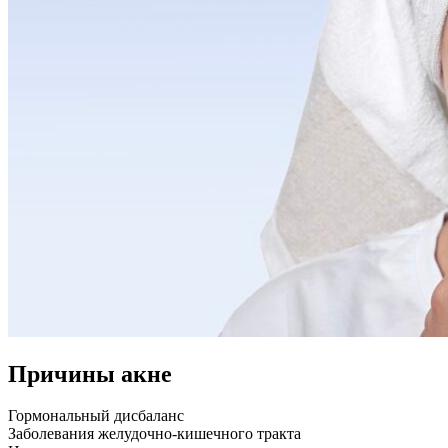
Причины акне
Гормональный дисбаланс
Заболевания желудочно-кишечного тракта