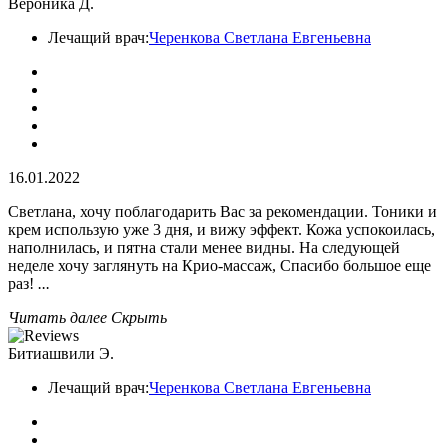
Вероника Д.
Лечащий врач:
Черенкова Светлана Евгеньевна
16.01.2022
Светлана, хочу поблагодарить Вас за рекомендации. Тоники и
крем использую уже 3 дня, и вижу эффект. Кожа успокоилась,
наполнилась, и пятна стали менее видны. На следующей
неделе хочу заглянуть на Крио-массаж, Спасибо большое еще
раз!
...
Читать далее
Скрыть
Битиашвили Э.
Лечащий врач:
Черенкова Светлана Евгеньевна