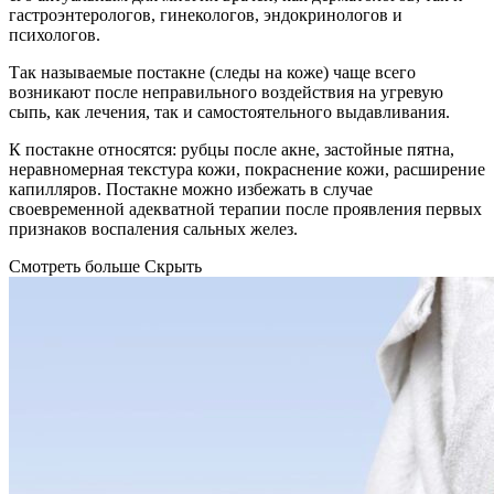
гастроэнтерологов, гинекологов, эндокринологов и
психологов.
Так называемые постакне (следы на коже) чаще всего
возникают после неправильного воздействия на угревую
сыпь, как лечения, так и самостоятельного выдавливания.
К постакне относятся: рубцы после акне, застойные пятна,
неравномерная текстура кожи, покраснение кожи, расширение
капилляров. Постакне можно избежать в случае
своевременной адекватной терапии после проявления первых
признаков воспаления сальных желез.
Смотреть больше
Скрыть