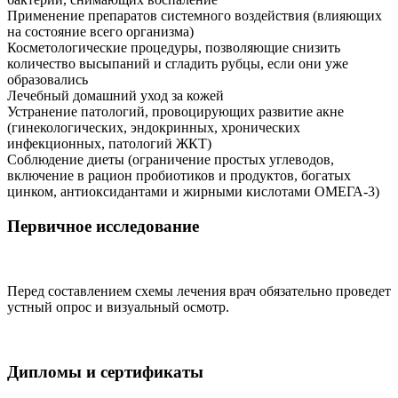
Применение препаратов системного воздействия (влияющих
на состояние всего организма)
Косметологические процедуры, позволяющие снизить
количество высыпаний и сгладить рубцы, если они уже
образовались
Лечебный домашний уход за кожей
Устранение патологий, провоцирующих развитие акне
(гинекологических, эндокринных, хронических
инфекционных, патологий ЖКТ)
Соблюдение диеты (ограничение простых углеводов,
включение в рацион пробиотиков и продуктов, богатых
цинком, антиоксидантами и жирными кислотами ОМЕГА-3)
Первичное исследование
Перед составлением схемы лечения врач обязательно проведет
устный опрос и визуальный осмотр.
Дипломы и сертификаты