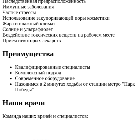
Наследственная предрасположенность
Иммунные заболевания
Частые стрессы
Использование закупоривающей поры косметики
Жара и влажный климат
Солнце и ультрафиолет
Воздействие токсических веществ на рабочем месте
Прием некоторых лекарств
Преимущества
Квалифицированные специалисты
Комплексный подход
Современное оборудование
Находимся в 2 минутах ходьбы от станции метро "Парк
Победы"
Наши врачи
Команда наших врачей и специалистов: