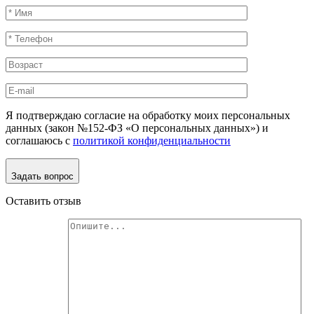
Я подтверждаю согласие на обработку моих персональных
данных (закон №152-ФЗ «О персональных данных») и
соглашаюсь с
политикой конфиденциальности
Задать вопрос
Оставить отзыв