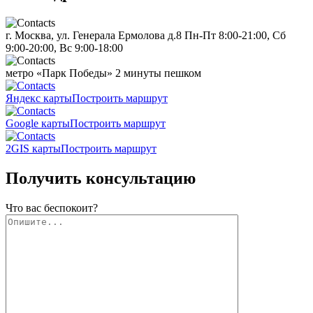
г. Москва, ул. Генерала Ермолова д.8
Пн-Пт 8:00-21:00, Сб
9:00-20:00, Вс 9:00-18:00
метро «Парк Победы»
2 минуты пешком
Яндекс карты
Построить маршрут
Google карты
Построить маршрут
2GIS карты
Построить маршрут
Получить консультацию
Что вас беспокоит?