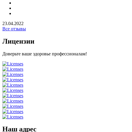
23.04.2022
Все отзывы
Лицензии
Доверьте ваше здоровье профессионалам!
Наш адрес