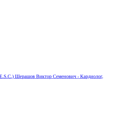
E.S.C.) Шерашов Виктор Семенович - Кардиолог,