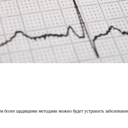
м более щадящими методами можно будет устранить заболевание 