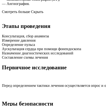
— Ангиография.
Смотреть больше
Скрыть
Этапы проведения
Консультация, сбор анамнеза
Измерение давления
Определение пульса
Аускультация сердца при помощи фонендоскопа
Назначение диагностических исследований
Составление схемы лечения
Первичное исследование
Перед определением тактики лечения осуществляется опрос и 
Меры безопасности