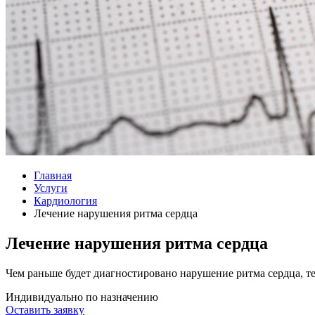
Главная
Услуги
Кардиология
Лечение нарушения ритма сердца
Лечение нарушения ритма сердца
Чем раньше будет диагностировано нарушение ритма сердца, те
Индивидуально по назначению
Оставить заявку