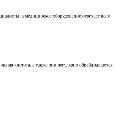
иалисты, а медицинское оборудование отвечает всем
ьная чистота, а также они регулярно обрабатываются