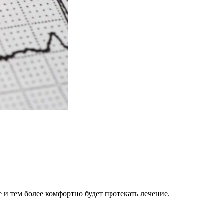
и тем более комфортно будет протекать лечение.