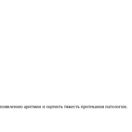
 появлению аритмии и оценить тяжесть протекания патологии.