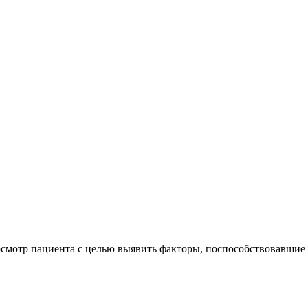
осмотр пациента с целью выявить факторы, поспособствовавшие