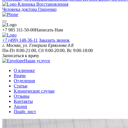
Клиника Восстановления
Человека доктора Гриценко
+7 985 311-50-00
Написать Нам
+7 (499) 148-36-11
Заказать звонок
г. Москва, ул. Генерала Ермолова д.8
Пн-Пт 8:00-21:00, Сб 9:00-20:00, Вс 9:00-18:00
Записаться к врачу
Наши услуги
О клинике
Врачи
Отделения
Статьи
Клинические случаи
Отзывы
Контакты
Акции
Прайс лист