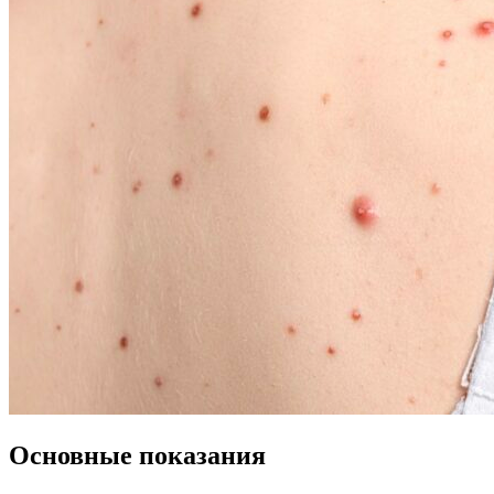
Основные показания