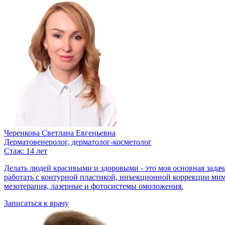
Черенкова Светлана Евгеньевна
Дерматовенеролог, дерматолог-косметолог
Стаж: 14 лет
Делать людей красивыми и здоровыми - это моя основная задач
работать с контурной пластикой, инъекционной коррекции мим
мезотерапия, лазерные и фотосистемы омоложения.
Записаться к врачу