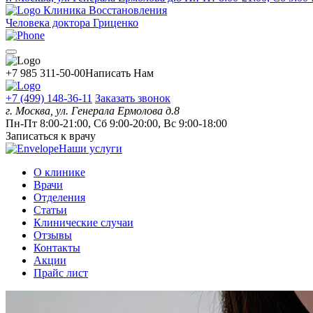
Клиника Восстановления
Человека доктора Гриценко
+7 985 311-50-00
Написать Нам
+7 (499) 148-36-11
Заказать звонок
г. Москва, ул. Генерала Ермолова д.8
Пн-Пт 8:00-21:00, Сб 9:00-20:00, Вс 9:00-18:00
Записаться к врачу
Наши услуги
О клинике
Врачи
Отделения
Статьи
Клинические случаи
Отзывы
Контакты
Акции
Прайс лист