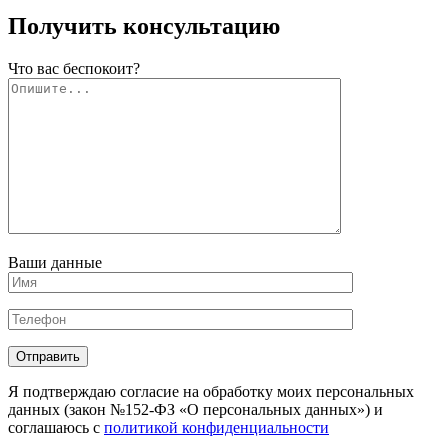
Получить консультацию
Что вас беспокоит?
Ваши данные
Отправить
Я подтверждаю согласие на обработку моих персональных
данных (закон №152-ФЗ «О персональных данных») и
соглашаюсь с
политикой конфиденциальности