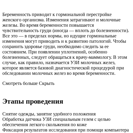
Беременность приводит к гормональной перестройке
женского организма. Изменения затрагивают и молочные
железы. Во время беременности повышается
чувствительность груди (иногда — вплоть до болезненности).
Все это — в пределах нормы, но идущие гормональные
изменения могут приводить и к развитию патологий. Чтобы
сохранить здоровье груди, необходимо следить за ее
состоянием. При появлении уплотнений, особенно
болезненных, следует обращаться к врачу-маммологу. В этом
случае, как правило, назначается УЗИ молочных желез,
которое является базовой диагностической процедурой при
обследовании молочных желез во время беременности.
Смотреть больше
Скрыть
Этапы проведения
Снятие одежды, занятие удобного положения
Обработка датчика УЗИ специальным гелем с целью
обеспечения легкого скольжения по коже
Фиксация результатов исследования при помощи компьютера