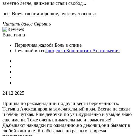
заметно легче, движения стали свобод
...
нее. Впечатления хорошие, чувствуется опыт
Читать далее
Скрыть
Валентина
Первичная жалоба:
Боль в спине
Лечащий врач:
Гриценко Константин Анатольевич
24.12.2025
Пришла по рекомендации подруги вести беременность.
Татьяна Александровна замечательный врач. Всегда на связи
и очень чуткая. Еще девочки по узи Куриленко и увы,не знаю
еще имени. Тоже очень внимательные и грамотные!
Да,бывают накладки по ожиданию,но девочки,они бывают в
любой клинике. Я набегалась по разным за время