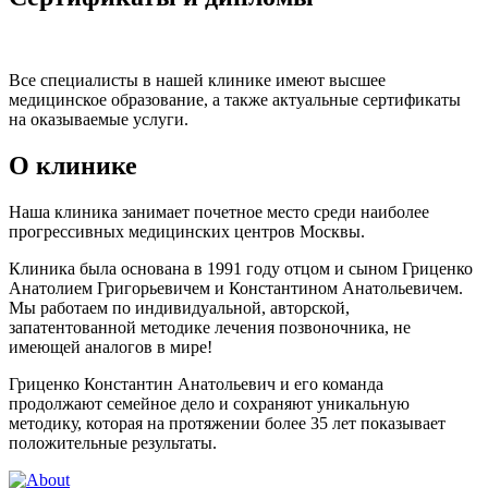
Все специалисты в нашей клинике имеют высшее
медицинское образование, а также актуальные сертификаты
на оказываемые услуги.
О клинике
Наша клиника занимает почетное место среди наиболее
прогрессивных медицинских центров Москвы.
Клиника была основана в 1991 году отцом и сыном Гриценко
Анатолием Григорьевичем и Константином Анатольевичем.
Мы работаем по индивидуальной, авторской,
запатентованной методике лечения позвоночника, не
имеющей аналогов в мире!
Гриценко Константин Анатольевич и его команда
продолжают семейное дело и сохраняют уникальную
методику, которая на протяжении более 35 лет показывает
положительные результаты.