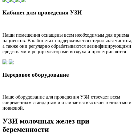
Кабинет для проведения УЗИ
Наши помещения оснащены всем необходимым для приема
пациентов. В кабинетах поддерживается стерильная чистота,
а также они регулярно обрабатываются дезинфицирующими
средствами и рециркуляторами воздуха и проветриваются.
Передовое оборудование
Наше оборудование для проведения УЗИ отвечает всем
современным стандартам и отличается высокой точностью и
новизной.
УЗИ молочных желез при
беременности