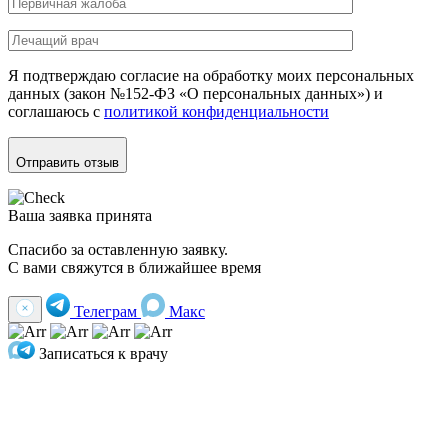
Я подтверждаю согласие на обработку моих персональных
данных (закон №152-ФЗ «О персональных данных») и
соглашаюсь с
политикой конфиденциальности
Отправить отзыв
Ваша заявка принята
Спасибо за оставленную заявку.
С вами свяжутся в ближайшее время
Телеграм
Макс
Записаться к врачу