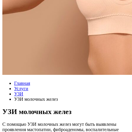
Главная
Услуги
УЗИ
УЗИ молочных желез
УЗИ молочных желез
С помощью УЗИ молочных желез могут быть выявлены
проявления мастопатии, фиброаденомы, воспалительные