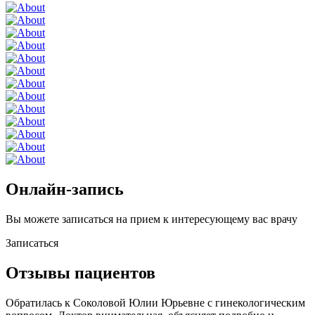
Онлайн-запись
Вы можете записаться на прием к интересующему вас врачу
Записаться
Отзывы пациентов
Обратилась к Соколовой Юлии Юрьевне с гинекологическим