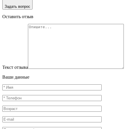
Задать вопрос
Оставить отзыв
Текст отзыва
Ваши данные