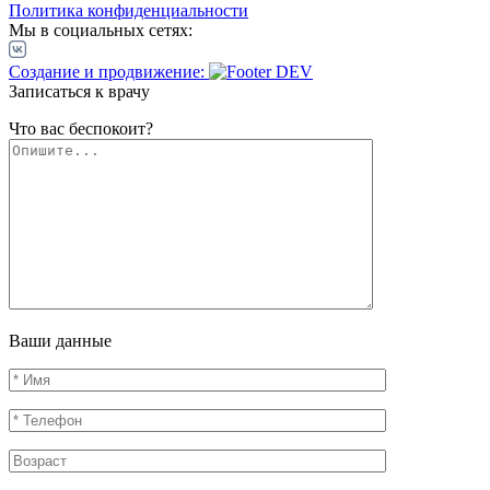
Политика конфиденциальности
Мы в социальных сетях:
Создание и продвижение:
Записаться к врачу
Что вас беспокоит?
Ваши данные