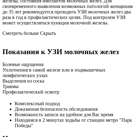
железы, состояния имплантов молочных желез. Для
своевременного выявления возможных патологий женщинам
до 35 лет рекомендуется проходить УЗИ молочных желез два
раза в год в профилактических целях. Под контролем УЗИ
может осуществляться пункция молочной железы.
Смотреть больше
Скрыть
Показания к УЗИ молочных желез
Болевые ощущения
Уплотнения в самой железе или в подмышечных
лимфатических узлах
Выделения из соска
Травмы
Профилактический осмотр
Комплексный подход
Доказанная безопасность обследования
Возможность записи на удобное для Вас время
Находимся в 2 минутах ходьбы от станции метро "Парк
Победы"