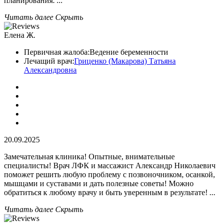
планирования.
...
Читать далее
Скрыть
Елена Ж.
Первичная жалоба:
Ведение беременности
Лечащий врач:
Гриценко (Макарова) Татьяна
Александровна
20.09.2025
Замечательная клиника! Опытные, внимательные
специалисты! Врач ЛФК и массажист Александр Николаевич
поможет решить любую проблему с позвоночником, осанкой,
мышцами и суставами и дать полезные советы! Можно
обратиться к любому врачу и быть уверенным в результате!
...
Читать далее
Скрыть