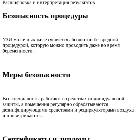
Расшифровка и интерпретация результатов
Безопасность процедуры
УЗИ молочных желез является абсолютно безвредной
процедурой, которую можно проводить даже во время
беременности.
Меры безопасности
Все специалисты работают в средствах индивидуальной
защиты, а помещения регулярно обрабатываются
дезинфицирующими средствами и рециркуляторами воздуха
и проветриваются.
Сертификаты и дипломы