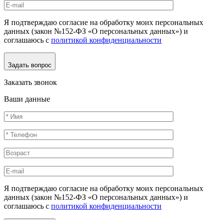
Я подтверждаю согласие на обработку моих персональных
данных (закон №152-ФЗ «О персональных данных») и
соглашаюсь с
политикой конфиденциальности
Задать вопрос
Заказать звонок
Ваши данные
Я подтверждаю согласие на обработку моих персональных
данных (закон №152-ФЗ «О персональных данных») и
соглашаюсь с
политикой конфиденциальности