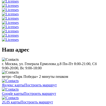
Наш адрес
г. Москва, ул. Генерала Ермолова д.8
Пн-Пт 8:00-21:00, Сб
9:00-20:00, Вс 9:00-18:00
метро «Парк Победы»
2 минуты пешком
Яндекс карты
Построить маршрут
Google карты
Построить маршрут
2GIS карты
Построить маршрут