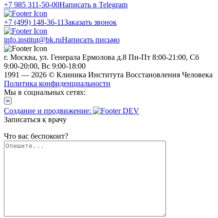
+7 985 311-50-00
Написать в Telegram
+7 (499) 148-36-11
Заказать звонок
info.institut@bk.ru
Написать письмо
г. Москва, ул. Генерала Ермолова д.8
Пн-Пт 8:00-21:00, Сб
9:00-20:00, Вс 9:00-18:00
1991 — 2026 © Клиника Института Восстановления Человека
Политика конфиденциальности
Мы в социальных сетях:
Создание и продвижение:
Записаться к врачу
Что вас беспокоит?