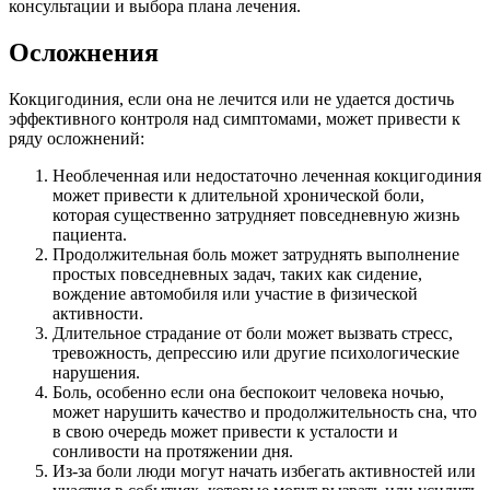
консультации и выбора плана лечения.
Осложнения
Кокцигодиния, если она не лечится или не удается достичь
эффективного контроля над симптомами, может привести к
ряду осложнений:
Необлеченная или недостаточно леченная кокцигодиния
может привести к длительной хронической боли,
которая существенно затрудняет повседневную жизнь
пациента.
Продолжительная боль может затруднять выполнение
простых повседневных задач, таких как сидение,
вождение автомобиля или участие в физической
активности.
Длительное страдание от боли может вызвать стресс,
тревожность, депрессию или другие психологические
нарушения.
Боль, особенно если она беспокоит человека ночью,
может нарушить качество и продолжительность сна, что
в свою очередь может привести к усталости и
сонливости на протяжении дня.
Из-за боли люди могут начать избегать активностей или