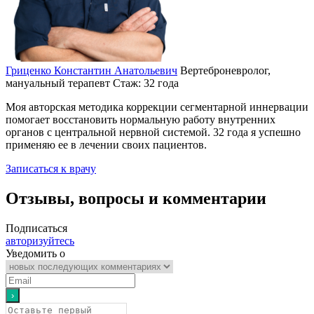
Гриценко Константин Анатольевич
Вертеброневролог,
мануальный терапевт
Стаж: 32 года
Моя авторская методика коррекции сегментарной иннервации
помогает восстановить нормальную работу внутренних
органов с центральной нервной системой. 32 года я успешно
применяю ее в лечении своих пациентов.
Записаться к врачу
Отзывы, вопросы и комментарии
Подписаться
авторизуйтесь
Уведомить о