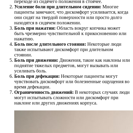
переходе из сидячего положения в стоячее.
Усиление боли при длительном сидении:
Многие
пациенты замечают, что дискомфорт усиливается, когда
они сидят на твердой поверхности или просто долго
находятся в сидячем положении.
Боль при нажатии:
Область вокруг копчика может
быть чрезмерно чувствительной к прикосновению или
нажатию.
Боль после длительного стояния:
Некоторые люди
также испытывают дискомфорт при длительном
стоянии.
Боль при движении:
Движения, такие как наклоны или
поднятие тяжелых предметов, могут вызывать или
усиливать боль.
Боль при дефекации:
Некоторые пациенты могут
чувствовать дискомфорт или болезненные ощущения во
время дефекации.
Ограниченность движений:
В некоторых случаях люди
могут испытывать сложности или дискомфорт при
наклоне или других движениях корпуса.