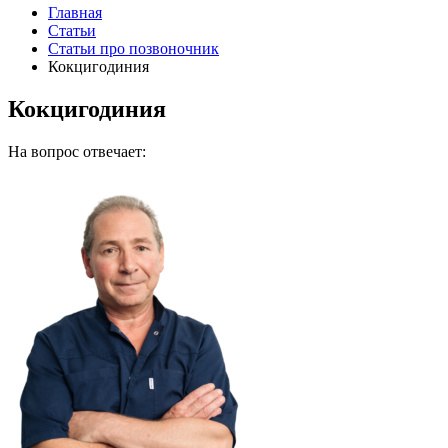
Главная
Статьи
Статьи про позвоночник
Кокцигодиния
Кокцигодиния
На вопрос отвечает: