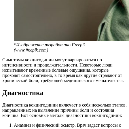
*Изображение разработано Freepik
(www.freepik.com)
Симптомы кокцигодинии могут варьироваться по
интенсивности и продолжительности. Некоторые люди
испытывают временные болевые ощущения, которые
проходят самостоятельно, в то время как другие страдают от
хронической боли, требующей медицинского вмешательства.
Диагностика
Диагностика кокцигодинии включает в себя несколько этапов,
направленных на выявление причины боли и состояния
копчика. Вот основные методы диагностики кокцигодинии:
Анамнез и физический осмотр. Врач задаст вопросы о