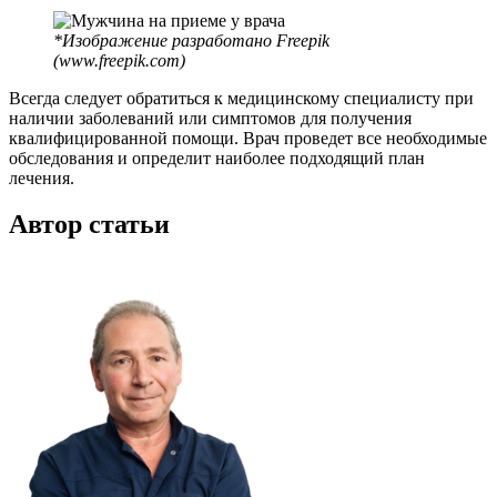
*Изображение разработано Freepik
(www.freepik.com)
Всегда следует обратиться к медицинскому специалисту при
наличии заболеваний или симптомов для получения
квалифицированной помощи. Врач проведет все необходимые
обследования и определит наиболее подходящий план
лечения.
Автор статьи