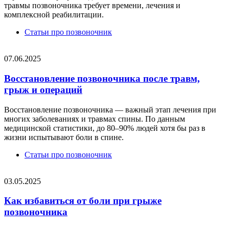
травмы позвоночника требует времени, лечения и
комплексной реабилитации.
Статьи про позвоночник
07.06.2025
Восстановление позвоночника после травм,
грыж и операций
Восстановление позвоночника — важный этап лечения при
многих заболеваниях и травмах спины. По данным
медицинской статистики, до 80–90% людей хотя бы раз в
жизни испытывают боли в спине.
Статьи про позвоночник
03.05.2025
Как избавиться от боли при грыже
позвоночника