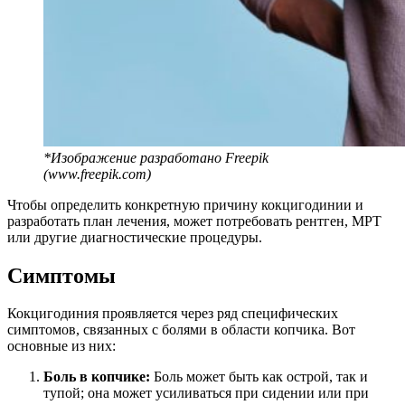
*Изображение разработано Freepik
(www.freepik.com)
Чтобы определить конкретную причину кокцигодинии и
разработать план лечения, может потребовать рентген, МРТ
или другие диагностические процедуры.
Симптомы
Кокцигодиния проявляется через ряд специфических
симптомов, связанных с болями в области копчика. Вот
основные из них:
Боль в копчике:
Боль может быть как острой, так и
тупой; она может усиливаться при сидении или при