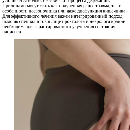
усиливается ночью, не завися от процесса дефекации.
Причинами могут стать как полученная ранее травма, так и
особенности позвоночника или даже дисфункция кишечника.
Для эффективного лечения важен интегрированный подход:
помощь специалистов в лице проктолога и невролога крайне
необходима для гарантированного улучшения состояния
пациента.