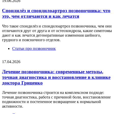
19.06.2026
Спондилёз и спондилоартроз позвоночника: что
это, чем отличаются и как лечатся
Что такое спондилёз и спондилоартроз позвоночника, чем они
отличаются друг от друга и от остеохондроза, какие симптомы
дают и как лечатся дегенеративные изменения шейного,
грудного и поясничного отделов.
Статьи про позвоночник
17.04.2026
Лечение позвоночника: современные методы,
точная диагностика и восстановление в клинике
доктора Гриценко
Лечение позвоночника строится на комплексном подходе:
точная диагностика, работа с причиной боли, восстановление
подвижности и постепенное возвращение к нормальной
активности.