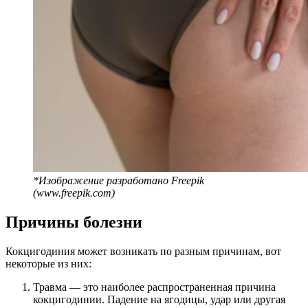
*Изображение разработано Freepik
(www.freepik.com)
Причины болезни
Кокцигодиния может возникать по разным причинам, вот
некоторые из них:
Травма — это наиболее распространенная причина
кокцигодинии. Падение на ягодицы, удар или другая