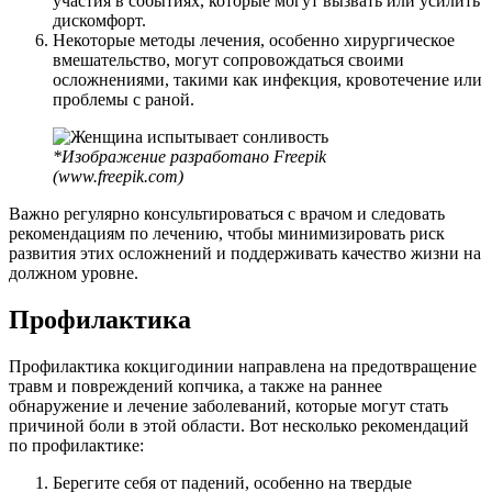
участия в событиях, которые могут вызвать или усилить
дискомфорт.
Некоторые методы лечения, особенно хирургическое
вмешательство, могут сопровождаться своими
осложнениями, такими как инфекция, кровотечение или
проблемы с раной.
*Изображение разработано Freepik
(www.freepik.com)
Важно регулярно консультироваться с врачом и следовать
рекомендациям по лечению, чтобы минимизировать риск
развития этих осложнений и поддерживать качество жизни на
должном уровне.
Профилактика
Профилактика кокцигодинии направлена на предотвращение
травм и повреждений копчика, а также на раннее
обнаружение и лечение заболеваний, которые могут стать
причиной боли в этой области. Вот несколько рекомендаций
по профилактике:
Берегите себя от падений, особенно на твердые