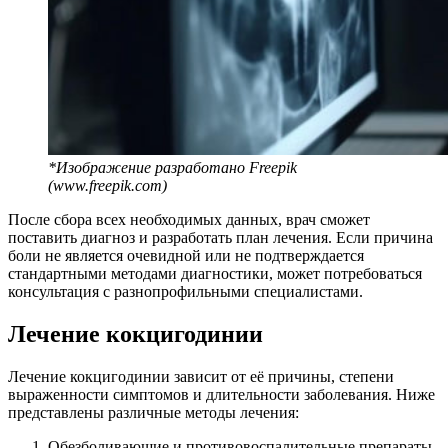
*Изображение разработано Freepik
(www.freepik.com)
После сбора всех необходимых данных, врач сможет
поставить диагноз и разработать план лечения. Если причина
боли не является очевидной или не подтверждается
стандартными методами диагностики, может потребоваться
консультация с разнопрофильными специалистами.
Лечение кокцигодинии
Лечение кокцигодинии зависит от её причины, степени
выраженности симптомов и длительности заболевания. Ниже
представлены различные методы лечения:
Обезболивающие и противовоспалительные препараты,