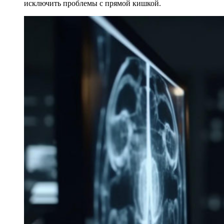
исключить проблемы с прямой кишкой.