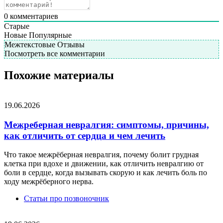
0
комментариев
Старые
Новые
Популярные
Межтекстовые Отзывы
Посмотреть все комментарии
Похожие материалы
19.06.2026
Межреберная невралгия: симптомы, причины,
как отличить от сердца и чем лечить
Что такое межрёберная невралгия, почему болит грудная
клетка при вдохе и движении, как отличить невралгию от
боли в сердце, когда вызывать скорую и как лечить боль по
ходу межрёберного нерва.
Статьи про позвоночник