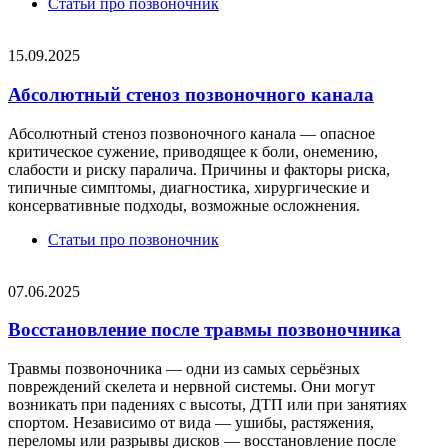
Статьи про позвоночник
15.09.2025
Абсолютный стеноз позвоночного канала
Абсолютный стеноз позвоночного канала — опасное
критическое сужение, приводящее к боли, онемению,
слабости и риску паралича. Причины и факторы риска,
типичные симптомы, диагностика, хирургические и
консервативные подходы, возможные осложнения.
Статьи про позвоночник
07.06.2025
Восстановление после травмы позвоночника
Травмы позвоночника — одни из самых серьёзных
повреждений скелета и нервной системы. Они могут
возникать при падениях с высоты, ДТП или при занятиях
спортом. Независимо от вида — ушибы, растяжения,
переломы или разрывы дисков — восстановление после