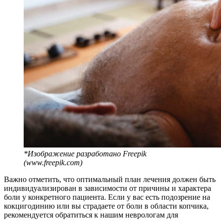
*Изображение разработано Freepik
(www.freepik.com)
Важно отметить, что оптимальный план лечения должен быть
индивидуализирован в зависимости от причины и характера
боли у конкретного пациента. Если у вас есть подозрение на
кокцигодинию или вы страдаете от боли в области копчика,
рекомендуется обратиться к нашим неврологам для