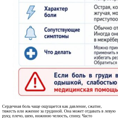
Сердечная боль чаще ощущается как давление, сжатие,
тяжесть или жжение за грудиной. Она может отдавать в левую
руку, плечо, шею, нижнюю челюсть, спину. Часто