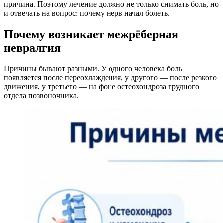
причина. Поэтому лечение должно не только снимать боль, но
и отвечать на вопрос: почему нерв начал болеть.
Почему возникает межрёберная
невралгия
Причины бывают разными. У одного человека боль
появляется после переохлаждения, у другого — после резкого
движения, у третьего — на фоне остеохондроза грудного
отдела позвоночника.