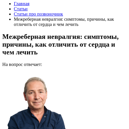
Главная
Статьи
Статьи про позвоночник
Межреберная невралгия: симптомы, причины, как
отличить от сердца и чем лечить
Межреберная невралгия: симптомы,
причины, как отличить от сердца и
чем лечить
На вопрос отвечает: