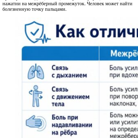
нажатии на межрёберный промежуток. Человек может найти
болезненную точку пальцами.