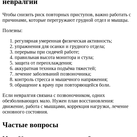
невралгии
Чтобы снизить риск повторных приступов, важно работать с
причинами, которые перегружают грудной отдел и мышцы.
Полезны:
регулярная умеренная физическая активность;
упражнения для осанки и грудного отдела;
перерывы при сидячей работе;
правильная высота монитора и стула;
защита от переохлаждения;
аккуратная техника подъёма тяжестей;
лечение заболеваний позвоночника;
контроль стресса и мышечного напряжения;
обращение к врачу при повторяющейся боли.
Если невралгия связана с позвоночником, одних
обезболивающих мало. Нужен план восстановления:
движение, работа с мышцами, коррекция нагрузки, лечение
основного состояния.
Частые вопросы