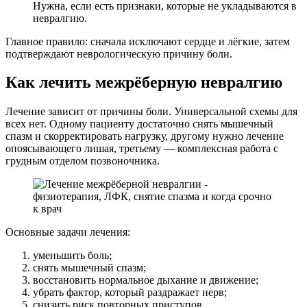
Нужна, если есть признаки, которые не укладываются в
невралгию.
Главное правило: сначала исключают сердце и лёгкие, затем
подтверждают неврологическую причину боли.
Как лечить межрёберную невралгию
Лечение зависит от причины боли. Универсальной схемы для
всех нет. Одному пациенту достаточно снять мышечный
спазм и скорректировать нагрузку, другому нужно лечение
опоясывающего лишая, третьему — комплексная работа с
грудным отделом позвоночника.
Основные задачи лечения:
уменьшить боль;
снять мышечный спазм;
восстановить нормальное дыхание и движение;
убрать фактор, который раздражает нерв;
снизить риск повторных приступов.