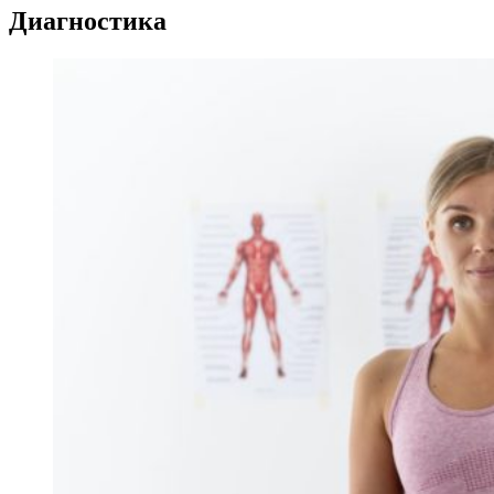
Диагностика