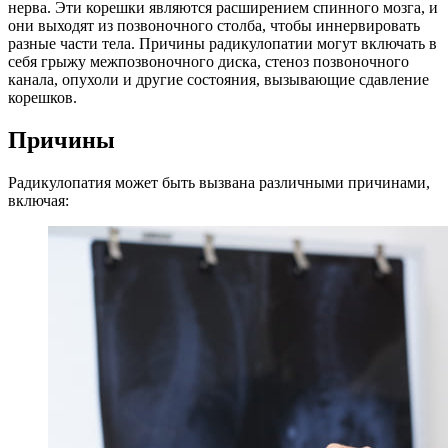
нерва. Эти корешки являются расширением спинного мозга, и
они выходят из позвоночного столба, чтобы иннервировать
разные части тела. Причины радикулопатии могут включать в
себя грыжу межпозвоночного диска, стеноз позвоночного
канала, опухоли и другие состояния, вызывающие сдавление
корешков.
Причины
Радикулопатия может быть вызвана различными причинами,
включая: