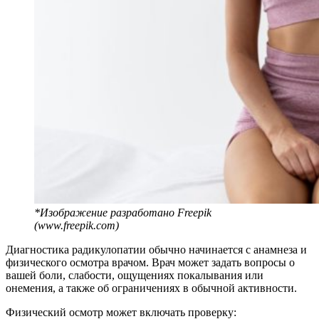
*Изображение разработано Freepik
(www.freepik.com)
Диагностика радикулопатии обычно начинается с анамнеза и
физического осмотра врачом. Врач может задать вопросы о
вашей боли, слабости, ощущениях покалывания или
онемения, а также об ограничениях в обычной активности.
Физический осмотр может включать проверку: