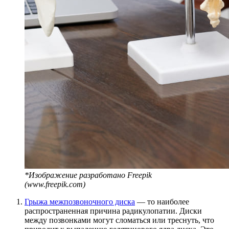
*Изображение разработано Freepik
(www.freepik.com)
Грыжа межпозвоночного диска
— то наиболее
распространенная причина радикулопатии. Диски
между позвонками могут сломаться или треснуть, что