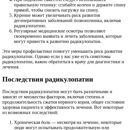
правильную технику: сгибайте колени и держите спину
прямой, чтобы снизить нагрузку на спину.
Курение может увеличивать риск развития
дегенеративных заболеваний позвоночника, включая
радикулопатию.
Регулярные медицинские осмотры позволяют
своевременно выявить и лечить заболевания, которые
могут привести к развитию радикулопатии.
Эти меры профилактики помогут уменьшить риск развития
радикулопатии. Однако если у вас уже есть симптомы
радикулопатии, важно обратиться к врачу для диагностики и
лечения.
Последствия радикулопатии
Последствия радикулопатии могут быть различными и
зависят от множества факторов, включая степень и
продолжительность сжатия нервного корня, общее состояние
здоровья пациента и эффективность лечения. Вот некоторые
из возможных последствий:
Хроническая боль — несмотря на лечение, некоторые
люди могут испытывать продолжительную или