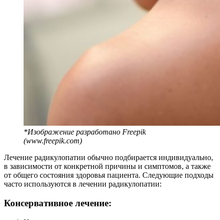
*Изображение разработано Freepik
(www.freepik.com)
Лечение радикулопатии обычно подбирается индивидуально,
в зависимости от конкретной причины и симптомов, а также
от общего состояния здоровья пациента. Следующие подходы
часто используются в лечении радикулопатии:
Консервативное лечение: