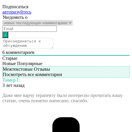
Подписаться
авторизуйтесь
Уведомить о
6
комментариев
Старые
Новые
Популярные
Межтекстовые Отзывы
Посмотреть все комментарии
Тимур Г.
3 лет назад
Даже мне варчу терапевту было интересно прочитать вашу
статью, очень понятно написано, спасибо.