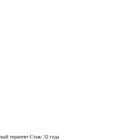
ный терапевт
Стаж: 32 года