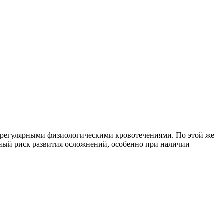
 с регулярными физиологическими кровотечениями. По этой же
зный риск развития осложнений, особенно при наличии