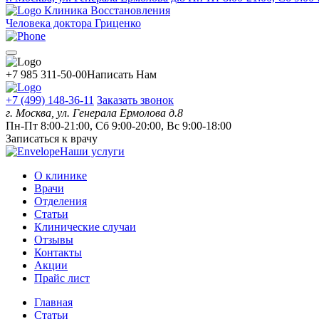
Клиника Восстановления
Человека доктора Гриценко
+7 985 311-50-00
Написать Нам
+7 (499) 148-36-11
Заказать звонок
г. Москва, ул. Генерала Ермолова д.8
Пн-Пт 8:00-21:00, Сб 9:00-20:00, Вс 9:00-18:00
Записаться к врачу
Наши услуги
О клинике
Врачи
Отделения
Статьи
Клинические случаи
Отзывы
Контакты
Акции
Прайс лист
Главная
Статьи