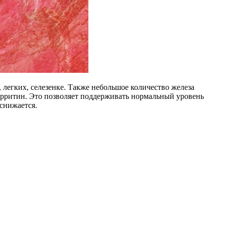
 легких, селезенке. Также небольшое количество железа
ферритин. Это позволяет поддерживать нормальный уровень
снижается.