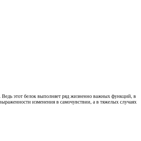
. Ведь этот белок выполняет ряд жизненно важных функций, в
выраженности изменения в самочувствии, а в тяжелых случаях