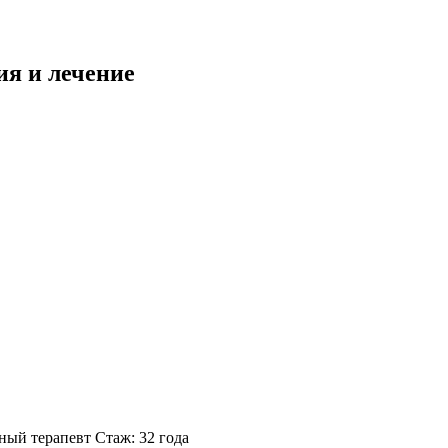
ия и лечение
ный терапевт
Стаж: 32 года