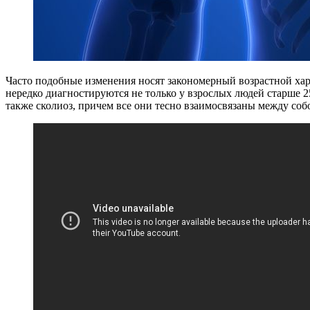
Часто подобные изменения носят закономерный возрастной хар
нередко диагностируются не только у взрослых людей старше 2
также сколиоз, причем все они тесно взаимосвязаны между соб