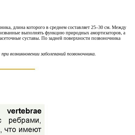
ника, длина которого в среднем составляет 25–30 см. Между
изванные выполнять функцию природных амортизаторов, а
асеточные суставы. По задней поверхности позвоночника
 при возникновении заболеваний позвоночника.