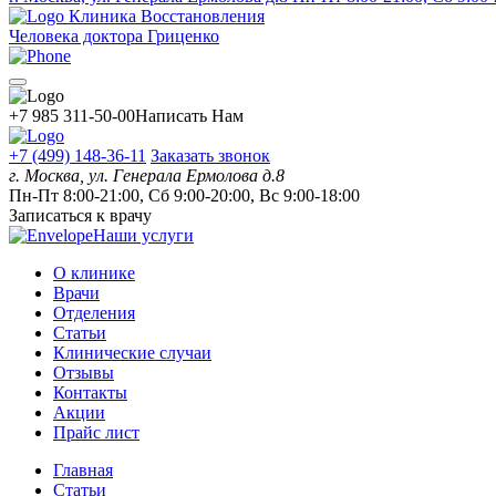
Клиника Восстановления
Человека доктора Гриценко
+7 985 311-50-00
Написать Нам
+7 (499) 148-36-11
Заказать звонок
г. Москва, ул. Генерала Ермолова д.8
Пн-Пт 8:00-21:00, Сб 9:00-20:00, Вс 9:00-18:00
Записаться к врачу
Наши услуги
О клинике
Врачи
Отделения
Статьи
Клинические случаи
Отзывы
Контакты
Акции
Прайс лист
Главная
Статьи