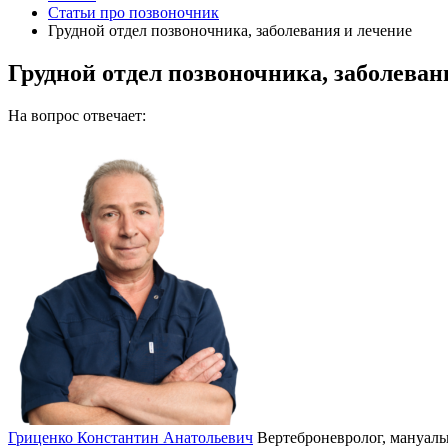
Статьи про позвоночник
Грудной отдел позвоночника, заболевания и лечение
Грудной отдел позвоночника, заболеван
На вопрос отвечает:
Гриценко Константин Анатольевич
Вертеброневролог, мануаль