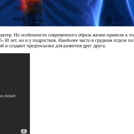
актер. Но особенности современного образа жизни привели к то
5–30 лет, но и у подростков. Наиболее часто в грудном отделе
ой и создают предпосылки для развития друг друга.