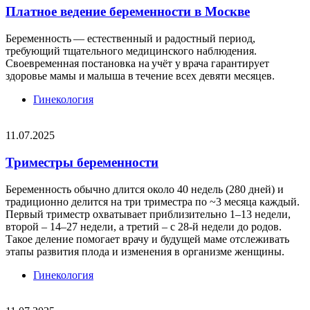
Платное ведение беременности в Москве
Беременность — естественный и радостный период,
требующий тщательного медицинского наблюдения.
Своевременная постановка на учёт у врача гарантирует
здоровье мамы и малыша в течение всех девяти месяцев.
Гинекология
11.07.2025
Триместры беременности
Беременность обычно длится около 40 недель (280 дней) и
традиционно делится на три триместра по ~3 месяца каждый.
Первый триместр охватывает приблизительно 1–13 недели,
второй – 14–27 недели, а третий – с 28-й недели до родов.
Такое деление помогает врачу и будущей маме отслеживать
этапы развития плода и изменения в организме женщины.
Гинекология