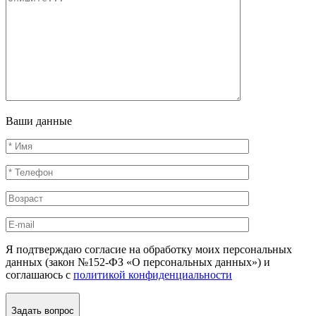
Ваши данные
Я подтверждаю согласие на обработку моих персональных
данных (закон №152-ФЗ «О персональных данных») и
соглашаюсь с
политикой конфиденциальности
Задать вопрос