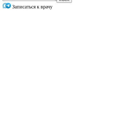
Записаться к врачу