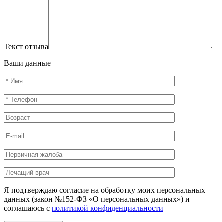
Текст отзыва
Ваши данные
Я подтверждаю согласие на обработку моих персональных
данных (закон №152-ФЗ «О персональных данных») и
соглашаюсь с
политикой конфиденциальности