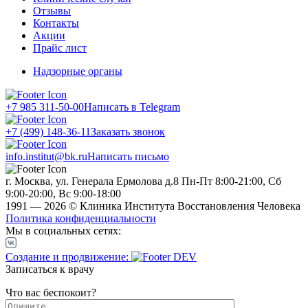
Отзывы
Контакты
Акции
Прайс лист
Надзорные органы
+7 985 311-50-00
Написать в Telegram
+7 (499) 148-36-11
Заказать звонок
info.institut@bk.ru
Написать письмо
г. Москва, ул. Генерала Ермолова д.8
Пн-Пт 8:00-21:00, Сб
9:00-20:00, Вс 9:00-18:00
1991 — 2026 © Клиника Института Восстановления Человека
Политика конфиденциальности
Мы в социальных сетях:
Создание и продвижение:
Записаться к врачу
Что вас беспокоит?