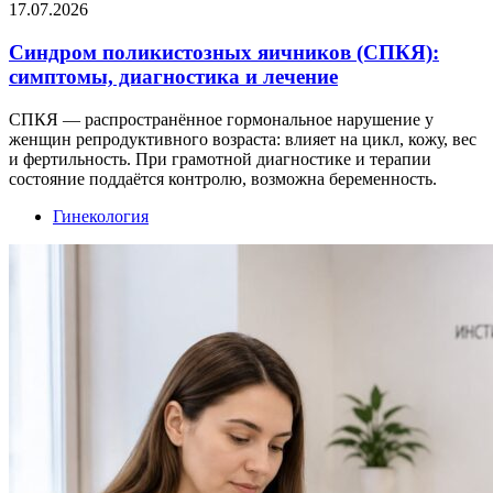
17.07.2026
Синдром поликистозных яичников (СПКЯ):
симптомы, диагностика и лечение
СПКЯ — распространённое гормональное нарушение у
женщин репродуктивного возраста: влияет на цикл, кожу, вес
и фертильность. При грамотной диагностике и терапии
состояние поддаётся контролю, возможна беременность.
Гинекология