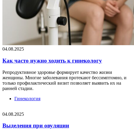
04.08.2025
Как часто нужно ходить к гинекологу
Репродуктивное здоровье формирует качество жизни
женщины. Многие заболевания протекают бессимптомно, и
только профилактический визит позволяет выявить их на
ранней стадии.
Гинекология
04.08.2025
Выделения при овуляции