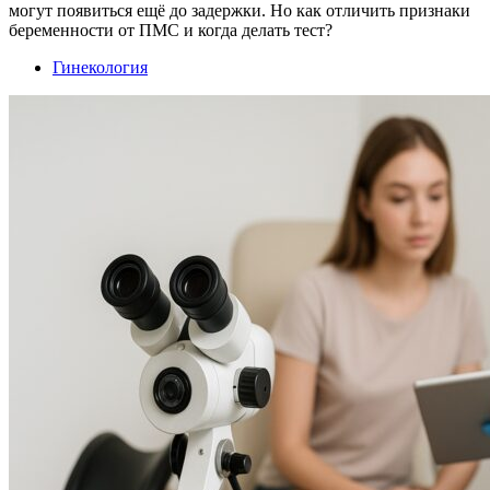
могут появиться ещё до задержки. Но как отличить признаки
беременности от ПМС и когда делать тест?
Гинекология