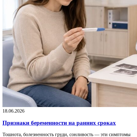
18.06.2026
Признаки беременности на ранних сроках
Тошнота, болезненность груди, сонливость — эти симптомы