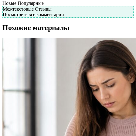
Новые
Популярные
Межтекстовые Отзывы
Посмотреть все комментарии
Похожие материалы