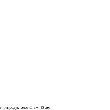
г, репродуктолог
Стаж: 18 лет