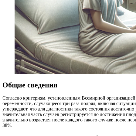
Общие сведения
Согласно критериям, установленным Всемирной организацией 
беременности, случающееся три раза подряд, включая ситуации
утверждают, что для диагностики такого состояния достаточно 
значительная часть случаев регистрируется до достижения пло
значительно возрастает после каждого такого случая: после пе
38%.