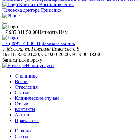
Клиника Восстановления
Человека доктора Гриценко
+7 985 311-50-00
Написать Нам
+7 (499) 148-36-11
Заказать звонок
г. Москва, ул. Генерала Ермолова д.8
Пн-Пт 8:00-21:00, Сб 9:00-20:00, Вс 9:00-18:00
Записаться к врачу
Наши услуги
О клинике
Врачи
Отделения
Статьи
Клинические случаи
Отзывы
Контакты
Акции
Прайс лист
Главная
Статьи