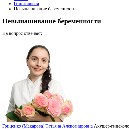
Гинекология
Невынашивание беременности
Невынашивание беременности
На вопрос отвечает:
Гриценко (Макарова) Татьяна Александровна
Акушер-гинеколо